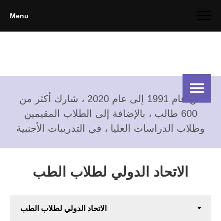
Menu
من عام 1991 إلى عام 2020 ، شارك أكثر من
600 طالب ، بالإضافة إلى الطلاب المقيمين
وطلاب الدراسات العليا ، في التدريبات الأجنبية
الاتحاد الدولي لطلاب الطب