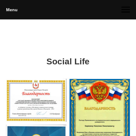
Menu
Social Life