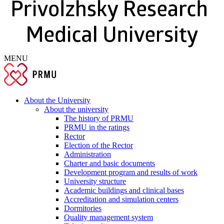
MENU
About the University
About the university
The history of PRMU
PRMU in the ratings
Rector
Election of the Rector
Administration
Charter and basic documents
Development program and results of work
University structure
Academic buildings and clinical bases
Accreditation and simulation centers
Dormitories
Quality management system