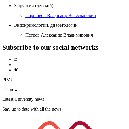
Хирургии (детской)
Паршиков Владимир Вячеславович
Эндокринологии, диабетологии
Петров Александр Владимирович
Subscribe to our social networks
05
:
40
PIMU
just now
Latest University news
Stay up to date with all the news.