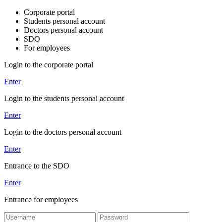
Corporate portal
Students personal account
Doctors personal account
SDO
For employees
Login to the corporate portal
Enter
Login to the students personal account
Enter
Login to the doctors personal account
Enter
Entrance to the SDO
Enter
Entrance for employees