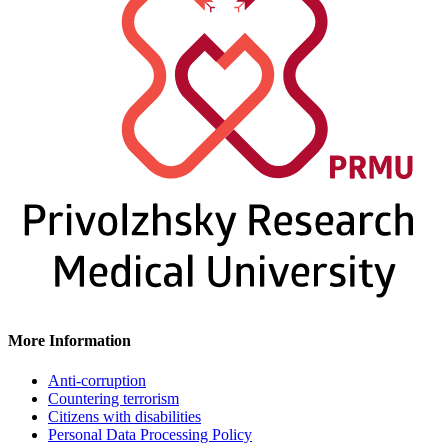
More Information
Anti-corruption
Countering terrorism
Citizens with disabilities
Personal Data Processing Policy