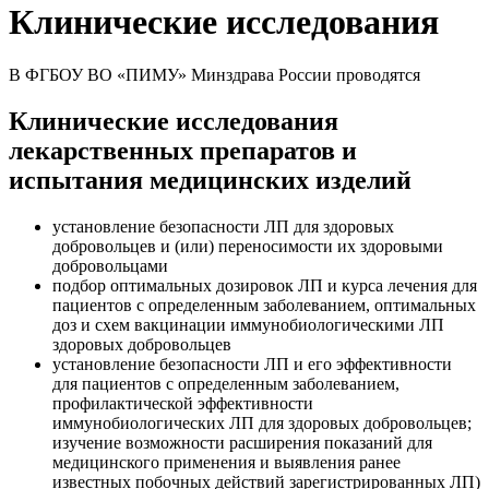
Клинические исследования
В ФГБОУ ВО «ПИМУ» Минздрава России проводятся
Клинические исследования
лекарственных препаратов и
испытания медицинских изделий
установление безопасности ЛП для здоровых
добровольцев и (или) переносимости их здоровыми
добровольцами
подбор оптимальных дозировок ЛП и курса лечения для
пациентов с определенным заболеванием, оптимальных
доз и схем вакцинации иммунобиологическими ЛП
здоровых добровольцев
установление безопасности ЛП и его эффективности
для пациентов с определенным заболеванием,
профилактической эффективности
иммунобиологических ЛП для здоровых добровольцев;
изучение возможности расширения показаний для
медицинского применения и выявления ранее
известных побочных действий зарегистрированных ЛП)