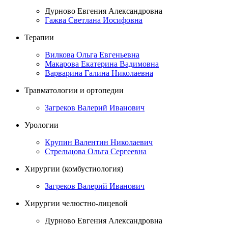
Дурново Евгения Александровна
Гажва Светлана Иосифовна
Терапии
Вилкова Ольга Евгеньевна
Макарова Екатерина Вадимовна
Варварина Галина Николаевна
Травматологии и ортопедии
Загреков Валерий Иванович
Урологии
Крупин Валентин Николаевич
Стрельцова Ольга Сергеевна
Хирургии (комбустиология)
Загреков Валерий Иванович
Хирургии челюстно-лицевой
Дурново Евгения Александровна