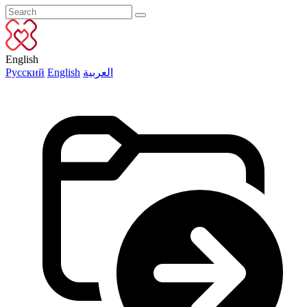
English
Русский
English
العربية