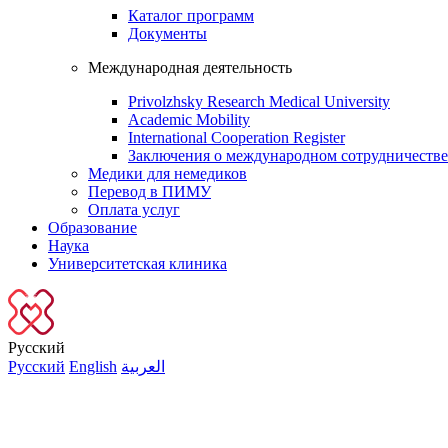
Каталог программ
Документы
Международная деятельность
Privolzhsky Research Medical University
Academic Mobility
International Cooperation Register
Заключения о международном сотрудничестве
Медики для немедиков
Перевод в ПИМУ
Оплата услуг
Образование
Наука
Университетская клиника
Русский
Русский
English
العربية