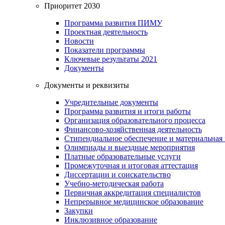
Приоритет 2030
Программа развития ПИМУ
Проектная деятельность
Новости
Показатели программы
Ключевые результаты 2021
Документы
Документы и реквизиты
Учредительные документы
Программа развития и итоги работы
Организация образовательного процесса
Финансово-хозяйственная деятельность
Стипендиальное обеспечение и материальная
Олимпиады и выездные мероприятия
Платные образовательные услуги
Промежуточная и итоговая аттестация
Диссертации и соискательство
Учебно-методическая работа
Первичная аккредитация специалистов
Непрерывное медицинское образование
Закупки
Инклюзивное образование