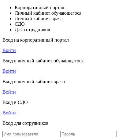
Корпоративный портал
Личный кабинет обучающегося
Личный кабинет врача
СДО
Для сотрудников
Вход на корпоративный портал
Войти
Вход в личный кабинет обучающегося
Войти
Вход в личный кабинет врача
Войти
Вход в СДО
Войти
Вход для сотрудников