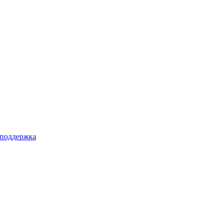
 поддержка