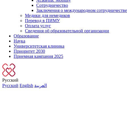
Academic Mobility
Сотрудничество
Заключения о международном сотрудничестве
Медики для немедиков
Перевод в ПИМУ
Оплата услуг
Сведения об образовательной организации
Образование
Наука
Университетская клиника
Приоритет 2030
Приемная кампания 2025
Русский
Русский
English
العربية