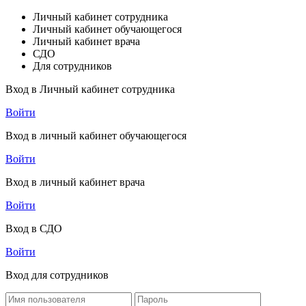
Личный кабинет сотрудника
Личный кабинет обучающегося
Личный кабинет врача
СДО
Для сотрудников
Вход в Личный кабинет сотрудника
Войти
Вход в личный кабинет обучающегося
Войти
Вход в личный кабинет врача
Войти
Вход в СДО
Войти
Вход для сотрудников