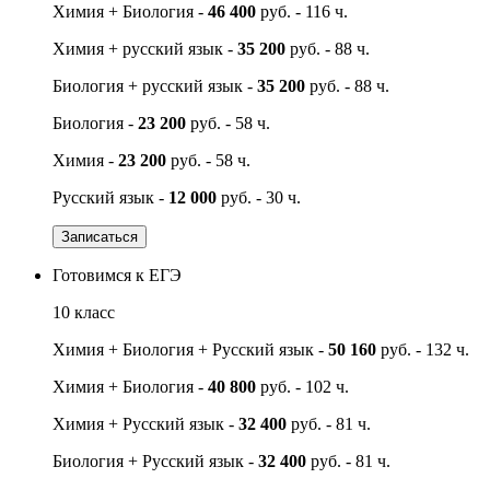
Химия + Биология -
46 400
руб. - 116 ч.
Химия + русский язык -
35 200
руб. - 88 ч.
Биология + русский язык -
35 200
руб. - 88 ч.
Биология -
23 200
руб. - 58 ч.
Химия -
23 200
руб. - 58 ч.
Русский язык -
12 000
руб. - 30 ч.
Записаться
Готовимся к ЕГЭ
10 класс
Химия + Биология + Русский язык -
50 160
руб. - 132 ч.
Химия + Биология -
40 800
руб. - 102 ч.
Химия + Русский язык -
32 400
руб. - 81 ч.
Биология + Русский язык -
32 400
руб. - 81 ч.