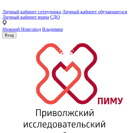
Личный кабинет сотрудника
Личный кабинет обучающегося
Личный кабинет врача
СДО
Нижний Новгород
Владимир
Вход