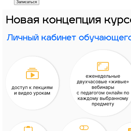
Записаться