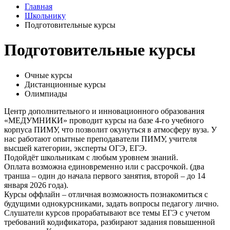
Главная
Школьнику
Подготовительные курсы
Подготовительные курсы
Очные курсы
Дистанционные курсы
Олимпиады
Центр дополнительного и инновационного образования
«МЕДУМНИКИ» проводит курсы на базе 4-го учебного
корпуса ПИМУ, что позволит окунуться в атмосферу вуза. У
нас работают опытные преподаватели ПИМУ, учителя
высшей категории, эксперты ОГЭ, ЕГЭ.
Подойдёт школьникам с любым уровнем знаний.
Оплата возможна единовременно или с рассрочкой. (два
транша – один до начала первого занятия, второй – до 14
января 2026 года).
Курсы оффлайн – отличная возможность познакомиться с
будущими однокурсниками, задать вопросы педагогу лично.
Слушатели курсов прорабатывают все темы ЕГЭ с учетом
требований кодификатора, разбирают задания повышенной