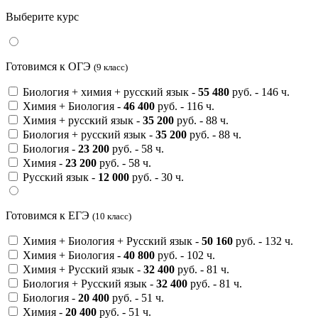
Выберите курс
Готовимся к ОГЭ
(9 класс)
Биология + химия + русский язык
-
55 480
руб.
- 146 ч.
Химия + Биология
-
46 400
руб.
- 116 ч.
Химия + русский язык
-
35 200
руб.
- 88 ч.
Биология + русский язык
-
35 200
руб.
- 88 ч.
Биология
-
23 200
руб.
- 58 ч.
Химия
-
23 200
руб.
- 58 ч.
Русский язык
-
12 000
руб.
- 30 ч.
Готовимся к ЕГЭ
(10 класс)
Химия + Биология + Русский язык
-
50 160
руб.
- 132 ч.
Химия + Биология
-
40 800
руб.
- 102 ч.
Химия + Русский язык
-
32 400
руб.
- 81 ч.
Биология + Русский язык
-
32 400
руб.
- 81 ч.
Биология
-
20 400
руб.
- 51 ч.
Химия
-
20 400
руб.
- 51 ч.