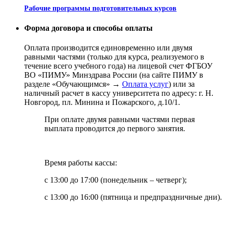
Рабочие программы подготовительных курсов
Форма договора и способы оплаты
Оплата производится единовременно или двумя
равными частями (только для курса, реализуемого в
течение всего учебного года) на лицевой счет ФГБОУ
ВО «ПИМУ» Минздрава России (на сайте ПИМУ в
разделе «Обучающимся» →
Оплата услуг
) или за
наличный расчет в кассу университета по адресу: г. Н.
Новгород, пл. Минина и Пожарского, д.10/1.
При оплате двумя равными частями первая
выплата проводится до первого занятия.
Время работы кассы:
с 13:00 до 17:00 (понедельник – четверг);
с 13:00 до 16:00 (пятница и предпраздничные дни).