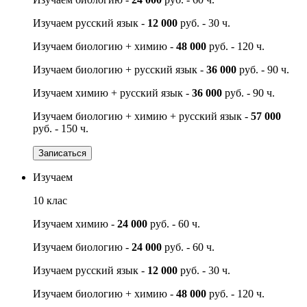
Изучаем русский язык -
12 000
руб. - 30 ч.
Изучаем биологию + химию -
48 000
руб. - 120 ч.
Изучаем биологию + русский язык -
36 000
руб. - 90 ч.
Изучаем химию + русский язык -
36 000
руб. - 90 ч.
Изучаем биологию + химию + русский язык -
57 000
руб. - 150 ч.
Записаться
Изучаем
10 клас
Изучаем химию -
24 000
руб. - 60 ч.
Изучаем биологию -
24 000
руб. - 60 ч.
Изучаем русский язык -
12 000
руб. - 30 ч.
Изучаем биологию + химию -
48 000
руб. - 120 ч.