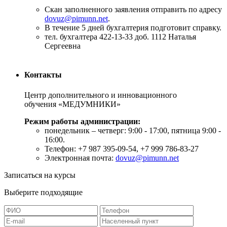
Скан заполненного заявления отправить по адресу
dovuz@pimunn.net
.
В течение 5 дней бухгалтерия подготовит справку.
тел. бухгалтера 422-13-33 доб. 1112 Наталья
Сергеевна
Контакты
Центр дополнительного и инновационного
обучения «МЕДУМНИКИ»
Режим работы администрации:
понедельник – четверг: 9:00 - 17:00, пятница 9:00 -
16:00.
Телефон: +7 987 395-09-54, +7 999 786-83-27
Электронная почта:
dovuz@pimunn.net
Записаться на курсы
Выберите подходящие