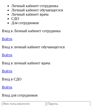
Личный кабинет сотрудника
Личный кабинет обучающегося
Личный кабинет врача
СДО
Для сотрудников
Вход в Личный кабинет сотрудника
Войти
Вход в личный кабинет обучающегося
Войти
Вход в личный кабинет врача
Войти
Вход в СДО
Войти
Вход для сотрудников