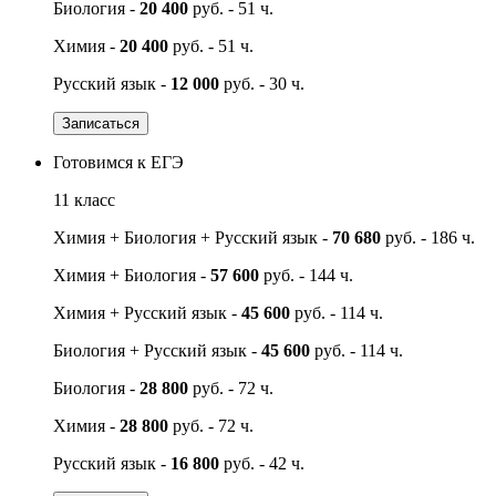
Биология -
20 400
руб. - 51 ч.
Химия -
20 400
руб. - 51 ч.
Русский язык -
12 000
руб. - 30 ч.
Записаться
Готовимся к ЕГЭ
11 класс
Химия + Биология + Русский язык -
70 680
руб. - 186 ч.
Химия + Биология -
57 600
руб. - 144 ч.
Химия + Русский язык -
45 600
руб. - 114 ч.
Биология + Русский язык -
45 600
руб. - 114 ч.
Биология -
28 800
руб. - 72 ч.
Химия -
28 800
руб. - 72 ч.
Русский язык -
16 800
руб. - 42 ч.