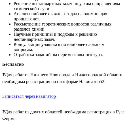
Решение нестандартных задач по узким направлениям
химической науки.
Анализ наиболее сложных задач на олимпиадах
прошлых лет.
Рассмотрение теоретических вопросов различных
разделов химии.
Научные принципы и подходы к решению
нестандартных задач.
Консультация учащихся по наиболее сложным
вопросам.
Отработка заданий экспериментального тура.
Бесплатно
❓Для ребят из Нижнего Новгорода и Нижегородской области
необходима регистрация на платформе Навигатор52:
Записаться через навигатор
❓Для ребят из других областей необходима регистрация в Гугл
Форме: