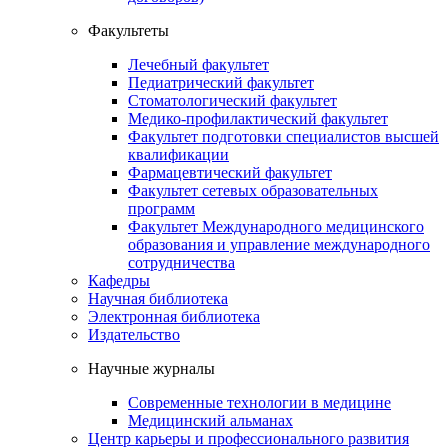
Факультеты
Лечебный факультет
Педиатрический факультет
Стоматологический факультет
Медико-профилактический факультет
Факультет подготовки специалистов высшей
квалификации
Фармацевтический факультет
Факультет сетевых образовательных
программ
Факультет Международного медицинского
образования и управление международного
сотрудничества
Кафедры
Научная библиотека
Электронная библиотека
Издательство
Научные журналы
Современные технологии в медицине
Медицинский альманах
Центр карьеры и профессионального развития