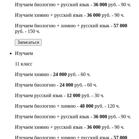
Изучаем биологию + русский язык -
36 000
руб. - 90 ч.
Изучаем химию + русский язык -
36 000
руб. - 90 ч.
Изучаем биологию + химию + русский язык -
57 000
руб. - 150 ч.
Записаться
Изучаем
11 класс
Изучаем химию -
24 000
руб. - 60 ч.
Изучаем биологию -
24 000
руб. - 60 ч.
Изучаем русский язык -
12 000
руб. - 30 ч.
Изучаем биологию + химию -
48 000
руб. - 120 ч.
Изучаем биологию + русский язык -
36 000
руб. - 90 ч.
Изучаем химию + русский язык -
36 000
руб. - 90 ч.
Изучаем биологию + химию + русский язык -
57 000