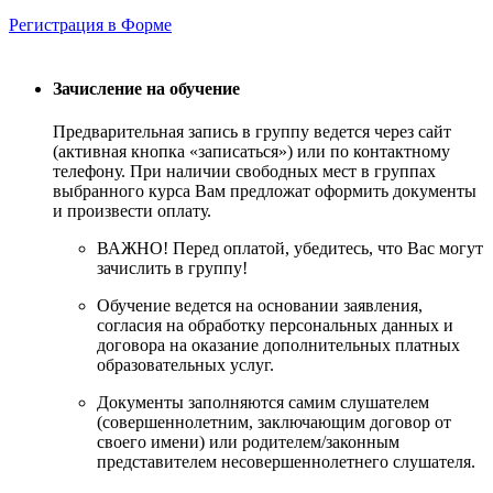
Регистрация в Форме
Зачисление на обучение
Предварительная запись в группу ведется через сайт
(активная кнопка «записаться») или по контактному
телефону. При наличии свободных мест в группах
выбранного курса Вам предложат оформить документы
и произвести оплату.
ВАЖНО! Перед оплатой, убедитесь, что Вас могут
зачислить в группу!
Обучение ведется на основании заявления,
согласия на обработку персональных данных и
договора на оказание дополнительных платных
образовательных услуг.
Документы заполняются самим слушателем
(совершеннолетним, заключающим договор от
своего имени) или родителем/законным
представителем несовершеннолетнего слушателя.