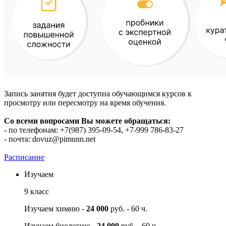
Запись занятия будет доступна обучающимся курсов к
просмотру или пересмотру на время обучения.
Со всеми вопросами Вы можете обращаться:
- по телефонам: +7(987) 395-09-54, +7-999 786-83-27
- почта:
dovuz@pimunn.net
Расписание
Изучаем
9 класс
Изучаем химию -
24 000
руб. - 60 ч.
Изучаем биологию -
24 000
руб. - 60 ч.