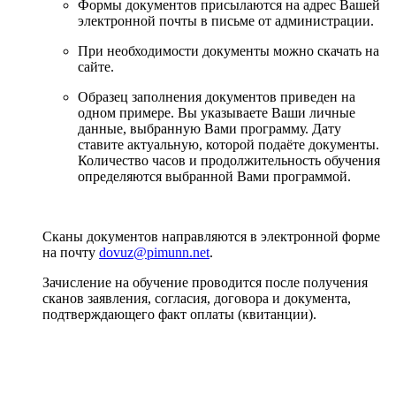
Формы документов присылаются на адрес Вашей
электронной почты в письме от администрации.
При необходимости документы можно скачать на
сайте.
Образец заполнения документов приведен на
одном примере. Вы указываете Ваши личные
данные, выбранную Вами программу. Дату
ставите актуальную, которой подаёте документы.
Количество часов и продолжительность обучения
определяются выбранной Вами программой.
Сканы документов направляются в электронной форме
на почту
dovuz@pimunn.net
.
Зачисление на обучение проводится после получения
сканов заявления, согласия, договора и документа,
подтверждающего факт оплаты (квитанции).