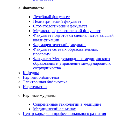
Факультеты
Лечебный факультет
Педиатрический факультет
Стоматологический факультет
Медико-профилактический факультет
Факультет подготовки специалистов высшей
квалификации
Фармацевтический факультет
Факультет сетевых образовательных
программ
Факультет Международного медицинского
образования и управление международного
сотрудничества
Кафедры
Научная библиотека
Электронная библиотека
Издательство
Научные журналы
Современные технологии в медицине
Медицинский альманах
Центр карьеры и профессионального развития