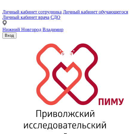
Личный кабинет сотрудника
Личный кабинет обучающегося
Личный кабинет врача
СДО
Нижний Новгород
Владимир
Вход