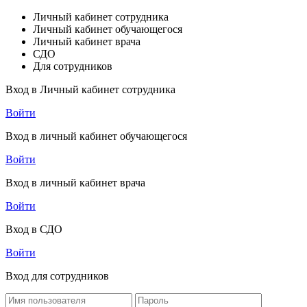
Личный кабинет сотрудника
Личный кабинет обучающегося
Личный кабинет врача
СДО
Для сотрудников
Вход в Личный кабинет сотрудника
Войти
Вход в личный кабинет обучающегося
Войти
Вход в личный кабинет врача
Войти
Вход в СДО
Войти
Вход для сотрудников