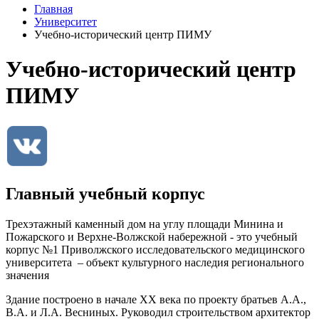
Главная
Университет
Учебно-исторический центр ПИМУ
Учебно-исторический центр
ПИМУ
Главный учебный корпус
Трехэтажный каменный дом на углу площади Минина и
Пожарского и Верхне-Волжской набережной - это учебный
корпус №1 Приволжского исследовательского медицинского
университета – объект культурного наследия регионального
значения
Здание построено в начале ХХ века по проекту братьев А.А.,
В.А. и Л.А. Весниных. Руководил строительством архитектор