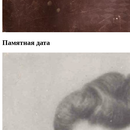
Памятная дата