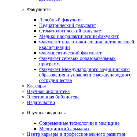
Факультеты
Лечебный факультет
Педиатрический факультет
Стоматологический факультет
Медико-профилактический факультет
Факультет подготовки специалистов высшей
квалификации
Фармацевтический факультет
Факультет сетевых образовательных
программ
Факультет Международного медицинского
образования и управление международного
сотрудничества
Кафедры
Научная библиотека
Электронная библиотека
Издательство
Научные журналы
Современные технологии в медицине
Медицинский альманах
Центр карьеры и профессионального развития