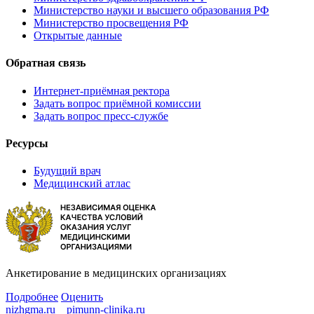
Министерство науки и высшего образования РФ
Министерство просвещения РФ
Открытые данные
Обратная связь
Интернет-приёмная ректора
Задать вопрос приёмной комиссии
Задать вопрос пресс-службе
Ресурсы
Будущий врач
Медицинский атлас
Анкетирование в медицинских организациях
Подробнее
Оценить
nizhgma.ru
pimunn-clinika.ru