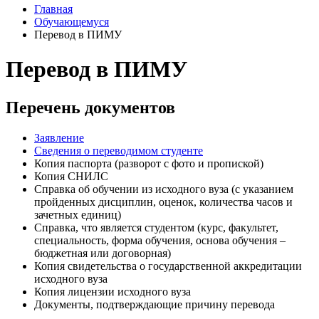
Главная
Обучающемуся
Перевод в ПИМУ
Перевод в ПИМУ
Перечень документов
Заявление
Сведения о переводимом студенте
Копия паспорта (разворот с фото и пропиской)
Копия СНИЛС
Справка об обучении из исходного вуза (с указанием
пройденных дисциплин, оценок, количества часов и
зачетных единиц)
Справка, что является студентом (курс, факультет,
специальность, форма обучения, основа обучения –
бюджетная или договорная)
Копия свидетельства о государственной аккредитации
исходного вуза
Копия лицензии исходного вуза
Документы, подтверждающие причину перевода