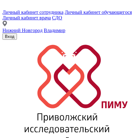
Личный кабинет сотрудника
Личный кабинет обучающегося
Личный кабинет врача
СДО
Нижний Новгород
Владимир
Вход