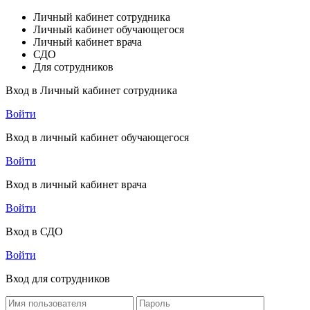
Личный кабинет сотрудника
Личный кабинет обучающегося
Личный кабинет врача
СДО
Для сотрудников
Вход в Личный кабинет сотрудника
Войти
Вход в личный кабинет обучающегося
Войти
Вход в личный кабинет врача
Войти
Вход в СДО
Войти
Вход для сотрудников