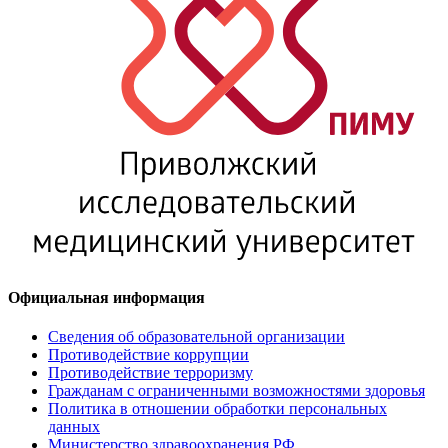
Официальная информация
Сведения об образовательной организации
Противодействие коррупции
Противодействие терроризму
Гражданам с ограниченными возможностями здоровья
Политика в отношении обработки персональных
данных
Министерство здравоохранения РФ