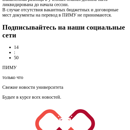
ликвидирована до начала сессии.
В случае отсутствия вакантных бюджетных и договорные
мест документы на перевод в ПИМУ не принимаются.
Подписывайтесь на наши социальные
сети
14
:
50
ПИМУ
только что
Свежие новости университета
Будьте в курсе всех новостей.