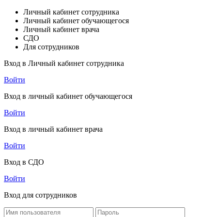
Личный кабинет сотрудника
Личный кабинет обучающегося
Личный кабинет врача
СДО
Для сотрудников
Вход в Личный кабинет сотрудника
Войти
Вход в личный кабинет обучающегося
Войти
Вход в личный кабинет врача
Войти
Вход в СДО
Войти
Вход для сотрудников