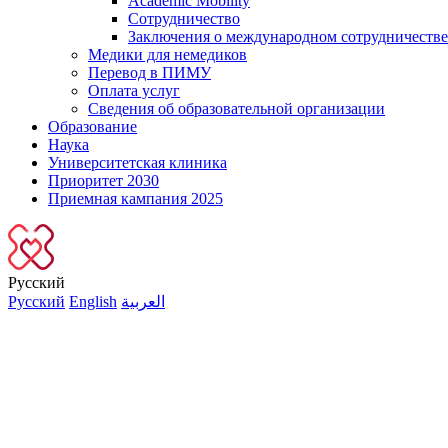
Academic Mobility
Сотрудничество
Заключения о международном сотрудничестве
Медики для немедиков
Перевод в ПИМУ
Оплата услуг
Сведения об образовательной организации
Образование
Наука
Университетская клиника
Приоритет 2030
Приемная кампания 2025
Русский
Русский
English
العربية