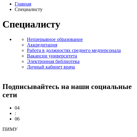
Главная
Специалисту
Специалисту
Непрерывное образование
Аккредитация
Работа в должностях среднего медперсонала
Вакансии университета
Электронная библиотека
Личный кабинет врача
Подписывайтесь на наши социальные
сети
04
:
06
ПИМУ