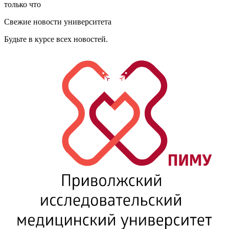
только что
Свежие новости университета
Будьте в курсе всех новостей.