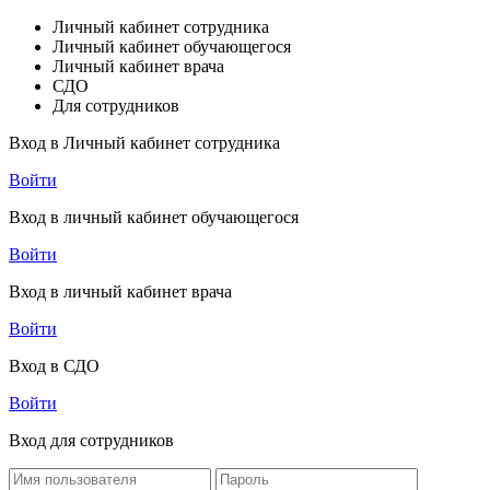
Личный кабинет сотрудника
Личный кабинет обучающегося
Личный кабинет врача
СДО
Для сотрудников
Вход в Личный кабинет сотрудника
Войти
Вход в личный кабинет обучающегося
Войти
Вход в личный кабинет врача
Войти
Вход в СДО
Войти
Вход для сотрудников