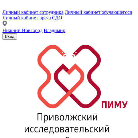
Личный кабинет сотрудника
Личный кабинет обучающегося
Личный кабинет врача
СДО
Нижний Новгород
Владимир
Вход