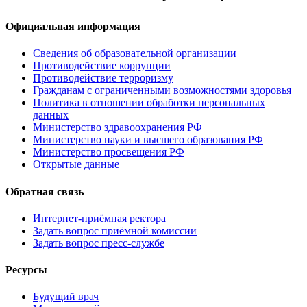
Официальная информация
Сведения об образовательной организации
Противодействие коррупции
Противодействие терроризму
Гражданам с ограниченными возможностями здоровья
Политика в отношении обработки персональных
данных
Министерство здравоохранения РФ
Министерство науки и высшего образования РФ
Министерство просвещения РФ
Открытые данные
Обратная связь
Интернет-приёмная ректора
Задать вопрос приёмной комиссии
Задать вопрос пресс-службе
Ресурсы
Будущий врач