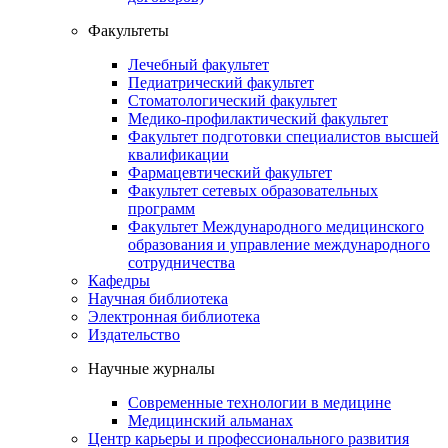
Факультеты
Лечебный факультет
Педиатрический факультет
Стоматологический факультет
Медико-профилактический факультет
Факультет подготовки специалистов высшей
квалификации
Фармацевтический факультет
Факультет сетевых образовательных
программ
Факультет Международного медицинского
образования и управление международного
сотрудничества
Кафедры
Научная библиотека
Электронная библиотека
Издательство
Научные журналы
Современные технологии в медицине
Медицинский альманах
Центр карьеры и профессионального развития