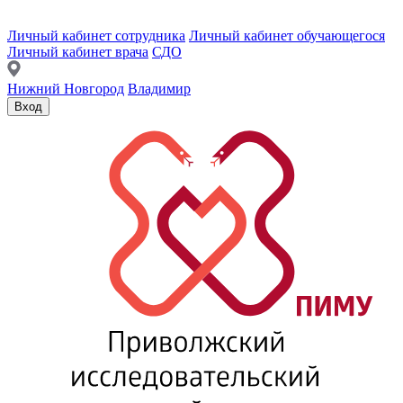
Личный кабинет сотрудника
Личный кабинет обучающегося
Личный кабинет врача
СДО
Нижний Новгород
Владимир
Вход