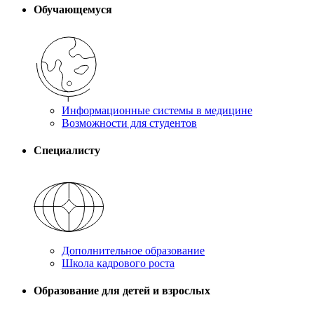
Обучающемуся
Информационные системы в медицине
Возможности для студентов
Специалисту
Дополнительное образование
Школа кадрового роста
Образование для детей и взрослых