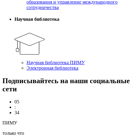
образования и управление международного
сотрудничества
Научная библиотека
Научная библиотека ПИМУ
Электронная библиотека
Подписывайтесь на наши социальные
сети
05
:
34
ПИМУ
только что