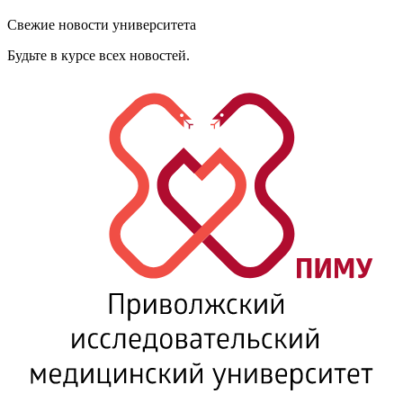
Свежие новости университета
Будьте в курсе всех новостей.