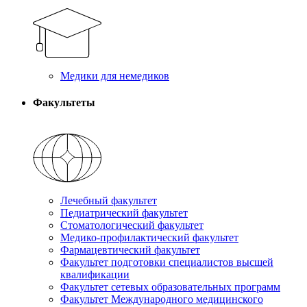
Медики для немедиков
Факультеты
Лечебный факультет
Педиатрический факультет
Стоматологический факультет
Медико-профилактический факультет
Фармацевтический факультет
Факультет подготовки специалистов высшей
квалификации
Факультет сетевых образовательных программ
Факультет Международного медицинского