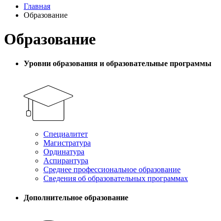
Главная
Образование
Образование
Уровни образования и образовательные программы
Специалитет
Магистратура
Ординатура
Аспирантура
Среднее профессиональное образование
Сведения об образовательных программах
Дополнительное образование