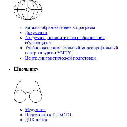
Каталог образовательных программ
Документы
Академия дополнительного образования
обучающихся
Учебно-экспериментальный многопрофильный
центр хирургии УМЦХ
Центр лингвистической подготовки
Школьнику
Медумник
Подготовка к ЕГЭ/ОГЭ
ДНК центр