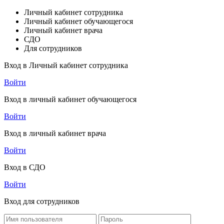
Личный кабинет сотрудника
Личный кабинет обучающегося
Личный кабинет врача
СДО
Для сотрудников
Вход в Личный кабинет сотрудника
Войти
Вход в личный кабинет обучающегося
Войти
Вход в личный кабинет врача
Войти
Вход в СДО
Войти
Вход для сотрудников