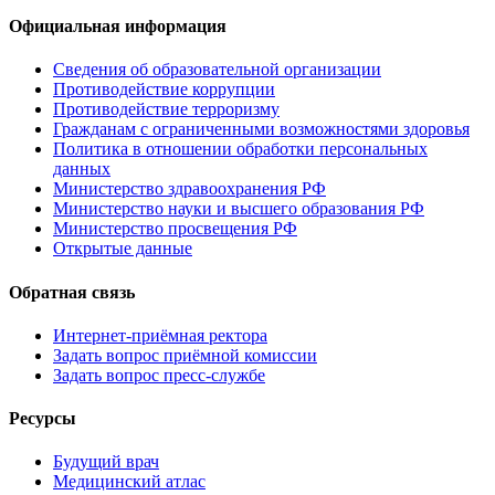
Официальная информация
Сведения об образовательной организации
Противодействие коррупции
Противодействие терроризму
Гражданам с ограниченными возможностями здоровья
Политика в отношении обработки персональных
данных
Министерство здравоохранения РФ
Министерство науки и высшего образования РФ
Министерство просвещения РФ
Открытые данные
Обратная связь
Интернет-приёмная ректора
Задать вопрос приёмной комиссии
Задать вопрос пресс-службе
Ресурсы
Будущий врач
Медицинский атлас