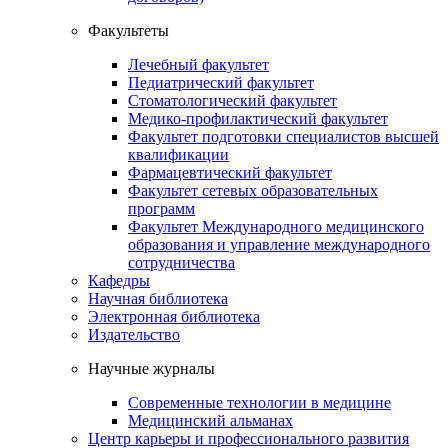
Факультеты
Лечебный факультет
Педиатрический факультет
Стоматологический факультет
Медико-профилактический факультет
Факультет подготовки специалистов высшей
квалификации
Фармацевтический факультет
Факультет сетевых образовательных
программ
Факультет Международного медицинского
образования и управление международного
сотрудничества
Кафедры
Научная библиотека
Электронная библиотека
Издательство
Научные журналы
Современные технологии в медицине
Медицинский альманах
Центр карьеры и профессионального развития