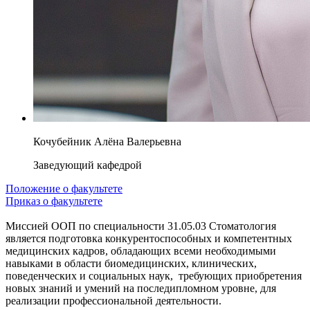
Кочубейник Алёна Валерьевна
Заведующий кафедрой
Положение о факультете
Приказ о факультете
Миссией ООП по специальности 31.05.03 Стоматология
является подготовка конкурентоспособных и компетентных
медицинских кадров, обладающих всеми необходимыми
навыками в области биомедицинских, клинических,
поведенческих и социальных наук, требующих приобретения
новых знаний и умений на последипломном уровне, для
реализации профессиональной деятельности.