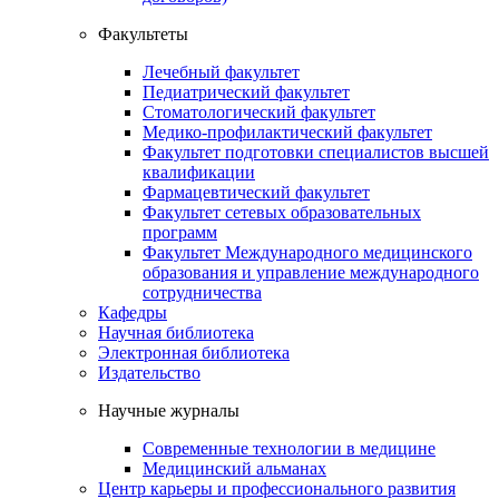
Факультеты
Лечебный факультет
Педиатрический факультет
Стоматологический факультет
Медико-профилактический факультет
Факультет подготовки специалистов высшей
квалификации
Фармацевтический факультет
Факультет сетевых образовательных
программ
Факультет Международного медицинского
образования и управление международного
сотрудничества
Кафедры
Научная библиотека
Электронная библиотека
Издательство
Научные журналы
Современные технологии в медицине
Медицинский альманах
Центр карьеры и профессионального развития