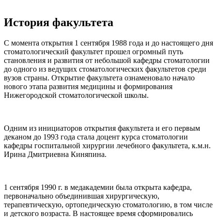
История факультета
С момента открытия 1 сентября 1988 года и до настоящего дня
стоматологический факультет прошел огромный путь
становления и развития от небольшой кафедры стоматологии
до одного из ведущих стоматологических факультетов среди
вузов страны. Открытие факультета ознаменовало начало
нового этапа развития медицины и формирования
Нижегородской стоматологической школы.
Одним из инициаторов открытия факультета и его первым
деканом до 1993 года стала доцент курса стоматологии
кафедры госпитальной хирургии лечебного факультета, к.м.н.
Ирина Дмитриевна Киняпина.
1 сентября 1990 г. в медакадемии была открыта кафедра,
первоначально объединившая хирургическую,
терапевтическую, ортопедическую стоматологию, в том числе
и детского возраста. В настоящее время сформировались