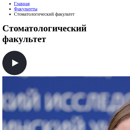
Главная
Факультеты
Стоматологический факультет
Стоматологический
факультет