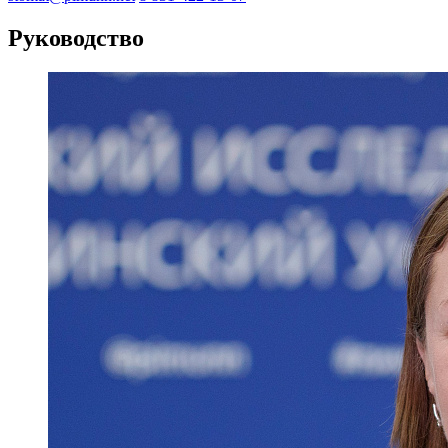
Руководство