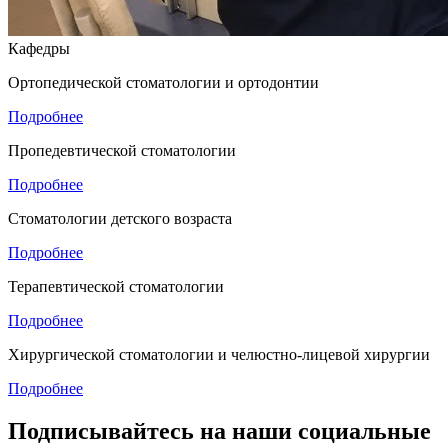
Кафедры
Ортопедической стоматологии и ортодонтии
Подробнее
Пропедевтической стоматологии
Подробнее
Стоматологии детского возраста
Подробнее
Терапевтической стоматологии
Подробнее
Хирургической стоматологии и челюстно-лицевой хирургии
Подробнее
Подписывайтесь на наши социальные