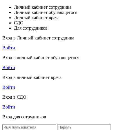
Личный кабинет сотрудника
Личный кабинет обучающегося
Личный кабинет врача
СДО
Для сотрудников
Вход в Личный кабинет сотрудника
Войти
Вход в личный кабинет обучающегося
Войти
Вход в личный кабинет врача
Войти
Вход в СДО
Войти
Вход для сотрудников