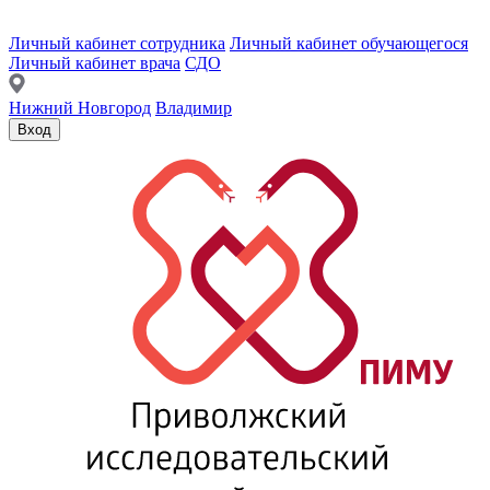
Личный кабинет сотрудника
Личный кабинет обучающегося
Личный кабинет врача
СДО
Нижний Новгород
Владимир
Вход