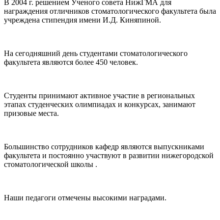
В 2004 г. решением Ученого совета НижГМА для
награждения отличников стоматологического факультета была
учреждена стипендия имени И.Д. Киняпиной.
На сегодняшний день студентами стоматологического
факультета являются более 450 человек.
Студенты принимают активное участие в региональных
этапах студенческих олимпиадах и конкурсах, занимают
призовые места.
Большинство сотрудников кафедр являются выпускниками
факультета и постоянно участвуют в развитии нижегородской
стоматологической школы .
Наши педагоги отмечены высокими наградами.