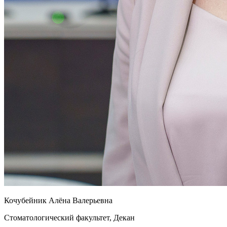
Кочубейник Алёна Валерьевна
Стоматологический факультет, Декан