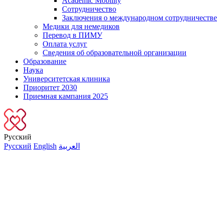
Academic Mobility
Сотрудничество
Заключения о международном сотрудничестве
Медики для немедиков
Перевод в ПИМУ
Оплата услуг
Сведения об образовательной организации
Образование
Наука
Университетская клиника
Приоритет 2030
Приемная кампания 2025
Русский
Русский
English
العربية