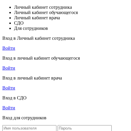
Личный кабинет сотрудника
Личный кабинет обучающегося
Личный кабинет врача
СДО
Для сотрудников
Вход в Личный кабинет сотрудника
Войти
Вход в личный кабинет обучающегося
Войти
Вход в личный кабинет врача
Войти
Вход в СДО
Войти
Вход для сотрудников