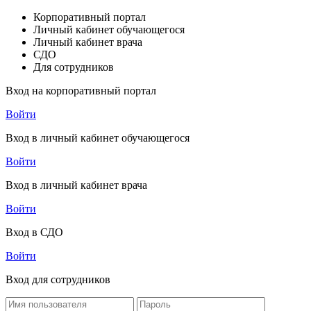
Корпоративный портал
Личный кабинет обучающегося
Личный кабинет врача
СДО
Для сотрудников
Вход на корпоративный портал
Войти
Вход в личный кабинет обучающегося
Войти
Вход в личный кабинет врача
Войти
Вход в СДО
Войти
Вход для сотрудников