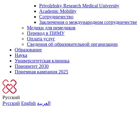
Privolzhsky Research Medical University
Academic Mobility
Сотрудничество
Заключения о международном сотрудничестве
Медики для немедиков
Перевод в ПИМУ
Оплата услуг
Сведения об образовательной организации
Образование
Наука
Университетская клиника
Приоритет 2030
Приемная кампания 2025
Русский
Русский
English
العربية