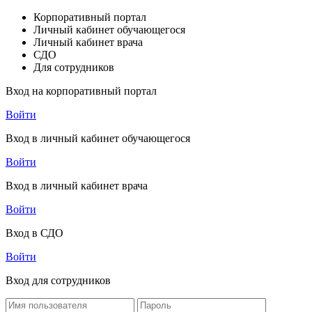
Корпоративный портал
Личный кабинет обучающегося
Личный кабинет врача
СДО
Для сотрудников
Вход на корпоративный портал
Войти
Вход в личный кабинет обучающегося
Войти
Вход в личный кабинет врача
Войти
Вход в СДО
Войти
Вход для сотрудников