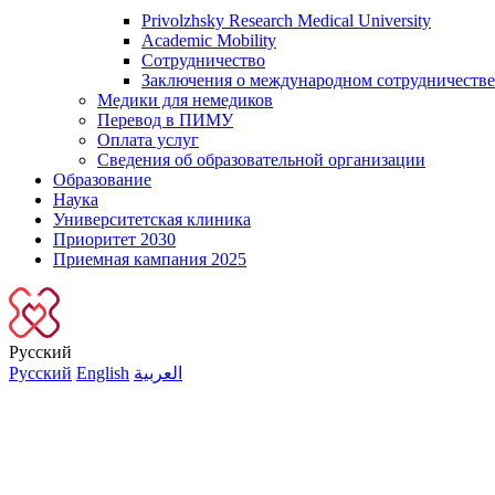
Privolzhsky Research Medical University
Academic Mobility
Сотрудничество
Заключения о международном сотрудничестве
Медики для немедиков
Перевод в ПИМУ
Оплата услуг
Сведения об образовательной организации
Образование
Наука
Университетская клиника
Приоритет 2030
Приемная кампания 2025
Русский
Русский
English
العربية