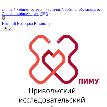
Личный кабинет сотрудника
Личный кабинет обучающегося
Личный кабинет врача
СДО
Нижний Новгород
Владимир
Вход