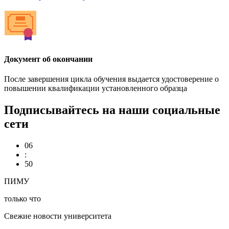
Документ об окончании
После завершения цикла обучения выдается удостоверение о
повышении квалификации установленного образца
Подписывайтесь на наши социальные
сети
06
:
50
ПИМУ
только что
Свежие новости университета