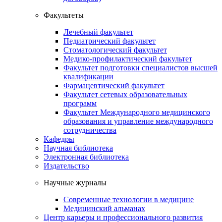
Факультеты
Лечебный факультет
Педиатрический факультет
Стоматологический факультет
Медико-профилактический факультет
Факультет подготовки специалистов высшей
квалификации
Фармацевтический факультет
Факультет сетевых образовательных
программ
Факультет Международного медицинского
образования и управление международного
сотрудничества
Кафедры
Научная библиотека
Электронная библиотека
Издательство
Научные журналы
Современные технологии в медицине
Медицинский альманах
Центр карьеры и профессионального развития