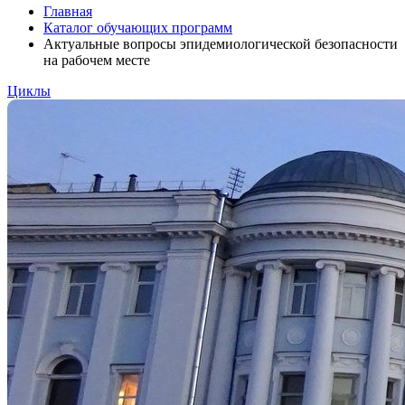
Главная
Каталог обучающих программ
Актуальные вопросы эпидемиологической безопасности
на рабочем месте
Циклы