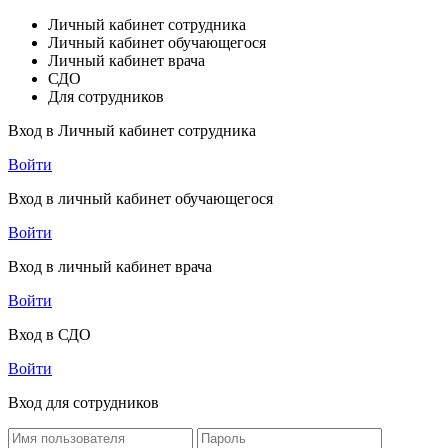
Личный кабинет сотрудника
Личный кабинет обучающегося
Личный кабинет врача
СДО
Для сотрудников
Вход в Личный кабинет сотрудника
Войти
Вход в личный кабинет обучающегося
Войти
Вход в личный кабинет врача
Войти
Вход в СДО
Войти
Вход для сотрудников