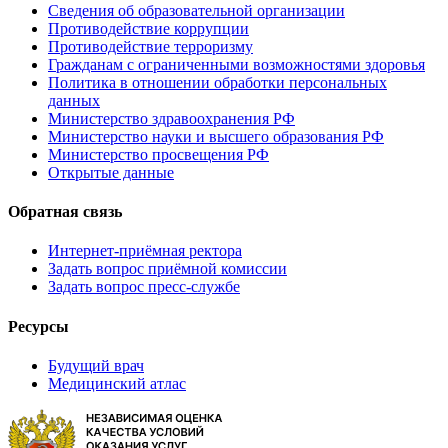
Сведения об образовательной организации
Противодействие коррупции
Противодействие терроризму
Гражданам с ограниченными возможностями здоровья
Политика в отношении обработки персональных
данных
Министерство здравоохранения РФ
Министерство науки и высшего образования РФ
Министерство просвещения РФ
Открытые данные
Обратная связь
Интернет-приёмная ректора
Задать вопрос приёмной комиссии
Задать вопрос пресс-службе
Ресурсы
Будущий врач
Медицинский атлас