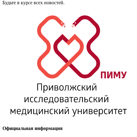
Будьте в курсе всех новостей.
Официальная информация