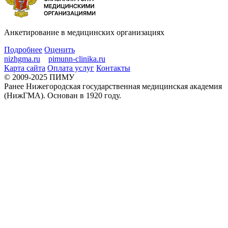
Анкетирование в медицинских организациях
Подробнее
Оценить
nizhgma.ru
pimunn-clinika.ru
Карта сайта
Оплата услуг
Контакты
© 2009-2025 ПИМУ
Ранее Нижегородская государственная медицинская академия
(НижГМА). Основан в 1920 году.