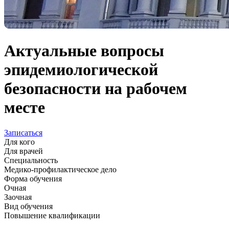
Актуальные вопросы
эпидемиологической
безопасности на рабочем
месте
Записаться
Для кого
Для врачей
Специальность
Медико-профилактическое дело
Форма обучения
Очная
Заочная
Вид обучения
Повышение квалификации