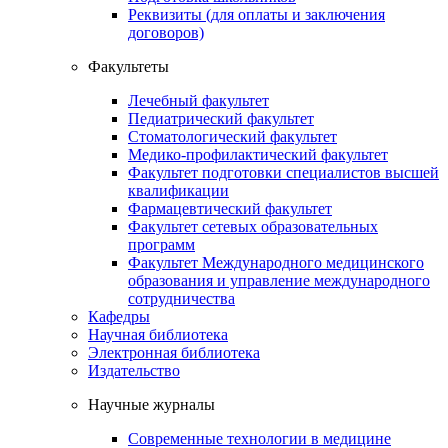
Реквизиты (для оплаты и заключения
договоров)
Факультеты
Лечебный факультет
Педиатрический факультет
Стоматологический факультет
Медико-профилактический факультет
Факультет подготовки специалистов высшей
квалификации
Фармацевтический факультет
Факультет сетевых образовательных
программ
Факультет Международного медицинского
образования и управление международного
сотрудничества
Кафедры
Научная библиотека
Электронная библиотека
Издательство
Научные журналы
Современные технологии в медицине