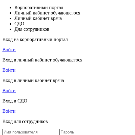
Корпоративный портал
Личный кабинет обучающегося
Личный кабинет врача
СДО
Для сотрудников
Вход на корпоративный портал
Войти
Вход в личный кабинет обучающегося
Войти
Вход в личный кабинет врача
Войти
Вход в СДО
Войти
Вход для сотрудников