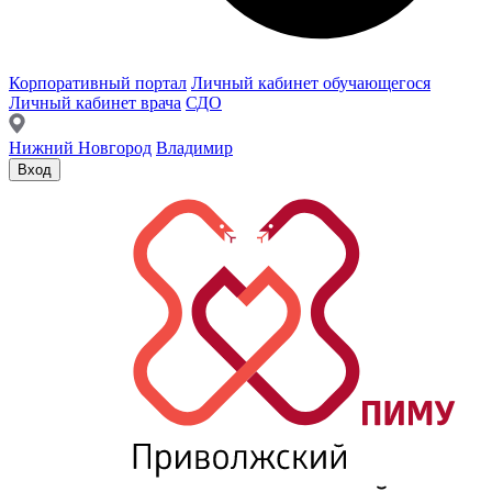
Корпоративный портал
Личный кабинет обучающегося
Личный кабинет врача
СДО
Нижний Новгород
Владимир
Вход