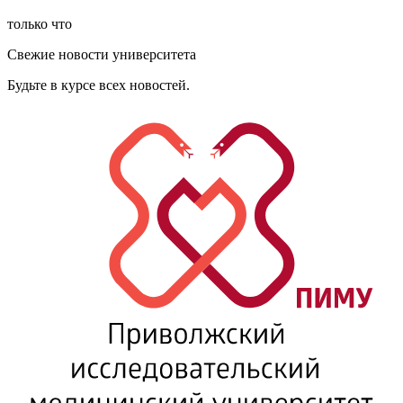
только что
Свежие новости университета
Будьте в курсе всех новостей.