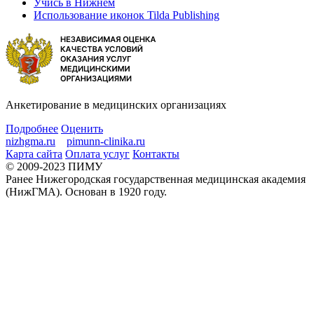
Учись в Нижнем
Использование иконок Tilda Publishing
Анкетирование в медицинских организациях
Подробнее
Оценить
nizhgma.ru
pimunn-clinika.ru
Карта сайта
Оплата услуг
Контакты
© 2009-2023 ПИМУ
Ранее Нижегородская государственная медицинская академия
(НижГМА). Основан в 1920 году.