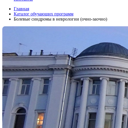
Главная
Каталог обучающих программ
Болевые синдромы в неврологии (очно-заочно)