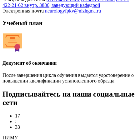
422-21-62 внутр. 3886, заведующий кафедрой
Электронная почта
neurologyfpkv@nizhgma.ru
Учебный план
Документ об окончании
После завершения цикла обучения выдается удостоверение о
повышении квалификации установленного образца
Подписывайтесь на наши социальные
сети
17
:
33
ПИМУ