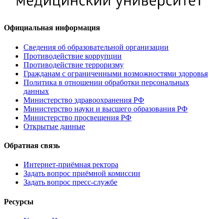
Официальная информация
Сведения об образовательной организации
Противодействие коррупции
Противодействие терроризму
Гражданам с ограниченными возможностями здоровья
Политика в отношении обработки персональных
данных
Министерство здравоохранения РФ
Министерство науки и высшего образования РФ
Министерство просвещения РФ
Открытые данные
Обратная связь
Интернет-приёмная ректора
Задать вопрос приёмной комиссии
Задать вопрос пресс-службе
Ресурсы