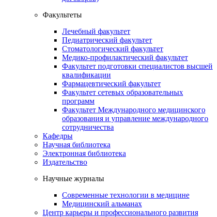
Факультеты
Лечебный факультет
Педиатрический факультет
Стоматологический факультет
Медико-профилактический факультет
Факультет подготовки специалистов высшей
квалификации
Фармацевтический факультет
Факультет сетевых образовательных
программ
Факультет Международного медицинского
образования и управление международного
сотрудничества
Кафедры
Научная библиотека
Электронная библиотека
Издательство
Научные журналы
Современные технологии в медицине
Медицинский альманах
Центр карьеры и профессионального развития