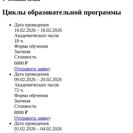
Циклы образовательной программы
Дата проведения
16.02.2026 – 18.02.2026
Академических часов
18 ч.
Форма обучения
Заочная
Стоимость
6000 ₽
Отправить заявку
Дата проведения
09.02.2026 – 20.02.2026
Академических часов
72 ч.
Форма обучения
Заочная
Стоимость
8000 ₽
Отправить заявку
Дата проведения
02.02.2026 – 04.02.2026