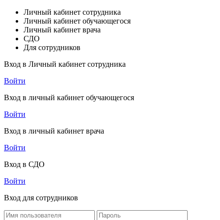
Личный кабинет сотрудника
Личный кабинет обучающегося
Личный кабинет врача
СДО
Для сотрудников
Вход в Личный кабинет сотрудника
Войти
Вход в личный кабинет обучающегося
Войти
Вход в личный кабинет врача
Войти
Вход в СДО
Войти
Вход для сотрудников