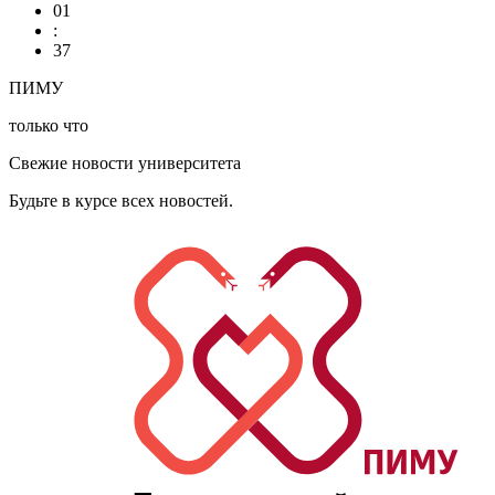
01
:
37
ПИМУ
только что
Свежие новости университета
Будьте в курсе всех новостей.