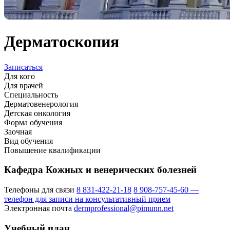
Дерматоскопия
Записаться
Для кого
Для врачей
Специальность
Дерматовенерология
Детская онкология
Форма обучения
Заочная
Вид обучения
Повышение квалификации
Кафедра Кожных и венерических болезней
Телефоны для связи
8 831-422-21-18
8 908-757-45-60 —
телефон для записи на консультативный прием
Электронная почта
dermprofessional@pimunn.net
Учебный план