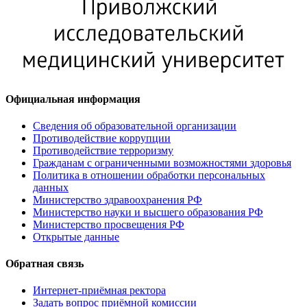
Официальная информация
Сведения об образовательной организации
Противодействие коррупции
Противодействие терроризму
Гражданам с ограниченными возможностями здоровья
Политика в отношении обработки персональных
данных
Министерство здравоохранения РФ
Министерство науки и высшего образования РФ
Министерство просвещения РФ
Открытые данные
Обратная связь
Интернет-приёмная ректора
Задать вопрос приёмной комиссии