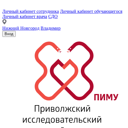
Личный кабинет сотрудника
Личный кабинет обучающегося
Личный кабинет врача
СДО
Нижний Новгород
Владимир
Вход