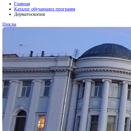
Главная
Каталог обучающих программ
Дерматоскопия
Циклы