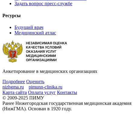
Задать вопрос пресс-службе
Ресурсы
Будущий врач
Медицинский атлас
Анкетирование в медицинских организациях
Подробнее
Оценить
nizhgma.ru
pimunn-clinika.ru
Карта сайта
Оплата услуг
Контакты
© 2009-2025 ПИМУ
Ранее Нижегородская государственная медицинская академия
(НижГМА). Основан в 1920 году.