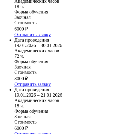
Академических часов
18 ч.
Форма обучения
Заочная
Стоимость
6000 ₽
Отправить заявку
Дата проведения
19.01.2026 – 30.01.2026
Академических часов
72 ч.
Форма обучения
Заочная
Стоимость
8000 ₽
Отправить заявку
Дата проведения
19.01.2026 – 21.01.2026
Академических часов
18 ч.
Форма обучения
Заочная
Стоимость
6000 ₽
Отправить заявку