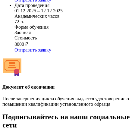
Дата проведения
01.12.2025 – 12.12.2025
Академических часов
72 ч.
Форма обучения
Заочная
Стоимость
8000 ₽
Отправить заявку
Документ об окончании
После завершения цикла обучения выдается удостоверение о
повышении квалификации установленного образца
Подписывайтесь на наши социальные
сети