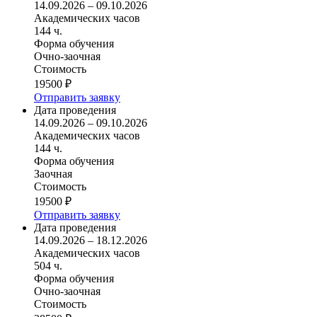
14.09.2026 – 09.10.2026
Академических часов
144 ч.
Форма обучения
Очно-заочная
Стоимость
19500 ₽
Отправить заявку
Дата проведения
14.09.2026 – 09.10.2026
Академических часов
144 ч.
Форма обучения
Заочная
Стоимость
19500 ₽
Отправить заявку
Дата проведения
14.09.2026 – 18.12.2026
Академических часов
504 ч.
Форма обучения
Очно-заочная
Стоимость