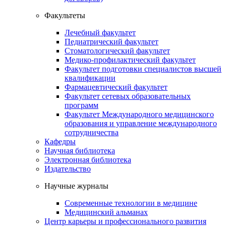
Факультеты
Лечебный факультет
Педиатрический факультет
Стоматологический факультет
Медико-профилактический факультет
Факультет подготовки специалистов высшей
квалификации
Фармацевтический факультет
Факультет сетевых образовательных
программ
Факультет Международного медицинского
образования и управление международного
сотрудничества
Кафедры
Научная библиотека
Электронная библиотека
Издательство
Научные журналы
Современные технологии в медицине
Медицинский альманах
Центр карьеры и профессионального развития