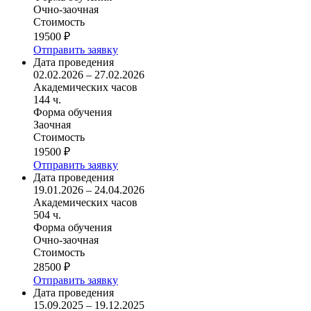
Очно-заочная
Стоимость
19500 ₽
Отправить заявку
Дата проведения
02.02.2026 – 27.02.2026
Академических часов
144 ч.
Форма обучения
Заочная
Стоимость
19500 ₽
Отправить заявку
Дата проведения
19.01.2026 – 24.04.2026
Академических часов
504 ч.
Форма обучения
Очно-заочная
Стоимость
28500 ₽
Отправить заявку
Дата проведения
15.09.2025 – 19.12.2025