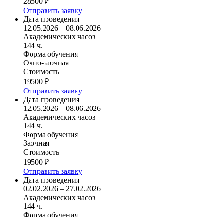
28500 ₽
Отправить заявку
Дата проведения
12.05.2026 – 08.06.2026
Академических часов
144 ч.
Форма обучения
Очно-заочная
Стоимость
19500 ₽
Отправить заявку
Дата проведения
12.05.2026 – 08.06.2026
Академических часов
144 ч.
Форма обучения
Заочная
Стоимость
19500 ₽
Отправить заявку
Дата проведения
02.02.2026 – 27.02.2026
Академических часов
144 ч.
Форма обучения