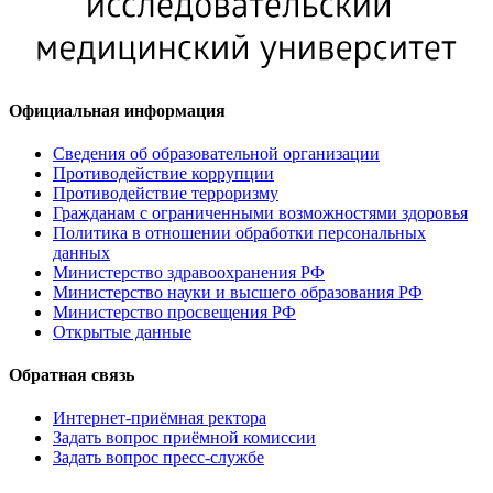
Официальная информация
Сведения об образовательной организации
Противодействие коррупции
Противодействие терроризму
Гражданам с ограниченными возможностями здоровья
Политика в отношении обработки персональных
данных
Министерство здравоохранения РФ
Министерство науки и высшего образования РФ
Министерство просвещения РФ
Открытые данные
Обратная связь
Интернет-приёмная ректора
Задать вопрос приёмной комиссии
Задать вопрос пресс-службе