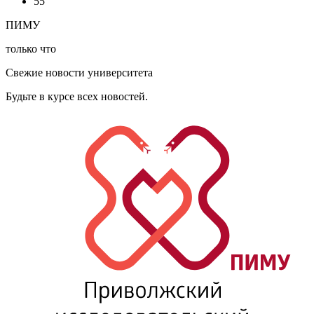
55
ПИМУ
только что
Свежие новости университета
Будьте в курсе всех новостей.