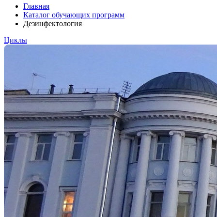
Главная
Каталог обучающих программ
Дезинфектология
Циклы