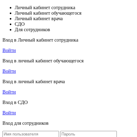
Личный кабинет сотрудника
Личный кабинет обучающегося
Личный кабинет врача
СДО
Для сотрудников
Вход в Личный кабинет сотрудника
Войти
Вход в личный кабинет обучающегося
Войти
Вход в личный кабинет врача
Войти
Вход в СДО
Войти
Вход для сотрудников