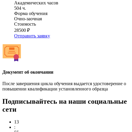
Академических часов
504 ч.
Форма обучения
Очно-заочная
Стоимость
28500 ₽
Отправить заявку
Документ об окончании
После завершения цикла обучения выдается удостоверение о
повышении квалификации установленного образца
Подписывайтесь на наши социальные
сети
13
: