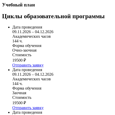
Учебный план
Циклы образовательной программы
Дата проведения
09.11.2026 – 04.12.2026
Академических часов
144 ч.
Форма обучения
Очно-заочная
Стоимость
19500 ₽
Отправить заявку
Дата проведения
09.11.2026 – 04.12.2026
Академических часов
144 ч.
Форма обучения
Заочная
Стоимость
19500 ₽
Отправить заявку
Дата проведения