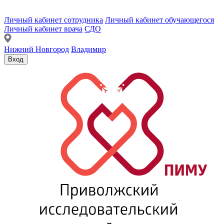
Личный кабинет сотрудника
Личный кабинет обучающегося
Личный кабинет врача
СДО
Нижний Новгород
Владимир
Вход