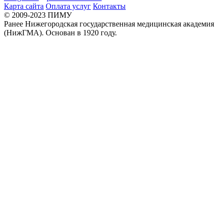
Карта сайта
Оплата услуг
Контакты
© 2009-2023 ПИМУ
Ранее Нижегородская государственная медицинская академия
(НижГМА). Основан в 1920 году.