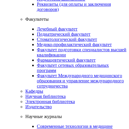
Реквизиты (для оплаты и заключения
договоров)
Факультеты
Лечебный факультет
Педиатрический факультет
Стоматологический факультет
Медико-профилактический факультет
Факультет подготовки специалистов высшей
квалификации
Фармацевтический факультет
Факультет сетевых образовательных
программ
Факультет Международного медицинского
образования и управление международного
сотрудничества
Кафедры
Научная библиотека
Электронная библиотека
Издательство
Научные журналы
Современные технологии в медицине