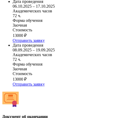
Дата проведения
06.10.2025 – 17.10.2025
Академических часов
72 ч.
Форма обучения
Заочная
Стоимость
13000 ₽
Отправить заявку
Дата проведения
08.09.2025 – 19.09.2025
Академических часов
72 ч.
Форма обучения
Заочная
Стоимость
13000 ₽
Отправить заявку
Документ об окончании