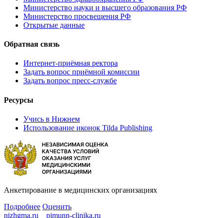
Министерство науки и высшего образования РФ
Министерство просвещения РФ
Открытые данные
Обратная связь
Интернет-приёмная ректора
Задать вопрос приёмной комиссии
Задать вопрос пресс-службе
Ресурсы
Учись в Нижнем
Использование иконок Tilda Publishing
Анкетирование в медицинских организациях
Подробнее
Оценить
nizhgma.ru
pimunn-clinika.ru