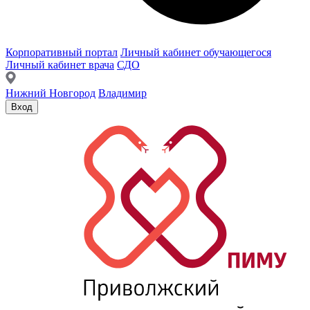
Корпоративный портал
Личный кабинет обучающегося
Личный кабинет врача
СДО
Нижний Новгород
Владимир
Вход