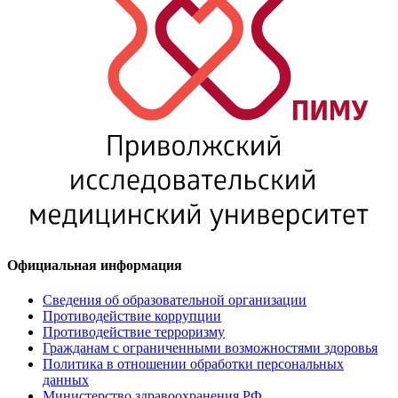
Официальная информация
Сведения об образовательной организации
Противодействие коррупции
Противодействие терроризму
Гражданам с ограниченными возможностями здоровья
Политика в отношении обработки персональных
данных
Министерство здравоохранения РФ