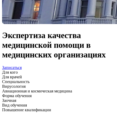
Экспертиза качества
медицинской помощи в
медицинских организациях
Записаться
Для кого
Для врачей
Специальность
Вирусология
Авиационная и космическая медицина
Форма обучения
Заочная
Вид обучения
Повышение квалификации