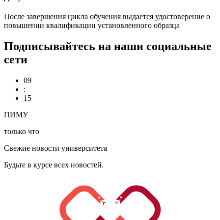
После завершения цикла обучения выдается удостоверение о
повышении квалификации установленного образца
Подписывайтесь на наши социальные
сети
09
:
15
ПИМУ
только что
Свежие новости университета
Будьте в курсе всех новостей.