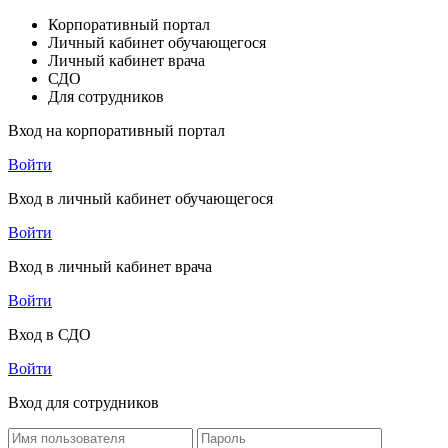
Корпоративный портал
Личный кабинет обучающегося
Личный кабинет врача
СДО
Для сотрудников
Вход на корпоративный портал
Войти
Вход в личный кабинет обучающегося
Войти
Вход в личный кабинет врача
Войти
Вход в СДО
Войти
Вход для сотрудников