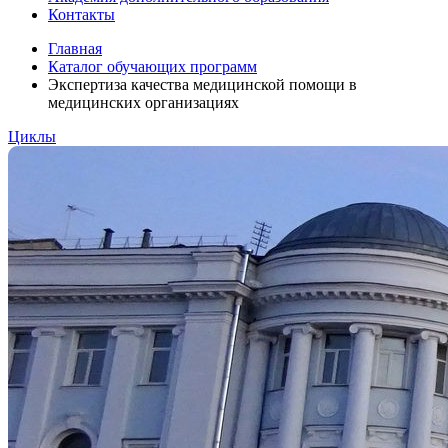
Контакты
Главная
Каталог обучающих программ
Экспертиза качества медицинской помощи в
медицинских организациях
Циклы