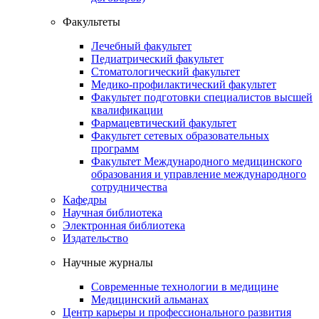
Факультеты
Лечебный факультет
Педиатрический факультет
Стоматологический факультет
Медико-профилактический факультет
Факультет подготовки специалистов высшей
квалификации
Фармацевтический факультет
Факультет сетевых образовательных
программ
Факультет Международного медицинского
образования и управление международного
сотрудничества
Кафедры
Научная библиотека
Электронная библиотека
Издательство
Научные журналы
Современные технологии в медицине
Медицинский альманах
Центр карьеры и профессионального развития