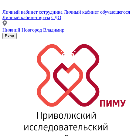
Личный кабинет сотрудника
Личный кабинет обучающегося
Личный кабинет врача
СДО
Нижний Новгород
Владимир
Вход