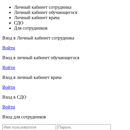
Личный кабинет сотрудника
Личный кабинет обучающегося
Личный кабинет врача
СДО
Для сотрудников
Вход в Личный кабинет сотрудника
Войти
Вход в личный кабинет обучающегося
Войти
Вход в личный кабинет врача
Войти
Вход в СДО
Войти
Вход для сотрудников