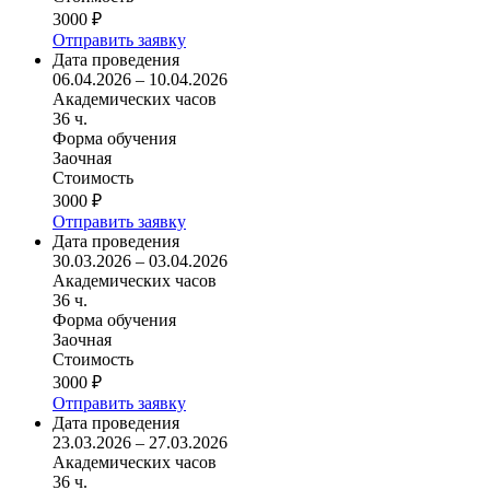
3000 ₽
Отправить заявку
Дата проведения
06.04.2026 – 10.04.2026
Академических часов
36 ч.
Форма обучения
Заочная
Стоимость
3000 ₽
Отправить заявку
Дата проведения
30.03.2026 – 03.04.2026
Академических часов
36 ч.
Форма обучения
Заочная
Стоимость
3000 ₽
Отправить заявку
Дата проведения
23.03.2026 – 27.03.2026
Академических часов
36 ч.