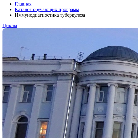
Главная
Каталог обучающих программ
Иммунодиагностика туберкулеза
Циклы