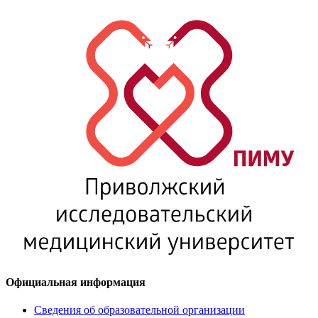
Официальная информация
Сведения об образовательной организации