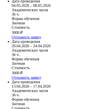
Дата проведения
04.05.2026 – 08.05.2026
Академических часов
36 ч.
Форма обучения
Заочная
Стоимость
3000 ₽
Отправить заявку
Дата проведения
20.04.2026 – 24.04.2026
Академических часов
36 ч.
Форма обучения
Заочная
Стоимость
3000 ₽
Отправить заявку
Дата проведения
13.04.2026 – 17.04.2026
Академических часов
36 ч.
Форма обучения
Заочная
Стоимость