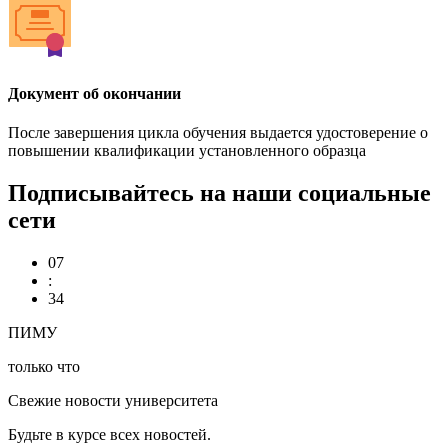
Документ об окончании
После завершения цикла обучения выдается удостоверение о
повышении квалификации установленного образца
Подписывайтесь на наши социальные
сети
07
:
34
ПИМУ
только что
Свежие новости университета
Будьте в курсе всех новостей.