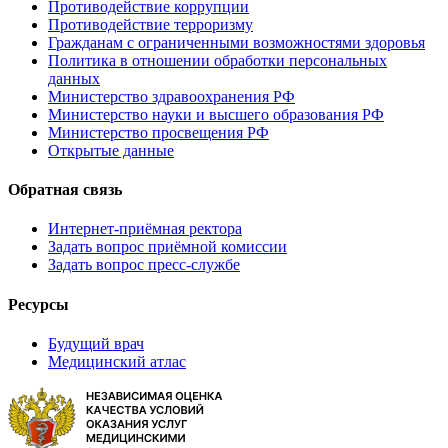
Противодействие коррупции
Противодействие терроризму
Гражданам с ограниченными возможностями здоровья
Политика в отношении обработки персональных
данных
Министерство здравоохранения РФ
Министерство науки и высшего образования РФ
Министерство просвещения РФ
Открытые данные
Обратная связь
Интернет-приёмная ректора
Задать вопрос приёмной комиссии
Задать вопрос пресс-службе
Ресурсы
Будущий врач
Медицинский атлас