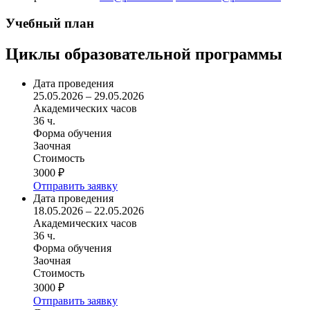
Учебный план
Циклы образовательной программы
Дата проведения
25.05.2026 – 29.05.2026
Академических часов
36 ч.
Форма обучения
Заочная
Стоимость
3000 ₽
Отправить заявку
Дата проведения
18.05.2026 – 22.05.2026
Академических часов
36 ч.
Форма обучения
Заочная
Стоимость
3000 ₽
Отправить заявку