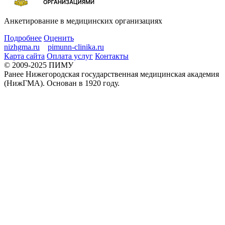
Анкетирование в медицинских организациях
Подробнее
Оценить
nizhgma.ru
pimunn-clinika.ru
Карта сайта
Оплата услуг
Контакты
© 2009-2025 ПИМУ
Ранее Нижегородская государственная медицинская академия
(НижГМА). Основан в 1920 году.