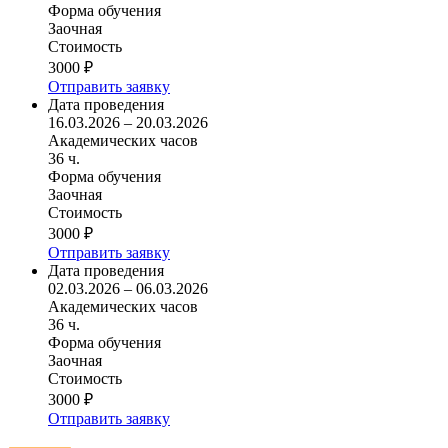
Форма обучения
Заочная
Стоимость
3000 ₽
Отправить заявку
Дата проведения
16.03.2026 – 20.03.2026
Академических часов
36 ч.
Форма обучения
Заочная
Стоимость
3000 ₽
Отправить заявку
Дата проведения
02.03.2026 – 06.03.2026
Академических часов
36 ч.
Форма обучения
Заочная
Стоимость
3000 ₽
Отправить заявку