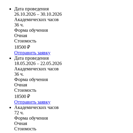
Дата проведения
26.10.2026 – 30.10.2026
Академических часов
36 ч.
Форма обучения
Очная
Стоимость
18500 ₽
Отправить заявку
Дата проведения
18.05.2026 – 22.05.2026
Академических часов
36 ч.
Форма обучения
Очная
Стоимость
18500 ₽
Отправить заявку
Академических часов
72 ч.
Форма обучения
Очная
Стоимость