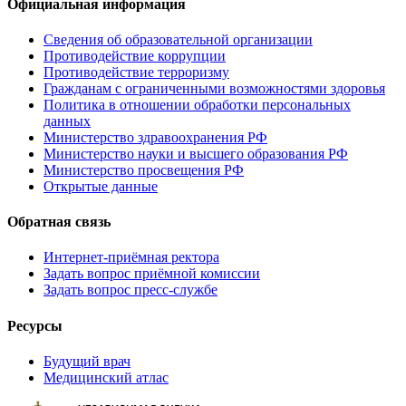
Официальная информация
Сведения об образовательной организации
Противодействие коррупции
Противодействие терроризму
Гражданам с ограниченными возможностями здоровья
Политика в отношении обработки персональных
данных
Министерство здравоохранения РФ
Министерство науки и высшего образования РФ
Министерство просвещения РФ
Открытые данные
Обратная связь
Интернет-приёмная ректора
Задать вопрос приёмной комиссии
Задать вопрос пресс-службе
Ресурсы
Будущий врач
Медицинский атлас