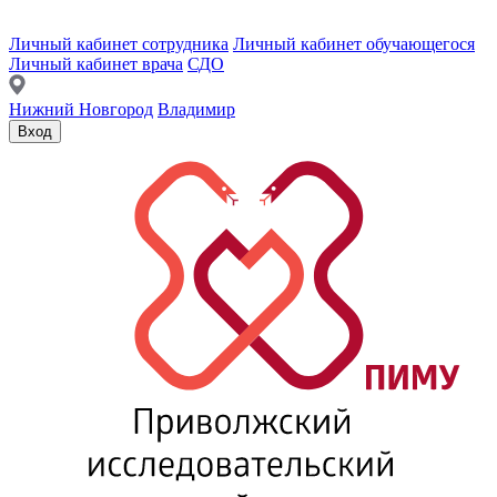
Личный кабинет сотрудника
Личный кабинет обучающегося
Личный кабинет врача
СДО
Нижний Новгород
Владимир
Вход