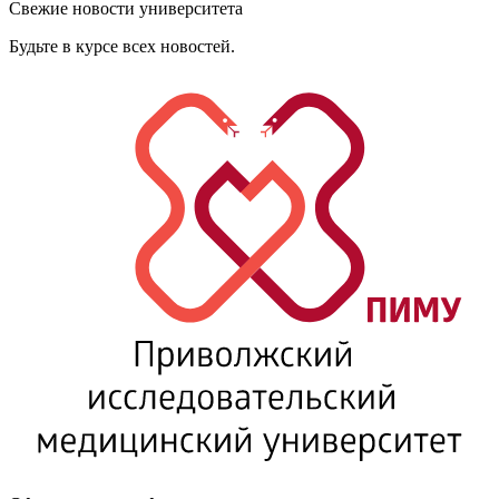
Свежие новости университета
Будьте в курсе всех новостей.