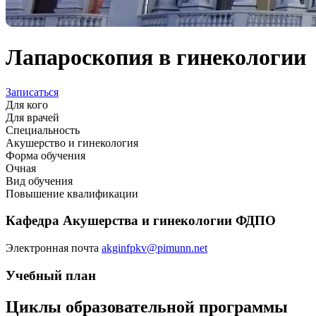
Лапароскопия в гинекологии
Записаться
Для кого
Для врачей
Специальность
Акушерство и гинекология
Форма обучения
Очная
Вид обучения
Повышение квалификации
Кафедра Акушерства и гинекологии ФДПО
Электронная почта
akginfpkv@pimunn.net
Учебный план
Циклы образовательной программы