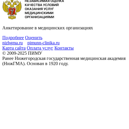
Анкетирование в медицинских организациях
Подробнее
Оценить
nizhgma.ru
pimunn-clinika.ru
Карта сайта
Оплата услуг
Контакты
© 2009-2025 ПИМУ
Ранее Нижегородская государственная медицинская академия
(НижГМА). Основан в 1920 году.