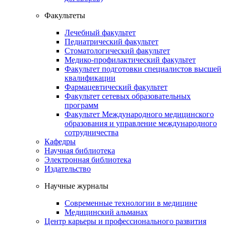
Факультеты
Лечебный факультет
Педиатрический факультет
Стоматологический факультет
Медико-профилактический факультет
Факультет подготовки специалистов высшей
квалификации
Фармацевтический факультет
Факультет сетевых образовательных
программ
Факультет Международного медицинского
образования и управление международного
сотрудничества
Кафедры
Научная библиотека
Электронная библиотека
Издательство
Научные журналы
Современные технологии в медицине
Медицинский альманах
Центр карьеры и профессионального развития