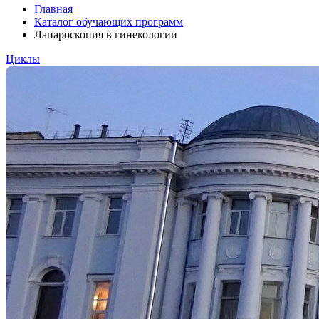
Главная
Каталог обучающих программ
Лапароскопия в гинекологии
Циклы