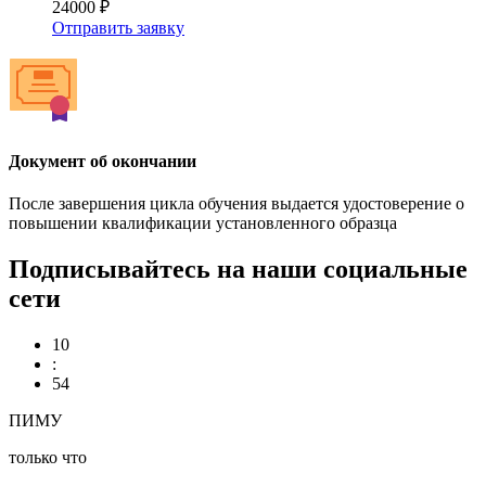
24000 ₽
Отправить заявку
Документ об окончании
После завершения цикла обучения выдается удостоверение о
повышении квалификации установленного образца
Подписывайтесь на наши социальные
сети
10
:
54
ПИМУ
только что