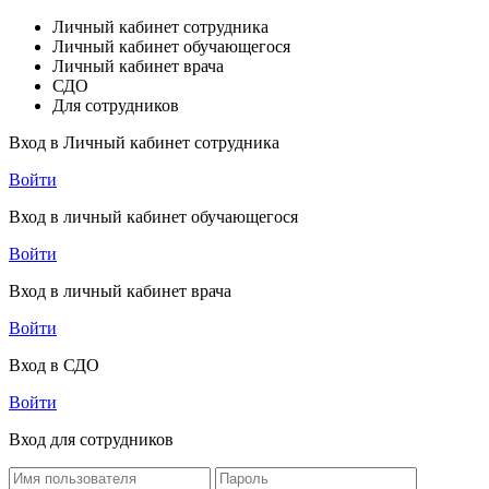
Личный кабинет сотрудника
Личный кабинет обучающегося
Личный кабинет врача
СДО
Для сотрудников
Вход в Личный кабинет сотрудника
Войти
Вход в личный кабинет обучающегося
Войти
Вход в личный кабинет врача
Войти
Вход в СДО
Войти
Вход для сотрудников