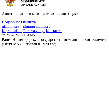
Анкетирование в медицинских организациях
Подробнее
Оценить
nizhgma.ru
pimunn-clinika.ru
Карта сайта
Оплата услуг
Контакты
© 2009-2025 ПИМУ
Ранее Нижегородская государственная медицинская академия
(НижГМА). Основан в 1920 году.