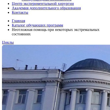
Центр экспериментальной хирургии
Академия дополнительного образования
Контакты
Главная
Каталог обучающих программ
Неотложная помощь при некоторых экстремальных
состояниях
Циклы