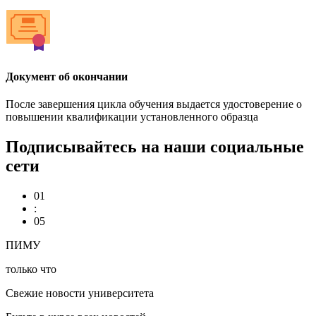
Документ об окончании
После завершения цикла обучения выдается удостоверение о
повышении квалификации установленного образца
Подписывайтесь на наши социальные
сети
01
:
05
ПИМУ
только что
Свежие новости университета