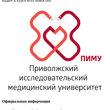
Будьте в курсе всех новостей.
Официальная информация