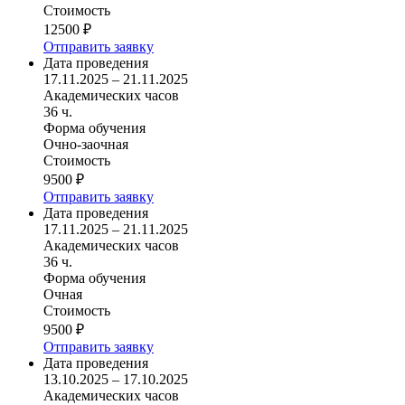
Стоимость
12500 ₽
Отправить заявку
Дата проведения
17.11.2025 – 21.11.2025
Академических часов
36 ч.
Форма обучения
Очно-заочная
Стоимость
9500 ₽
Отправить заявку
Дата проведения
17.11.2025 – 21.11.2025
Академических часов
36 ч.
Форма обучения
Очная
Стоимость
9500 ₽
Отправить заявку
Дата проведения
13.10.2025 – 17.10.2025
Академических часов