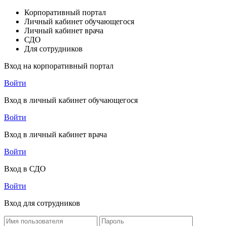
Корпоративный портал
Личный кабинет обучающегося
Личный кабинет врача
СДО
Для сотрудников
Вход на корпоративный портал
Войти
Вход в личный кабинет обучающегося
Войти
Вход в личный кабинет врача
Войти
Вход в СДО
Войти
Вход для сотрудников