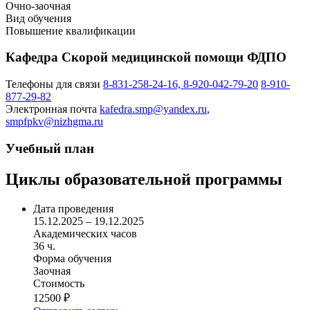
Очно-заочная
Вид обучения
Повышение квалификации
Кафедра Скорой медицинской помощи ФДПО
Телефоны для связи
8-831-258-24-16, 8-920-042-79-20
8-910-
877-29-82
Электронная почта
kafedra.smp@yandex.ru
,
smpfpkv@nizhgma.ru
Учебный план
Циклы образовательной программы
Дата проведения
15.12.2025 – 19.12.2025
Академических часов
36 ч.
Форма обучения
Заочная
Стоимость
12500 ₽