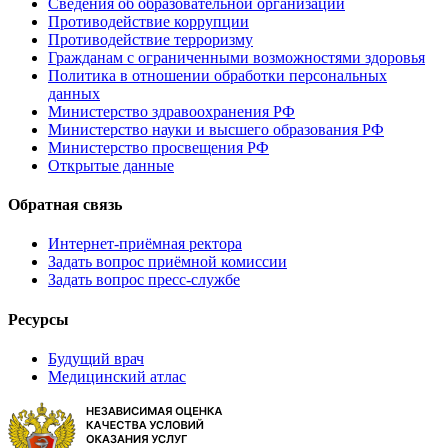
Сведения об образовательной организации
Противодействие коррупции
Противодействие терроризму
Гражданам с ограниченными возможностями здоровья
Политика в отношении обработки персональных
данных
Министерство здравоохранения РФ
Министерство науки и высшего образования РФ
Министерство просвещения РФ
Открытые данные
Обратная связь
Интернет-приёмная ректора
Задать вопрос приёмной комиссии
Задать вопрос пресс-службе
Ресурсы
Будущий врач
Медицинский атлас