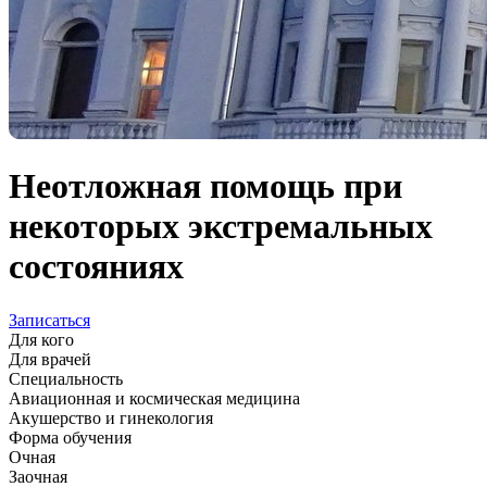
Неотложная помощь при
некоторых экстремальных
состояниях
Записаться
Для кого
Для врачей
Специальность
Авиационная и космическая медицина
Акушерство и гинекология
Форма обучения
Очная
Заочная