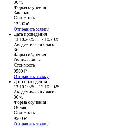
36 ч.
Форма обучения
Заочная
Стоимость
12500 ₽
Отправить заявку
Дата проведения
13.10.2025 – 17.10.2025
Академических часов
36 ч.
Форма обучения
Очно-заочная
Стоимость
9500 ₽
Отправить заявку
Дата проведения
13.10.2025 – 17.10.2025
Академических часов
36 ч.
Форма обучения
Очная
Стоимость
9500 ₽
Отправить заявку