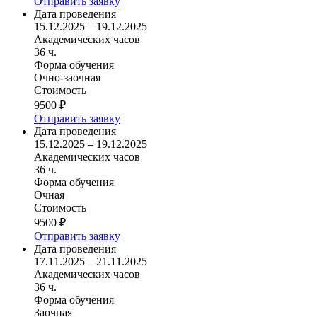
Отправить заявку
Дата проведения
15.12.2025 – 19.12.2025
Академических часов
36 ч.
Форма обучения
Очно-заочная
Стоимость
9500 ₽
Отправить заявку
Дата проведения
15.12.2025 – 19.12.2025
Академических часов
36 ч.
Форма обучения
Очная
Стоимость
9500 ₽
Отправить заявку
Дата проведения
17.11.2025 – 21.11.2025
Академических часов
36 ч.
Форма обучения
Заочная