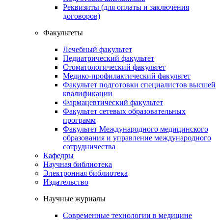
Реквизиты (для оплаты и заключения
договоров)
Факультеты
Лечебный факультет
Педиатрический факультет
Стоматологический факультет
Медико-профилактический факультет
Факультет подготовки специалистов высшей
квалификации
Фармацевтический факультет
Факультет сетевых образовательных
программ
Факультет Международного медицинского
образования и управление международного
сотрудничества
Кафедры
Научная библиотека
Электронная библиотека
Издательство
Научные журналы
Современные технологии в медицине