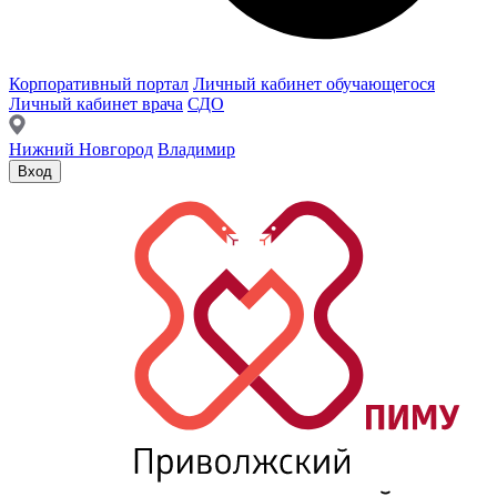
Корпоративный портал
Личный кабинет обучающегося
Личный кабинет врача
СДО
Нижний Новгород
Владимир
Вход