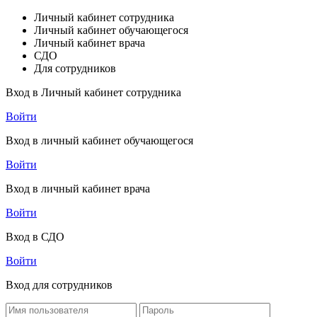
Личный кабинет сотрудника
Личный кабинет обучающегося
Личный кабинет врача
СДО
Для сотрудников
Вход в Личный кабинет сотрудника
Войти
Вход в личный кабинет обучающегося
Войти
Вход в личный кабинет врача
Войти
Вход в СДО
Войти
Вход для сотрудников