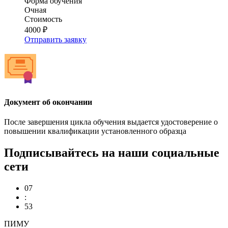
Форма обучения
Очная
Стоимость
4000 ₽
Отправить заявку
Документ об окончании
После завершения цикла обучения выдается удостоверение о
повышении квалификации установленного образца
Подписывайтесь на наши социальные
сети
07
:
53
ПИМУ