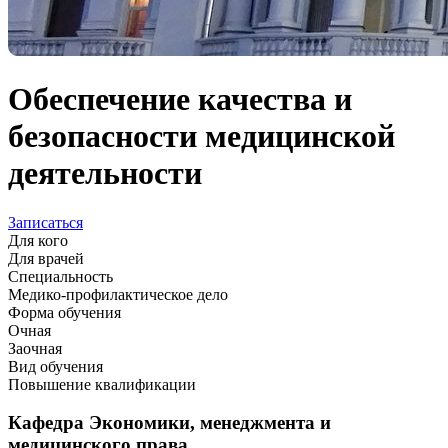
Обеспечение качества и
безопасности медицинской
деятельности
Записаться
Для кого
Для врачей
Специальность
Медико-профилактическое дело
Форма обучения
Очная
Заочная
Вид обучения
Повышение квалификации
Кафедра Экономики, менеджмента и
медицинского права