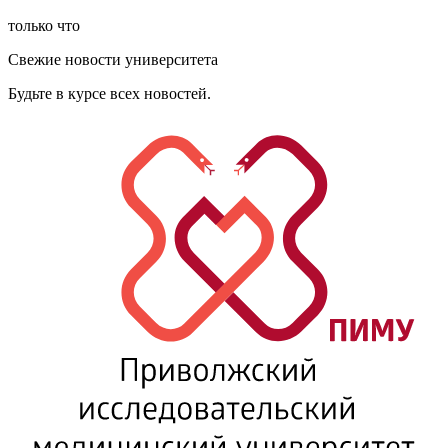
только что
Свежие новости университета
Будьте в курсе всех новостей.