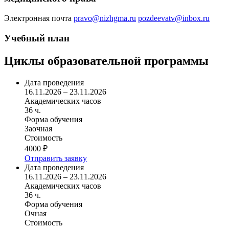
Электронная почта
pravo@nizhgma.ru
pozdeevatv@inbox.ru
Учебный план
Циклы образовательной программы
Дата проведения
16.11.2026 – 23.11.2026
Академических часов
36 ч.
Форма обучения
Заочная
Стоимость
4000 ₽
Отправить заявку
Дата проведения
16.11.2026 – 23.11.2026
Академических часов
36 ч.
Форма обучения
Очная
Стоимость