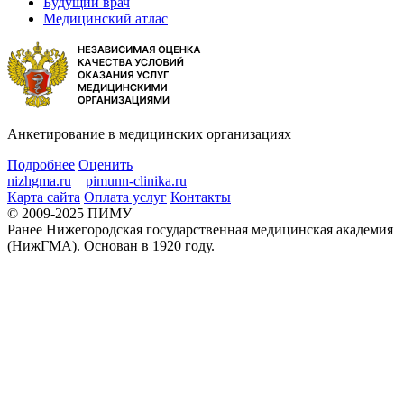
Будущий врач
Медицинский атлас
Анкетирование в медицинских организациях
Подробнее
Оценить
nizhgma.ru
pimunn-clinika.ru
Карта сайта
Оплата услуг
Контакты
© 2009-2025 ПИМУ
Ранее Нижегородская государственная медицинская академия
(НижГМА). Основан в 1920 году.