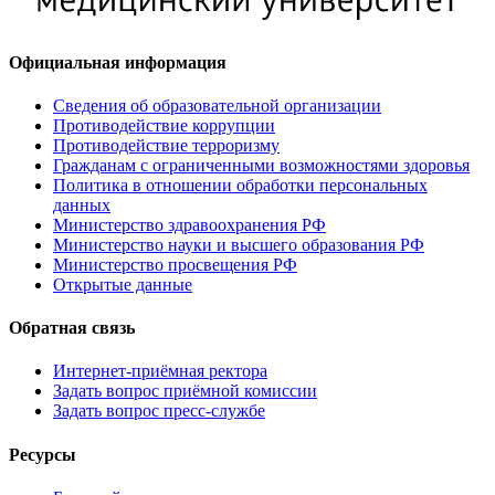
Официальная информация
Сведения об образовательной организации
Противодействие коррупции
Противодействие терроризму
Гражданам с ограниченными возможностями здоровья
Политика в отношении обработки персональных
данных
Министерство здравоохранения РФ
Министерство науки и высшего образования РФ
Министерство просвещения РФ
Открытые данные
Обратная связь
Интернет-приёмная ректора
Задать вопрос приёмной комиссии
Задать вопрос пресс-службе
Ресурсы