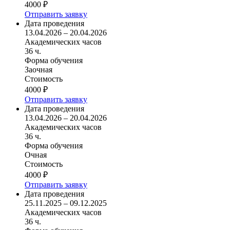
4000 ₽
Отправить заявку
Дата проведения
13.04.2026 – 20.04.2026
Академических часов
36 ч.
Форма обучения
Заочная
Стоимость
4000 ₽
Отправить заявку
Дата проведения
13.04.2026 – 20.04.2026
Академических часов
36 ч.
Форма обучения
Очная
Стоимость
4000 ₽
Отправить заявку
Дата проведения
25.11.2025 – 09.12.2025
Академических часов
36 ч.