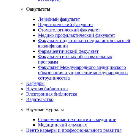
Факультеты
Лечебный факультет
Педиатрический факультет
Стоматологический факультет
Медико-профилактический факультет
Факультет подготовки специалистов высшей
квалификации
Фармацевтический факультет
Факультет сетевых образовательных
программ
Факультет Международного медицинского
образования и управление международного
сотрудничества
Кафедры
Научная библиотека
Электронная библиотека
Издательство
Научные журналы
Современные технологии в медицине
Медицинский альманах
Центр карьеры и профессионального развития