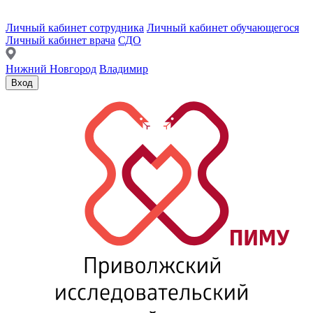
Личный кабинет сотрудника
Личный кабинет обучающегося
Личный кабинет врача
СДО
Нижний Новгород
Владимир
Вход