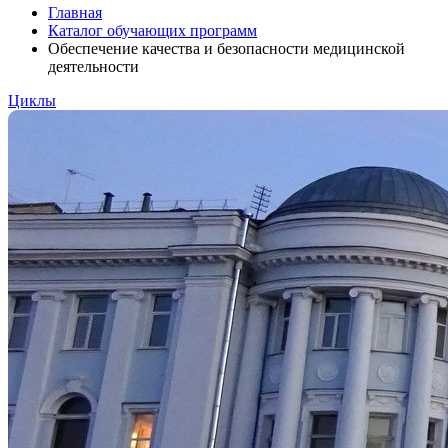
Главная
Каталог обучающих программ
Обеспечение качества и безопасности медицинской
деятельности
Циклы