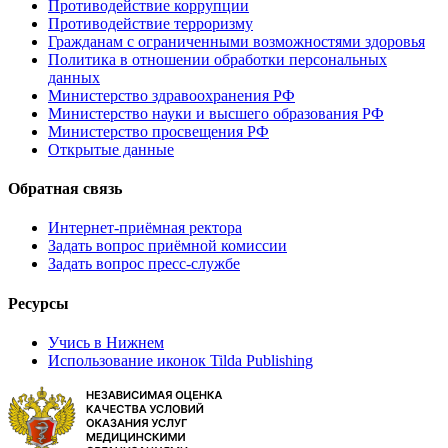
Противодействие коррупции
Противодействие терроризму
Гражданам с ограниченными возможностями здоровья
Политика в отношении обработки персональных
данных
Министерство здравоохранения РФ
Министерство науки и высшего образования РФ
Министерство просвещения РФ
Открытые данные
Обратная связь
Интернет-приёмная ректора
Задать вопрос приёмной комиссии
Задать вопрос пресс-службе
Ресурсы
Учись в Нижнем
Использование иконок Tilda Publishing