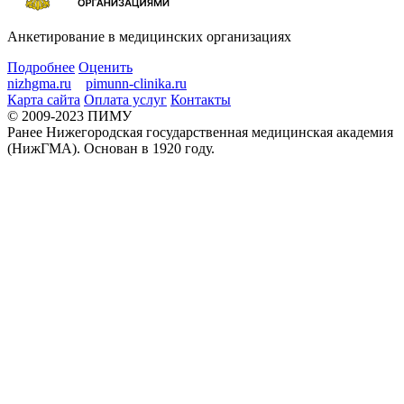
Анкетирование в медицинских организациях
Подробнее
Оценить
nizhgma.ru
pimunn-clinika.ru
Карта сайта
Оплата услуг
Контакты
© 2009-2023 ПИМУ
Ранее Нижегородская государственная медицинская академия
(НижГМА). Основан в 1920 году.