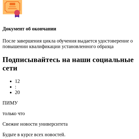
Документ об окончании
После завершения цикла обучения выдается удостоверение о
повышении квалификации установленного образца
Подписывайтесь на наши социальные
сети
12
:
20
ПИМУ
только что
Свежие новости университета
Будьте в курсе всех новостей.