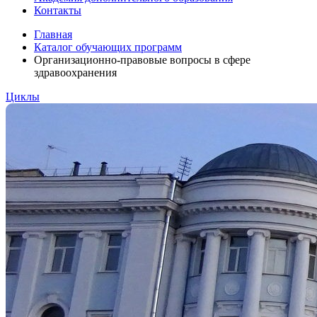
Контакты
Главная
Каталог обучающих программ
Организационно-правовые вопросы в сфере
здравоохранения
Циклы