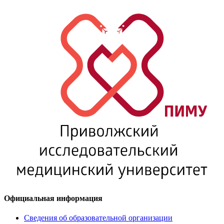
Официальная информация
Сведения об образовательной организации