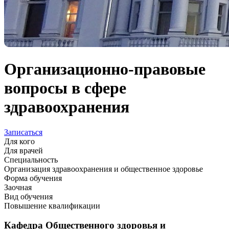
Организационно-правовые
вопросы в сфере
здравоохранения
Записаться
Для кого
Для врачей
Специальность
Организация здравоохранения и общественное здоровье
Форма обучения
Заочная
Вид обучения
Повышение квалификации
Кафедра Общественного здоровья и