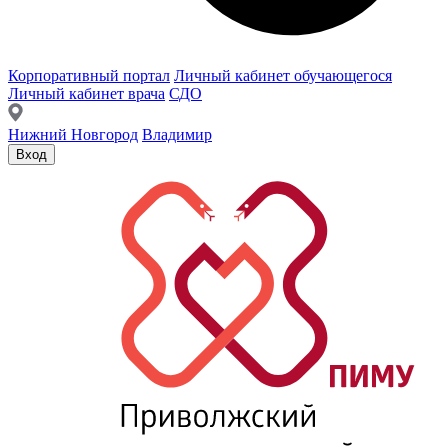
Корпоративный портал
Личный кабинет обучающегося
Личный кабинет врача
СДО
Нижний Новгород
Владимир
Вход