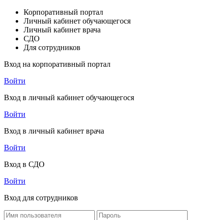
Корпоративный портал
Личный кабинет обучающегося
Личный кабинет врача
СДО
Для сотрудников
Вход на корпоративный портал
Войти
Вход в личный кабинет обучающегося
Войти
Вход в личный кабинет врача
Войти
Вход в СДО
Войти
Вход для сотрудников