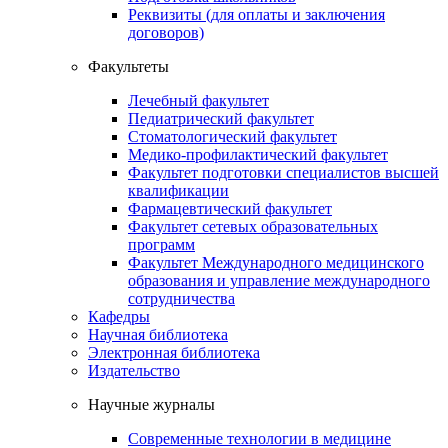
Реквизиты (для оплаты и заключения
договоров)
Факультеты
Лечебный факультет
Педиатрический факультет
Стоматологический факультет
Медико-профилактический факультет
Факультет подготовки специалистов высшей
квалификации
Фармацевтический факультет
Факультет сетевых образовательных
программ
Факультет Международного медицинского
образования и управление международного
сотрудничества
Кафедры
Научная библиотека
Электронная библиотека
Издательство
Научные журналы
Современные технологии в медицине