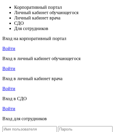
Корпоративный портал
Личный кабинет обучающегося
Личный кабинет врача
СДО
Для сотрудников
Вход на корпоративный портал
Войти
Вход в личный кабинет обучающегося
Войти
Вход в личный кабинет врача
Войти
Вход в СДО
Войти
Вход для сотрудников