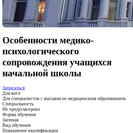
Особенности медико-
психологического
сопровождения учащихся
начальной школы
Записаться
Для кого
Для специалистов с высшим не медицинским образованием
Специальность
Не предусмотрено
Форма обучения
Заочная
Вид обучения
Повышение квалификации