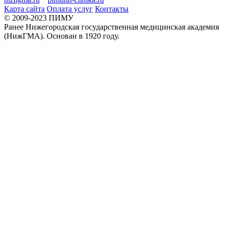
Карта сайта
Оплата услуг
Контакты
© 2009-2023 ПИМУ
Ранее Нижегородская государственная медицинская академия
(НижГМА). Основан в 1920 году.