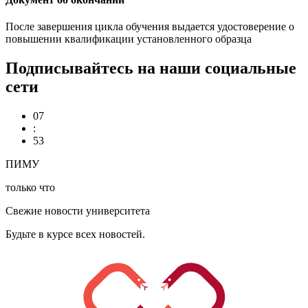
После завершения цикла обучения выдается удостоверение о
повышении квалификации установленного образца
Подписывайтесь на наши социальные
сети
07
:
53
ПИМУ
только что
Свежие новости университета
Будьте в курсе всех новостей.