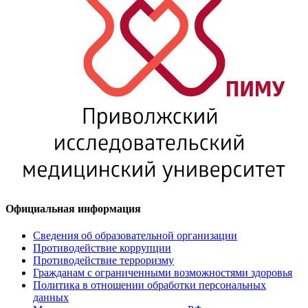
Официальная информация
Сведения об образовательной организации
Противодействие коррупции
Противодействие терроризму
Гражданам с ограниченными возможностями здоровья
Политика в отношении обработки персональных
данных