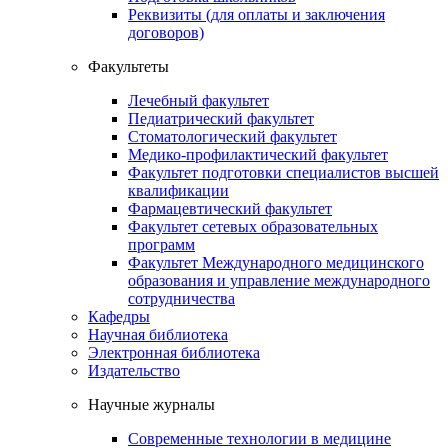
Реквизиты (для оплаты и заключения
договоров)
Факультеты
Лечебный факультет
Педиатрический факультет
Стоматологический факультет
Медико-профилактический факультет
Факультет подготовки специалистов высшей
квалификации
Фармацевтический факультет
Факультет сетевых образовательных
программ
Факультет Международного медицинского
образования и управление международного
сотрудничества
Кафедры
Научная библиотека
Электронная библиотека
Издательство
Научные журналы
Современные технологии в медицине