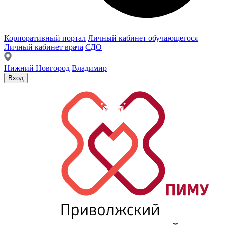
Корпоративный портал
Личный кабинет обучающегося
Личный кабинет врача
СДО
Нижний Новгород
Владимир
Вход