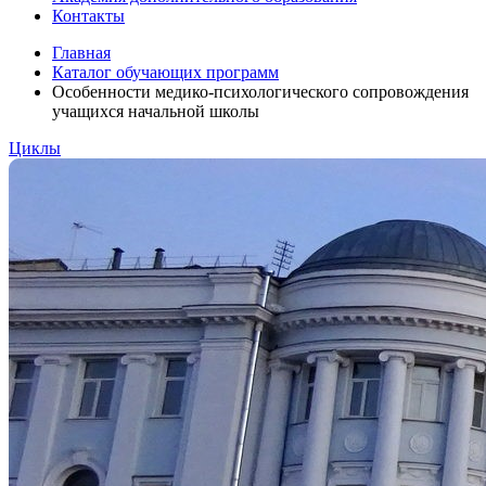
Контакты
Главная
Каталог обучающих программ
Особенности медико-психологического сопровождения
учащихся начальной школы
Циклы