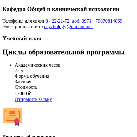
Кафедра Общей и клинической психологии
Телефоны для связи
8 422-21-72, доб. 3971
+79870814069
Электронная почта
psychology@pimunn.net
Учебный план
Циклы образовательной программы
Академических часов
72 ч.
Форма обучения
Заочная
Стоимость
17000 ₽
Отправить заявку
Документ об окончании