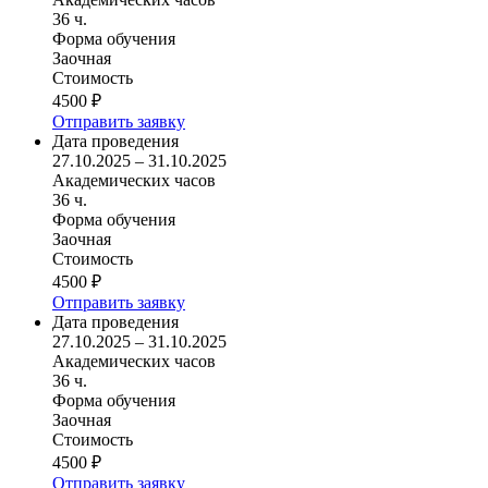
36 ч.
Форма обучения
Заочная
Стоимость
4500 ₽
Отправить заявку
Дата проведения
27.10.2025 – 31.10.2025
Академических часов
36 ч.
Форма обучения
Заочная
Стоимость
4500 ₽
Отправить заявку
Дата проведения
27.10.2025 – 31.10.2025
Академических часов
36 ч.
Форма обучения
Заочная
Стоимость
4500 ₽
Отправить заявку