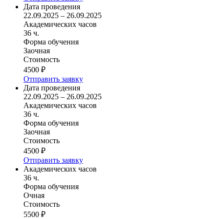
Дата проведения
22.09.2025 – 26.09.2025
Академических часов
36 ч.
Форма обучения
Заочная
Стоимость
4500 ₽
Отправить заявку
Дата проведения
22.09.2025 – 26.09.2025
Академических часов
36 ч.
Форма обучения
Заочная
Стоимость
4500 ₽
Отправить заявку
Академических часов
36 ч.
Форма обучения
Очная
Стоимость
5500 ₽