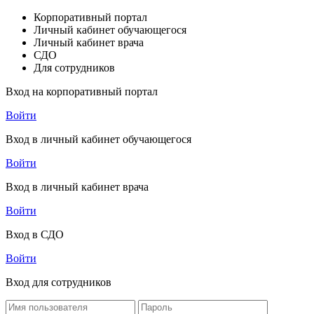
Корпоративный портал
Личный кабинет обучающегося
Личный кабинет врача
СДО
Для сотрудников
Вход на корпоративный портал
Войти
Вход в личный кабинет обучающегося
Войти
Вход в личный кабинет врача
Войти
Вход в СДО
Войти
Вход для сотрудников