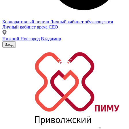
Корпоративный портал
Личный кабинет обучающегося
Личный кабинет врача
СДО
Нижний Новгород
Владимир
Вход