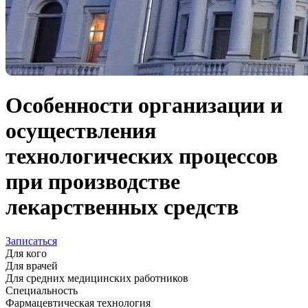
Особенности организации и
осуществления
технологических процессов
при производстве
лекарственных средств
Записаться
Для кого
Для врачей
Для средних медицинских работников
Специальность
Фармацевтическая технология