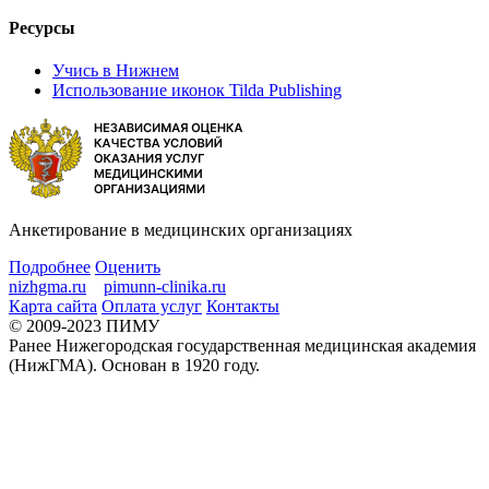
Ресурсы
Учись в Нижнем
Использование иконок Tilda Publishing
Анкетирование в медицинских организациях
Подробнее
Оценить
nizhgma.ru
pimunn-clinika.ru
Карта сайта
Оплата услуг
Контакты
© 2009-2023 ПИМУ
Ранее Нижегородская государственная медицинская академия
(НижГМА). Основан в 1920 году.