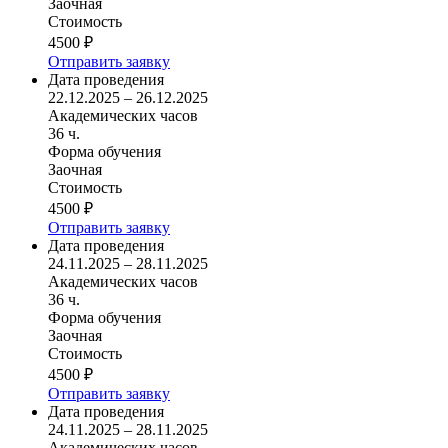
Заочная
Стоимость
4500 ₽
Отправить заявку
Дата проведения
22.12.2025 – 26.12.2025
Академических часов
36 ч.
Форма обучения
Заочная
Стоимость
4500 ₽
Отправить заявку
Дата проведения
24.11.2025 – 28.11.2025
Академических часов
36 ч.
Форма обучения
Заочная
Стоимость
4500 ₽
Отправить заявку
Дата проведения
24.11.2025 – 28.11.2025
Академических часов