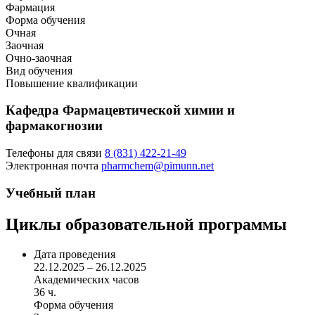
Фармация
Форма обучения
Очная
Заочная
Очно-заочная
Вид обучения
Повышение квалификации
Кафедра Фармацевтической химии и
фармакогнозии
Телефоны для связи
8 (831) 422-21-49
Электронная почта
pharmchem@pimunn.net
Учебный план
Циклы образовательной программы
Дата проведения
22.12.2025 – 26.12.2025
Академических часов
36 ч.
Форма обучения