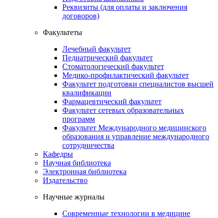
Реквизиты (для оплаты и заключения
договоров)
Факультеты
Лечебный факультет
Педиатрический факультет
Стоматологический факультет
Медико-профилактический факультет
Факультет подготовки специалистов высшей
квалификации
Фармацевтический факультет
Факультет сетевых образовательных
программ
Факультет Международного медицинского
образования и управление международного
сотрудничества
Кафедры
Научная библиотека
Электронная библиотека
Издательство
Научные журналы
Современные технологии в медицине