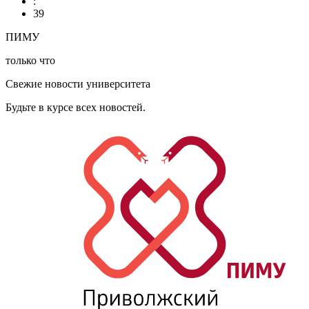
:
39
ПИМУ
только что
Свежие новости университета
Будьте в курсе всех новостей.