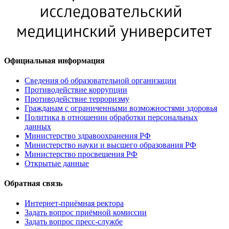
Официальная информация
Сведения об образовательной организации
Противодействие коррупции
Противодействие терроризму
Гражданам с ограниченными возможностями здоровья
Политика в отношении обработки персональных
данных
Министерство здравоохранения РФ
Министерство науки и высшего образования РФ
Министерство просвещения РФ
Открытые данные
Обратная связь
Интернет-приёмная ректора
Задать вопрос приёмной комиссии
Задать вопрос пресс-службе