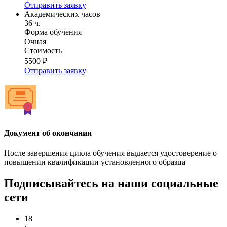
Отправить заявку
Академических часов
36 ч.
Форма обучения
Очная
Стоимость
5500 ₽
Отправить заявку
Документ об окончании
После завершения цикла обучения выдается удостоверение о
повышении квалификации установленного образца
Подписывайтесь на наши социальные
сети
18