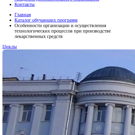
Контакты
Главная
Каталог обучающих программ
Особенности организации и осуществления
технологических процессов при производстве
лекарственных средств
Циклы