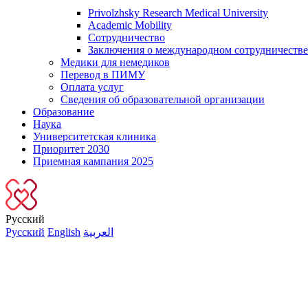
Privolzhsky Research Medical University
Academic Mobility
Сотрудничество
Заключения о международном сотрудничестве
Медики для немедиков
Перевод в ПИМУ
Оплата услуг
Сведения об образовательной организации
Образование
Наука
Университетская клиника
Приоритет 2030
Приемная кампания 2025
Русский
Русский
English
العربية