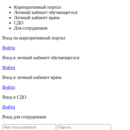
Корпоративный портал
Личный кабинет обучающегося
Личный кабинет врача
СДО
Для сотрудников
Вход на корпоративный портал
Войти
Вход в личный кабинет обучающегося
Войти
Вход в личный кабинет врача
Войти
Вход в СДО
Войти
Вход для сотрудников