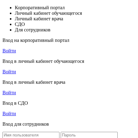
Корпоративный портал
Личный кабинет обучающегося
Личный кабинет врача
СДО
Для сотрудников
Вход на корпоративный портал
Войти
Вход в личный кабинет обучающегося
Войти
Вход в личный кабинет врача
Войти
Вход в СДО
Войти
Вход для сотрудников