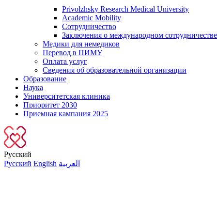
Privolzhsky Research Medical University
Academic Mobility
Сотрудничество
Заключения о международном сотрудничестве
Медики для немедиков
Перевод в ПИМУ
Оплата услуг
Сведения об образовательной организации
Образование
Наука
Университетская клиника
Приоритет 2030
Приемная кампания 2025
Русский
Русский
English
العربية