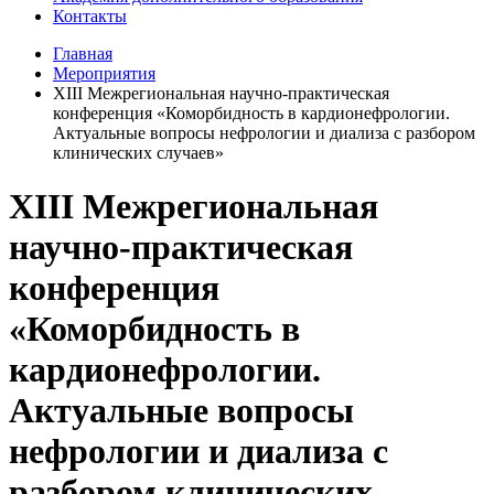
Контакты
Главная
Мероприятия
XIII Межрегиональная научно-практическая
конференция «Коморбидность в кардионефрологии.
Актуальные вопросы нефрологии и диализа с разбором
клинических случаев»
XIII Межрегиональная
научно-практическая
конференция
«Коморбидность в
кардионефрологии.
Актуальные вопросы
нефрологии и диализа с
разбором клинических