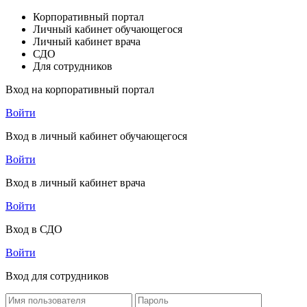
Корпоративный портал
Личный кабинет обучающегося
Личный кабинет врача
СДО
Для сотрудников
Вход на корпоративный портал
Войти
Вход в личный кабинет обучающегося
Войти
Вход в личный кабинет врача
Войти
Вход в СДО
Войти
Вход для сотрудников