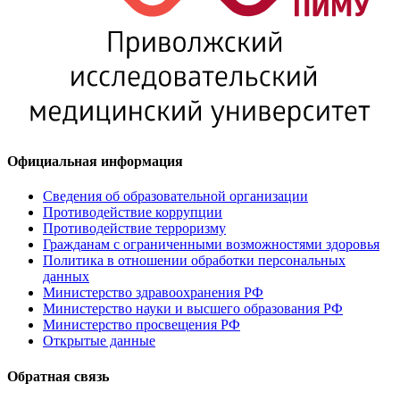
Официальная информация
Сведения об образовательной организации
Противодействие коррупции
Противодействие терроризму
Гражданам с ограниченными возможностями здоровья
Политика в отношении обработки персональных
данных
Министерство здравоохранения РФ
Министерство науки и высшего образования РФ
Министерство просвещения РФ
Открытые данные
Обратная связь