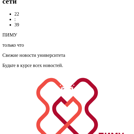
сети
22
:
39
ПИМУ
только что
Свежие новости университета
Будьте в курсе всех новостей.