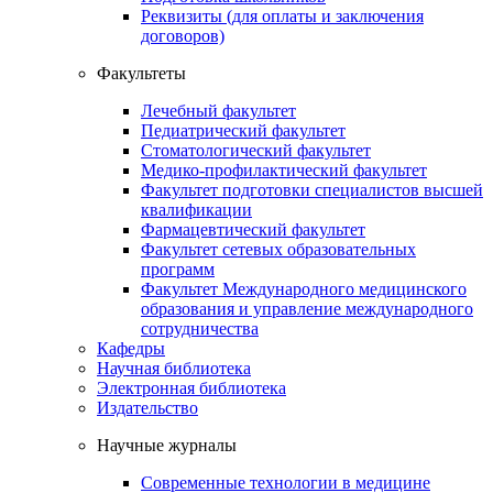
Реквизиты (для оплаты и заключения
договоров)
Факультеты
Лечебный факультет
Педиатрический факультет
Стоматологический факультет
Медико-профилактический факультет
Факультет подготовки специалистов высшей
квалификации
Фармацевтический факультет
Факультет сетевых образовательных
программ
Факультет Международного медицинского
образования и управление международного
сотрудничества
Кафедры
Научная библиотека
Электронная библиотека
Издательство
Научные журналы
Современные технологии в медицине