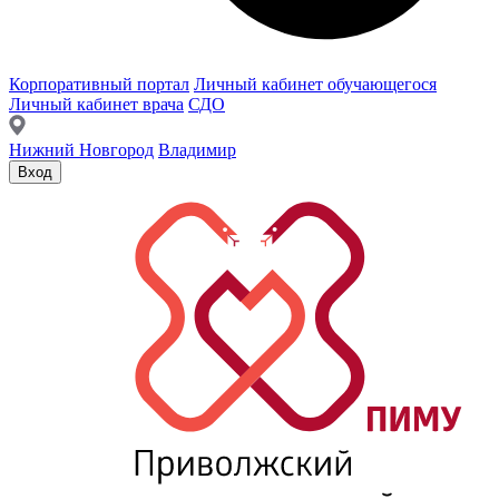
Корпоративный портал
Личный кабинет обучающегося
Личный кабинет врача
СДО
Нижний Новгород
Владимир
Вход