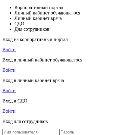
Корпоративный портал
Личный кабинет обучающегося
Личный кабинет врача
СДО
Для сотрудников
Вход на корпоративный портал
Войти
Вход в личный кабинет обучающегося
Войти
Вход в личный кабинет врача
Войти
Вход в СДО
Войти
Вход для сотрудников