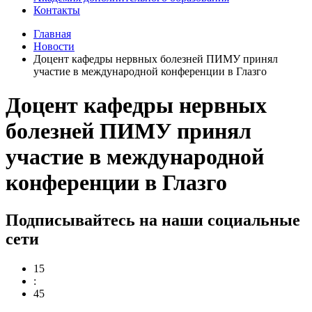
Контакты
Главная
Новости
Доцент кафедры нервных болезней ПИМУ принял
участие в международной конференции в Глазго
Доцент кафедры нервных
болезней ПИМУ принял
участие в международной
конференции в Глазго
Подписывайтесь на наши социальные
сети
15
:
45