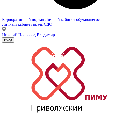
Корпоративный портал
Личный кабинет обучающегося
Личный кабинет врача
СДО
Нижний Новгород
Владимир
Вход