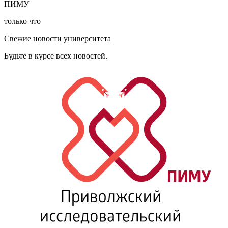
ПИМУ
только что
Свежие новости университета
Будьте в курсе всех новостей.