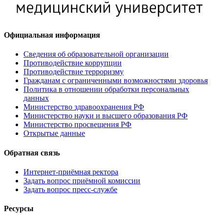
Официальная информация
Сведения об образовательной организации
Противодействие коррупции
Противодействие терроризму
Гражданам с ограниченными возможностями здоровья
Политика в отношении обработки персональных
данных
Министерство здравоохранения РФ
Министерство науки и высшего образования РФ
Министерство просвещения РФ
Открытые данные
Обратная связь
Интернет-приёмная ректора
Задать вопрос приёмной комиссии
Задать вопрос пресс-службе
Ресурсы