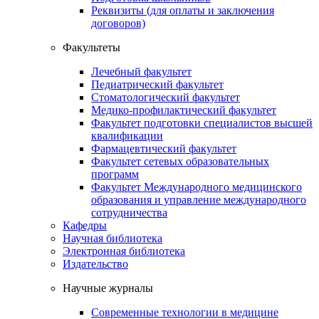
Реквизиты (для оплаты и заключения
договоров)
Факультеты
Лечебный факультет
Педиатрический факультет
Стоматологический факультет
Медико-профилактический факультет
Факультет подготовки специалистов высшей
квалификации
Фармацевтический факультет
Факультет сетевых образовательных
программ
Факультет Международного медицинского
образования и управление международного
сотрудничества
Кафедры
Научная библиотека
Электронная библиотека
Издательство
Научные журналы
Современные технологии в медицине