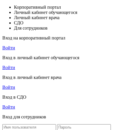
Корпоративный портал
Личный кабинет обучающегося
Личный кабинет врача
СДО
Для сотрудников
Вход на корпоративный портал
Войти
Вход в личный кабинет обучающегося
Войти
Вход в личный кабинет врача
Войти
Вход в СДО
Войти
Вход для сотрудников