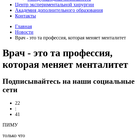
Центр экспериментальной хирургии
Академия дополнительного образования
Контакты
Главная
Новости
Врач - это та профессия, которая меняет менталитет
Врач - это та профессия,
которая меняет менталитет
Подписывайтесь на наши социальные
сети
22
:
41
ПИМУ
только что