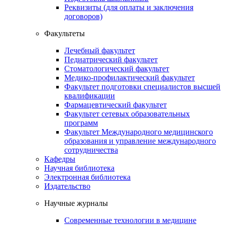
Реквизиты (для оплаты и заключения
договоров)
Факультеты
Лечебный факультет
Педиатрический факультет
Стоматологический факультет
Медико-профилактический факультет
Факультет подготовки специалистов высшей
квалификации
Фармацевтический факультет
Факультет сетевых образовательных
программ
Факультет Международного медицинского
образования и управление международного
сотрудничества
Кафедры
Научная библиотека
Электронная библиотека
Издательство
Научные журналы
Современные технологии в медицине