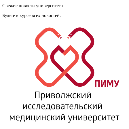
Свежие новости университета
Будьте в курсе всех новостей.