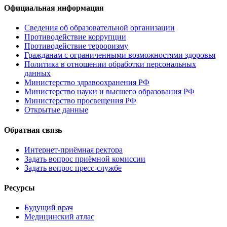
Официальная информация
Сведения об образовательной организации
Противодействие коррупции
Противодействие терроризму
Гражданам с ограниченными возможностями здоровья
Политика в отношении обработки персональных
данных
Министерство здравоохранения РФ
Министерство науки и высшего образования РФ
Министерство просвещения РФ
Открытые данные
Обратная связь
Интернет-приёмная ректора
Задать вопрос приёмной комиссии
Задать вопрос пресс-службе
Ресурсы
Будущий врач
Медицинский атлас