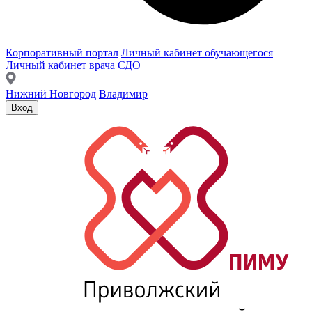
Корпоративный портал
Личный кабинет обучающегося
Личный кабинет врача
СДО
Нижний Новгород
Владимир
Вход