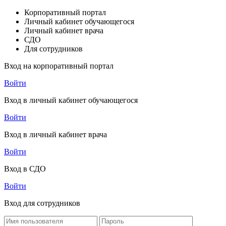
Корпоративный портал
Личный кабинет обучающегося
Личный кабинет врача
СДО
Для сотрудников
Вход на корпоративный портал
Войти
Вход в личный кабинет обучающегося
Войти
Вход в личный кабинет врача
Войти
Вход в СДО
Войти
Вход для сотрудников