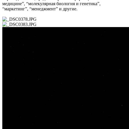
медицине”, “молекулярная биология и генетика”,
“маркетинг”, “менеджмент” и другие.