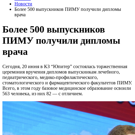
Новости
Более 500 выпускников ПИМУ получили дипломы
врача
Более 500 выпускников
ПИМУ получили дипломы
врача
Сегодня, 20 июня в КЗ “Юпитер” состоялась торжественная
церемония вручения дипломов выпускникам лечебного,
педиатрического, медико-профилактического,
стоматологического и фармацевтического факультетов ПИМУ.
Всего, в этом году базовое медицинское образование освоили
563 человека, из них 82 — с отличием.