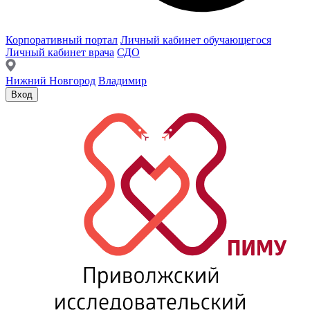
Корпоративный портал
Личный кабинет обучающегося
Личный кабинет врача
СДО
Нижний Новгород
Владимир
Вход