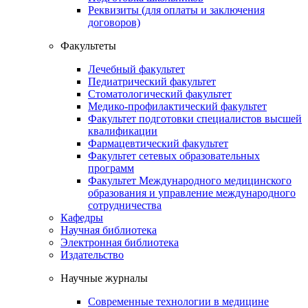
Реквизиты (для оплаты и заключения
договоров)
Факультеты
Лечебный факультет
Педиатрический факультет
Стоматологический факультет
Медико-профилактический факультет
Факультет подготовки специалистов высшей
квалификации
Фармацевтический факультет
Факультет сетевых образовательных
программ
Факультет Международного медицинского
образования и управление международного
сотрудничества
Кафедры
Научная библиотека
Электронная библиотека
Издательство
Научные журналы
Современные технологии в медицине