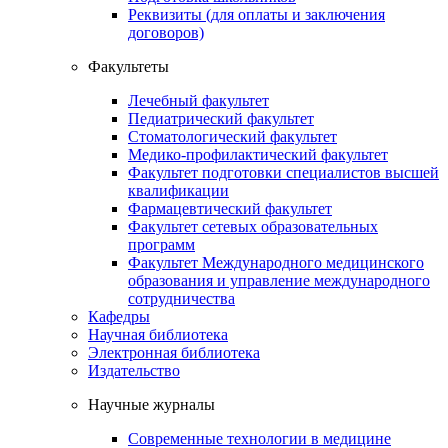
Реквизиты (для оплаты и заключения
договоров)
Факультеты
Лечебный факультет
Педиатрический факультет
Стоматологический факультет
Медико-профилактический факультет
Факультет подготовки специалистов высшей
квалификации
Фармацевтический факультет
Факультет сетевых образовательных
программ
Факультет Международного медицинского
образования и управление международного
сотрудничества
Кафедры
Научная библиотека
Электронная библиотека
Издательство
Научные журналы
Современные технологии в медицине