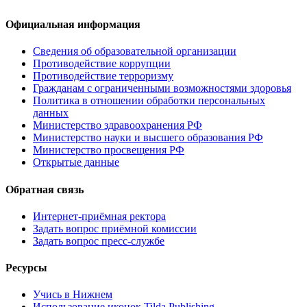
Официальная информация
Сведения об образовательной организации
Противодействие коррупции
Противодействие терроризму
Гражданам с ограниченными возможностями здоровья
Политика в отношении обработки персональных
данных
Министерство здравоохранения РФ
Министерство науки и высшего образования РФ
Министерство просвещения РФ
Открытые данные
Обратная связь
Интернет-приёмная ректора
Задать вопрос приёмной комиссии
Задать вопрос пресс-службе
Ресурсы
Учись в Нижнем
Использование иконок Tilda Publishing