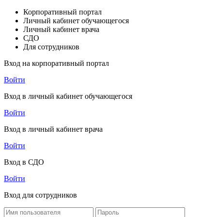
Корпоративный портал
Личный кабинет обучающегося
Личный кабинет врача
СДО
Для сотрудников
Вход на корпоративный портал
Войти
Вход в личный кабинет обучающегося
Войти
Вход в личный кабинет врача
Войти
Вход в СДО
Войти
Вход для сотрудников