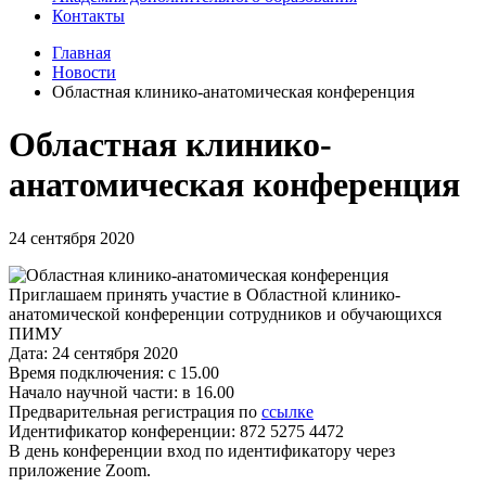
Контакты
Главная
Новости
Областная клинико-анатомическая конференция
Областная клинико-
анатомическая конференция
24 сентября 2020
Приглашаем принять участие в Областной клинико-
анатомической конференции сотрудников и обучающихся
ПИМУ
Дата: 24 сентября 2020
Время подключения: с 15.00
Начало научной части: в 16.00
Предварительная регистрация по
ссылке
Идентификатор конференции: 872 5275 4472
В день конференции вход по идентификатору через
приложение Zoom.