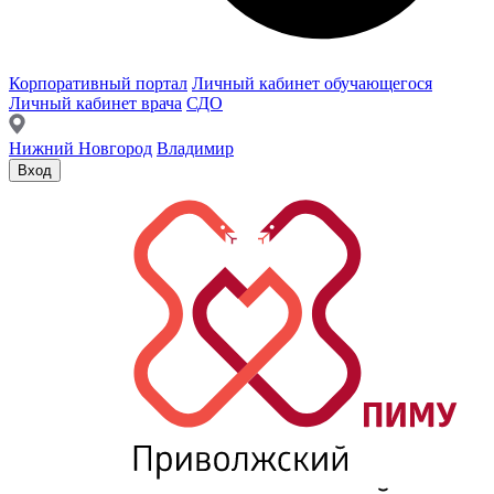
Корпоративный портал
Личный кабинет обучающегося
Личный кабинет врача
СДО
Нижний Новгород
Владимир
Вход