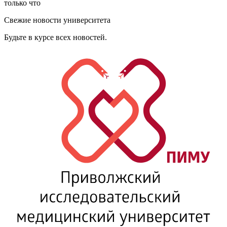
только что
Свежие новости университета
Будьте в курсе всех новостей.