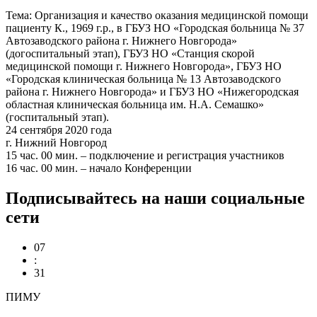
Тема: Организация и качество оказания медицинской помощи
пациенту К., 1969 г.р., в ГБУЗ НО «Городская больница № 37
Автозаводского района г. Нижнего Новгорода»
(догоспитальный этап), ГБУЗ НО «Станция скорой
медицинской помощи г. Нижнего Новгорода», ГБУЗ НО
«Городская клиническая больница № 13 Автозаводского
района г. Нижнего Новгорода» и ГБУЗ НО «Нижегородская
областная клиническая больница им. Н.А. Семашко»
(госпитальный этап).
24 сентября 2020 года
г. Нижний Новгород
15 час. 00 мин. – подключение и регистрация участников
16 час. 00 мин. – начало Конференции
Подписывайтесь на наши социальные
сети
07
:
31
ПИМУ