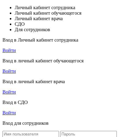
Личный кабинет сотрудника
Личный кабинет обучающегося
Личный кабинет врача
СДО
Для сотрудников
Вход в Личный кабинет сотрудника
Войти
Вход в личный кабинет обучающегося
Войти
Вход в личный кабинет врача
Войти
Вход в СДО
Войти
Вход для сотрудников