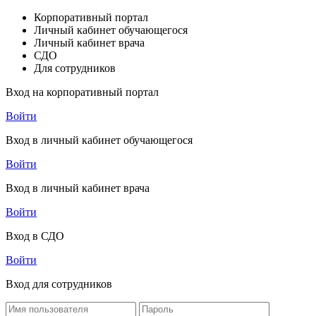
Корпоративный портал
Личный кабинет обучающегося
Личный кабинет врача
СДО
Для сотрудников
Вход на корпоративный портал
Войти
Вход в личный кабинет обучающегося
Войти
Вход в личный кабинет врача
Войти
Вход в СДО
Войти
Вход для сотрудников