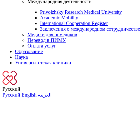
Международная деятельность
Privolzhsky Research Medical University
Academic Mobility
International Cooperation Register
Заключения о международном сотрудничестве
Медики для немедиков
Перевод в ПИМУ
Оплата услуг
Образование
Наука
Университетская клиника
Русский
Русский
English
العربية