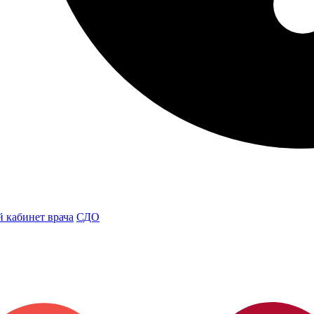
 кабинет врача
СДО