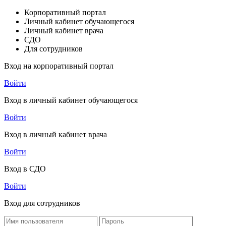
Корпоративный портал
Личный кабинет обучающегося
Личный кабинет врача
СДО
Для сотрудников
Вход на корпоративный портал
Войти
Вход в личный кабинет обучающегося
Войти
Вход в личный кабинет врача
Войти
Вход в СДО
Войти
Вход для сотрудников