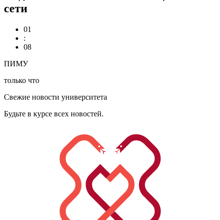
сети
01
:
08
ПИМУ
только что
Свежие новости университета
Будьте в курсе всех новостей.