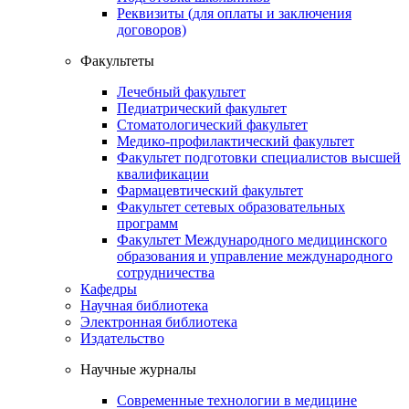
Реквизиты (для оплаты и заключения
договоров)
Факультеты
Лечебный факультет
Педиатрический факультет
Стоматологический факультет
Медико-профилактический факультет
Факультет подготовки специалистов высшей
квалификации
Фармацевтический факультет
Факультет сетевых образовательных
программ
Факультет Международного медицинского
образования и управление международного
сотрудничества
Кафедры
Научная библиотека
Электронная библиотека
Издательство
Научные журналы
Современные технологии в медицине