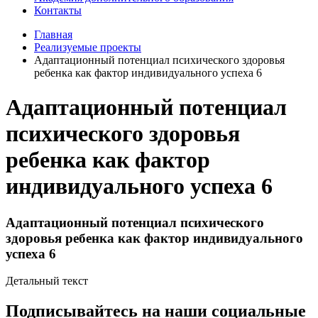
Контакты
Главная
Реализуемые проекты
Адаптационный потенциал психического здоровья
ребенка как фактор индивидуального успеха 6
Адаптационный потенциал
психического здоровья
ребенка как фактор
индивидуального успеха 6
Адаптационный потенциал психического
здоровья ребенка как фактор индивидуального
успеха 6
Детальный текст
Подписывайтесь на наши социальные