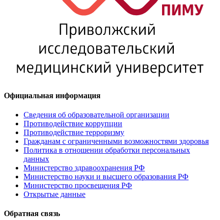
Официальная информация
Сведения об образовательной организации
Противодействие коррупции
Противодействие терроризму
Гражданам с ограниченными возможностями здоровья
Политика в отношении обработки персональных
данных
Министерство здравоохранения РФ
Министерство науки и высшего образования РФ
Министерство просвещения РФ
Открытые данные
Обратная связь