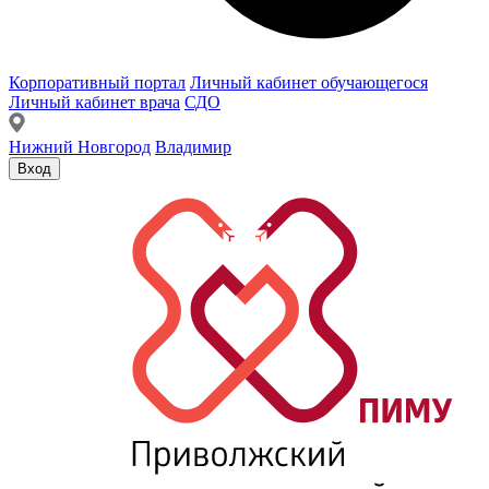
Корпоративный портал
Личный кабинет обучающегося
Личный кабинет врача
СДО
Нижний Новгород
Владимир
Вход