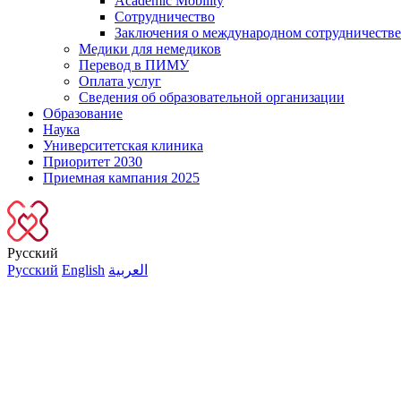
Academic Mobility
Сотрудничество
Заключения о международном сотрудничестве
Медики для немедиков
Перевод в ПИМУ
Оплата услуг
Сведения об образовательной организации
Образование
Наука
Университетская клиника
Приоритет 2030
Приемная кампания 2025
Русский
Русский
English
العربية