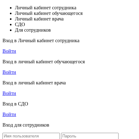
Личный кабинет сотрудника
Личный кабинет обучающегося
Личный кабинет врача
СДО
Для сотрудников
Вход в Личный кабинет сотрудника
Войти
Вход в личный кабинет обучающегося
Войти
Вход в личный кабинет врача
Войти
Вход в СДО
Войти
Вход для сотрудников