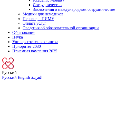
Academic Mobility
Сотрудничество
Заключения о международном сотрудничестве
Медики для немедиков
Перевод в ПИМУ
Оплата услуг
Сведения об образовательной организации
Образование
Наука
Университетская клиника
Приоритет 2030
Приемная кампания 2025
Русский
Русский
English
العربية