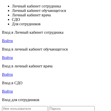
Личный кабинет сотрудника
Личный кабинет обучающегося
Личный кабинет врача
СДО
Для сотрудников
Вход в Личный кабинет сотрудника
Войти
Вход в личный кабинет обучающегося
Войти
Вход в личный кабинет врача
Войти
Вход в СДО
Войти
Вход для сотрудников