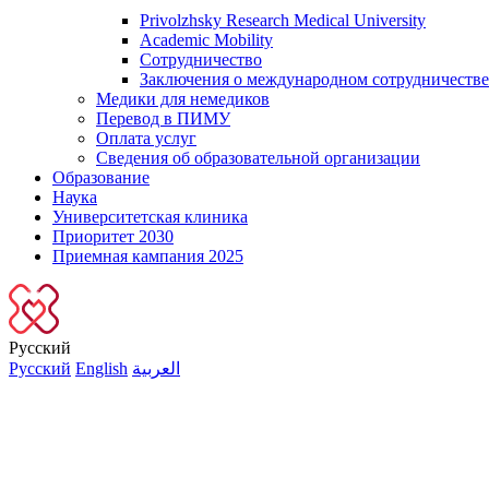
Privolzhsky Research Medical University
Academic Mobility
Сотрудничество
Заключения о международном сотрудничестве
Медики для немедиков
Перевод в ПИМУ
Оплата услуг
Сведения об образовательной организации
Образование
Наука
Университетская клиника
Приоритет 2030
Приемная кампания 2025
Русский
Русский
English
العربية