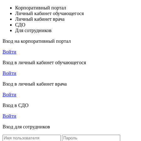
Корпоративный портал
Личный кабинет обучающегося
Личный кабинет врача
СДО
Для сотрудников
Вход на корпоративный портал
Войти
Вход в личный кабинет обучающегося
Войти
Вход в личный кабинет врача
Войти
Вход в СДО
Войти
Вход для сотрудников