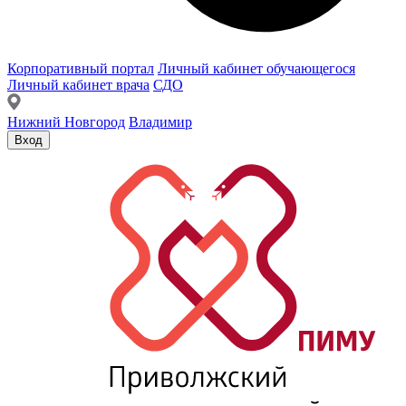
Корпоративный портал
Личный кабинет обучающегося
Личный кабинет врача
СДО
Нижний Новгород
Владимир
Вход