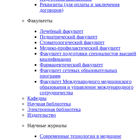
Реквизиты (для оплаты и заключения
договоров)
Факультеты
Лечебный факультет
Педиатрический факультет
Стоматологический факультет
Медико-профилактический факультет
Факультет подготовки специалистов высшей
квалификации
Фармацевтический факультет
Факультет сетевых образовательных
программ
Факультет Международного медицинского
образования и управление международного
сотрудничества
Кафедры
Научная библиотека
Электронная библиотека
Издательство
Научные журналы
Современные технологии в медицине