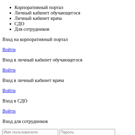
Корпоративный портал
Личный кабинет обучающегося
Личный кабинет врача
СДО
Для сотрудников
Вход на корпоративный портал
Войти
Вход в личный кабинет обучающегося
Войти
Вход в личный кабинет врача
Войти
Вход в СДО
Войти
Вход для сотрудников