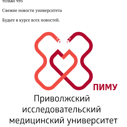
только что
Свежие новости университета
Будьте в курсе всех новостей.