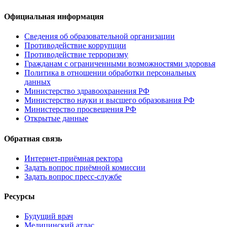
Официальная информация
Сведения об образовательной организации
Противодействие коррупции
Противодействие терроризму
Гражданам с ограниченными возможностями здоровья
Политика в отношении обработки персональных
данных
Министерство здравоохранения РФ
Министерство науки и высшего образования РФ
Министерство просвещения РФ
Открытые данные
Обратная связь
Интернет-приёмная ректора
Задать вопрос приёмной комиссии
Задать вопрос пресс-службе
Ресурсы
Будущий врач
Медицинский атлас