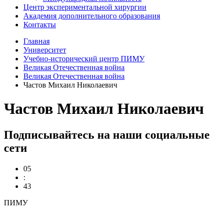
Центр экспериментальной хирургии
Академия дополнительного образования
Контакты
Главная
Университет
Учебно-исторический центр ПИМУ
Великая Отечественная война
Великая Отечественная война
Частов Михаил Николаевич
Частов Михаил Николаевич
Подписывайтесь на наши социальные
сети
05
:
43
ПИМУ