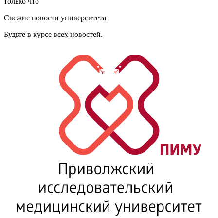
только что
Свежие новости университета
Будьте в курсе всех новостей.