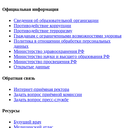
Официальная информация
Сведения об образовательной организации
Противодействие коррупции
Противодействие терроризму
Гражданам с ограниченными возможностями здоровья
Политика в отношении обработки персональных
данных
Министерство здравоохранения РФ
Министерство науки и высшего образования РФ
Министерство просвещения РФ
Открытые данные
Обратная связь
Интернет-приёмная ректора
Задать вопрос приёмной комиссии
Задать вопрос пресс-службе
Ресурсы
Будущий врач
Медицинский атлас