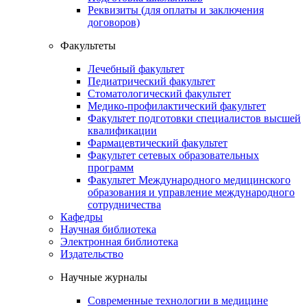
Реквизиты (для оплаты и заключения
договоров)
Факультеты
Лечебный факультет
Педиатрический факультет
Стоматологический факультет
Медико-профилактический факультет
Факультет подготовки специалистов высшей
квалификации
Фармацевтический факультет
Факультет сетевых образовательных
программ
Факультет Международного медицинского
образования и управление международного
сотрудничества
Кафедры
Научная библиотека
Электронная библиотека
Издательство
Научные журналы
Современные технологии в медицине