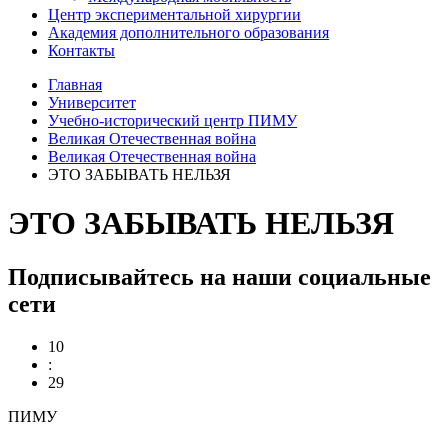
Центр экспериментальной хирургии
Академия дополнительного образования
Контакты
Главная
Университет
Учебно-исторический центр ПИМУ
Великая Отечественная война
Великая Отечественная война
ЭТО ЗАБЫВАТЬ НЕЛЬЗЯ
ЭТО ЗАБЫВАТЬ НЕЛЬЗЯ
Подписывайтесь на наши социальные
сети
10
:
29
ПИМУ