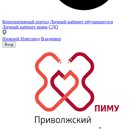
Корпоративный портал
Личный кабинет обучающегося
Личный кабинет врача
СДО
Нижний Новгород
Владимир
Вход