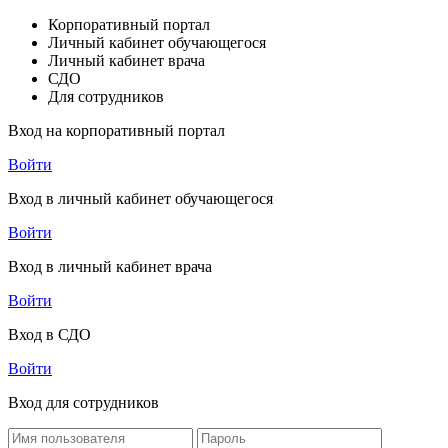
Корпоративный портал
Личный кабинет обучающегося
Личный кабинет врача
СДО
Для сотрудников
Вход на корпоративный портал
Войти
Вход в личный кабинет обучающегося
Войти
Вход в личный кабинет врача
Войти
Вход в СДО
Войти
Вход для сотрудников