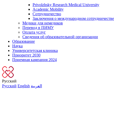
Privolzhsky Research Medical University
Academic Mobility
Сотрудничество
Заключения о международном сотрудничестве
Медики для немедиков
Перевод в ПИМУ
Оплата услуг
Сведения об образовательной организации
Образование
Наука
Университетская клиника
Приоритет 2030
Приемная кампания 2024
Русский
Русский
English
العربية