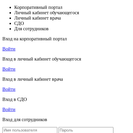
Корпоративный портал
Личный кабинет обучающегося
Личный кабинет врача
СДО
Для сотрудников
Вход на корпоративный портал
Войти
Вход в личный кабинет обучающегося
Войти
Вход в личный кабинет врача
Войти
Вход в СДО
Войти
Вход для сотрудников