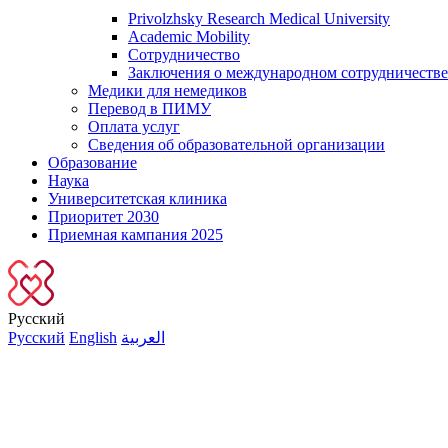
Privolzhsky Research Medical University
Academic Mobility
Сотрудничество
Заключения о международном сотрудничестве
Медики для немедиков
Перевод в ПИМУ
Оплата услуг
Сведения об образовательной организации
Образование
Наука
Университетская клиника
Приоритет 2030
Приемная кампания 2025
Русский
Русский
English
العربية