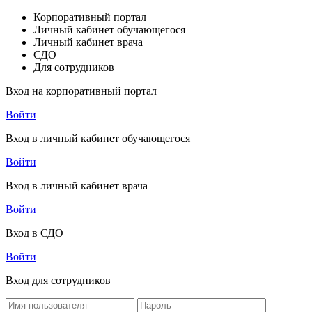
Корпоративный портал
Личный кабинет обучающегося
Личный кабинет врача
СДО
Для сотрудников
Вход на корпоративный портал
Войти
Вход в личный кабинет обучающегося
Войти
Вход в личный кабинет врача
Войти
Вход в СДО
Войти
Вход для сотрудников