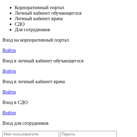
Корпоративный портал
Личный кабинет обучающегося
Личный кабинет врача
СДО
Для сотрудников
Вход на корпоративный портал
Войти
Вход в личный кабинет обучающегося
Войти
Вход в личный кабинет врача
Войти
Вход в СДО
Войти
Вход для сотрудников