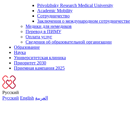
Privolzhsky Research Medical University
Academic Mobility
Сотрудничество
Заключения о международном сотрудничестве
Медики для немедиков
Перевод в ПИМУ
Оплата услуг
Сведения об образовательной организации
Образование
Наука
Университетская клиника
Приоритет 2030
Приемная кампания 2025
Русский
Русский
English
العربية