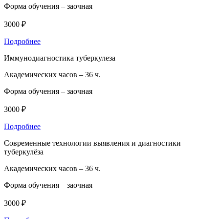
Форма обучения –
заочная
3000 ₽
Подробнее
Иммунодиагностика туберкулеза
Академических часов –
36 ч.
Форма обучения –
заочная
3000 ₽
Подробнее
Современные технологии выявления и диагностики
туберкулёза
Академических часов –
36 ч.
Форма обучения –
заочная
3000 ₽