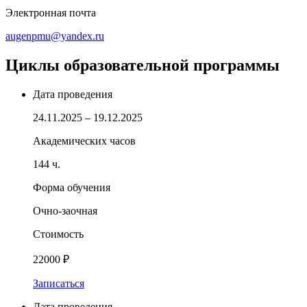
Электронная почта
augenpmu@yandex.ru
Циклы образовательной программы
Дата проведения
24.11.2025 – 19.12.2025
Академических часов
144 ч.
Форма обучения
Очно-заочная
Стоимость
22000 ₽
Записаться
Дата проведения