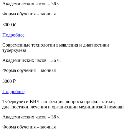
Академических часов –
36 ч.
Форма обучения –
заочная
3000 ₽
Подробнее
Современные технологии выявления и диагностики
туберкулёза
Академических часов –
36 ч.
Форма обучения –
заочная
3000 ₽
Подробнее
Туберкулез и ВИЧ - инфекция: вопросы профилактики,
диагностики, лечения и организации медицинской помощи
Академических часов –
36 ч.
Форма обучения –
заочная