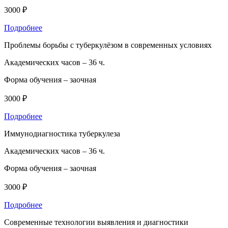
3000 ₽
Подробнее
Проблемы борьбы с туберкулёзом в современных условиях
Академических часов –
36 ч.
Форма обучения –
заочная
3000 ₽
Подробнее
Иммунодиагностика туберкулеза
Академических часов –
36 ч.
Форма обучения –
заочная
3000 ₽
Подробнее
Современные технологии выявления и диагностики