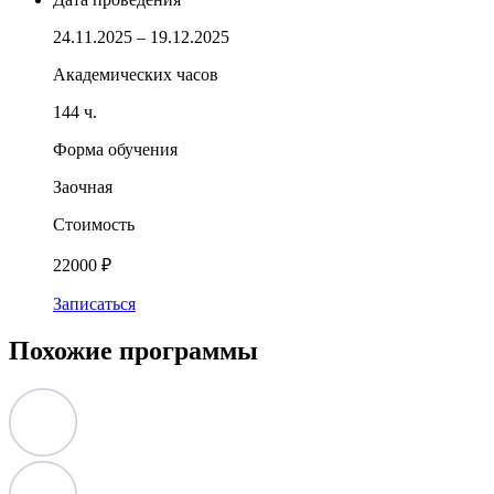
24.11.2025 – 19.12.2025
Академических часов
144 ч.
Форма обучения
Заочная
Стоимость
22000 ₽
Записаться
Похожие программы