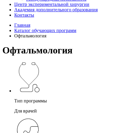
Центр экспериментальной хирургии
Академия дополнительного образования
Контакты
Главная
Каталог обучающих программ
Офтальмология
Офтальмология
Тип программы
Для врачей