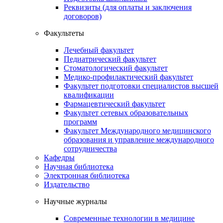
Реквизиты (для оплаты и заключения
договоров)
Факультеты
Лечебный факультет
Педиатрический факультет
Стоматологический факультет
Медико-профилактический факультет
Факультет подготовки специалистов высшей
квалификации
Фармацевтический факультет
Факультет сетевых образовательных
программ
Факультет Международного медицинского
образования и управление международного
сотрудничества
Кафедры
Научная библиотека
Электронная библиотека
Издательство
Научные журналы
Современные технологии в медицине