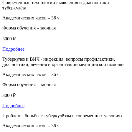
Современные технологии выявления и диагностики
туберкулёза
Академических часов –
36 ч.
Форма обучения –
заочная
3000 ₽
Подробнее
Туберкулез и ВИЧ - инфекция: вопросы профилактики,
диагностики, лечения и организации медицинской помощи
Академических часов –
36 ч.
Форма обучения –
заочная
3000 ₽
Подробнее
Проблемы борьбы с туберкулёзом в современных условиях
Академических часов –
36 ч.