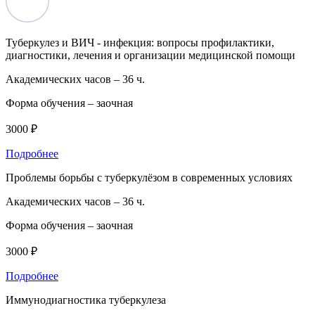
Туберкулез и ВИЧ - инфекция: вопросы профилактики,
диагностики, лечения и организации медицинской помощи
Академических часов –
36 ч.
Форма обучения –
заочная
3000 ₽
Подробнее
Проблемы борьбы с туберкулёзом в современных условиях
Академических часов –
36 ч.
Форма обучения –
заочная
3000 ₽
Подробнее
Иммунодиагностика туберкулеза