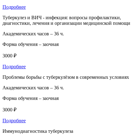
Подробнее
Туберкулез и ВИЧ - инфекция: вопросы профилактики,
диагностики, лечения и организации медицинской помощи
Академических часов –
36 ч.
Форма обучения –
заочная
3000 ₽
Подробнее
Проблемы борьбы с туберкулёзом в современных условиях
Академических часов –
36 ч.
Форма обучения –
заочная
3000 ₽
Подробнее
Иммунодиагностика туберкулеза