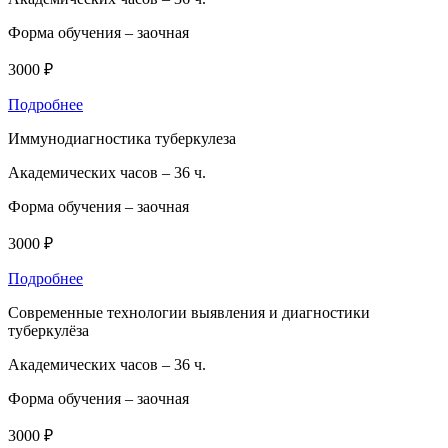
Форма обучения –
заочная
3000 ₽
Подробнее
Иммунодиагностика туберкулеза
Академических часов –
36 ч.
Форма обучения –
заочная
3000 ₽
Подробнее
Современные технологии выявления и диагностики
туберкулёза
Академических часов –
36 ч.
Форма обучения –
заочная
3000 ₽