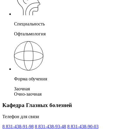
Специальность
Офтальмология
Форма обучения
Заочная
Очно-заочная
Кафедра Глазных болезней
Телефон для связи
8 831-438-91-98
8 831-438-93-48
8 831-438-90-03