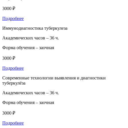
3000 ₽
Подробнее
Иммунодиагностика туберкулеза
Академических часов –
36 ч.
Форма обучения –
заочная
3000 ₽
Подробнее
Современные технологии выявления и диагностики
туберкулёза
Академических часов –
36 ч.
Форма обучения –
заочная
3000 ₽
Подробнее