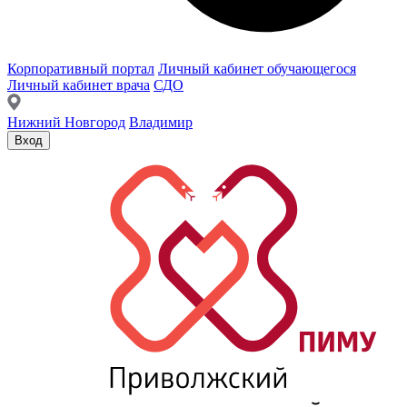
Корпоративный портал
Личный кабинет обучающегося
Личный кабинет врача
СДО
Нижний Новгород
Владимир
Вход