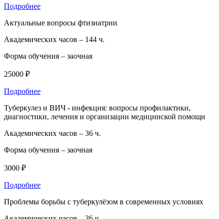
Подробнее
Актуальные вопросы фтизиатрии
Академических часов –
144 ч.
Форма обучения –
заочная
25000 ₽
Подробнее
Туберкулез и ВИЧ - инфекция: вопросы профилактики,
диагностики, лечения и организации медицинской помощи
Академических часов –
36 ч.
Форма обучения –
заочная
3000 ₽
Подробнее
Проблемы борьбы с туберкулёзом в современных условиях
Академических часов –
36 ч.