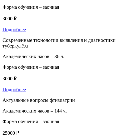
Форма обучения –
заочная
3000 ₽
Подробнее
Современные технологии выявления и диагностики
туберкулёза
Академических часов –
36 ч.
Форма обучения –
заочная
3000 ₽
Подробнее
Актуальные вопросы фтизиатрии
Академических часов –
144 ч.
Форма обучения –
заочная
25000 ₽