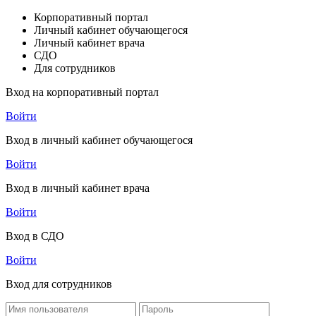
Корпоративный портал
Личный кабинет обучающегося
Личный кабинет врача
СДО
Для сотрудников
Вход на корпоративный портал
Войти
Вход в личный кабинет обучающегося
Войти
Вход в личный кабинет врача
Войти
Вход в СДО
Войти
Вход для сотрудников