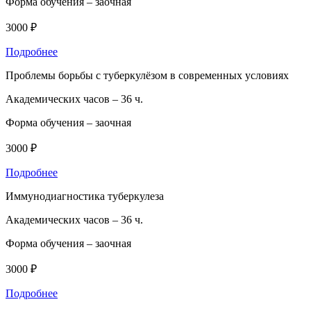
Форма обучения –
заочная
3000 ₽
Подробнее
Проблемы борьбы с туберкулёзом в современных условиях
Академических часов –
36 ч.
Форма обучения –
заочная
3000 ₽
Подробнее
Иммунодиагностика туберкулеза
Академических часов –
36 ч.
Форма обучения –
заочная
3000 ₽
Подробнее