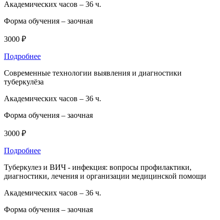
Академических часов –
36 ч.
Форма обучения –
заочная
3000 ₽
Подробнее
Современные технологии выявления и диагностики
туберкулёза
Академических часов –
36 ч.
Форма обучения –
заочная
3000 ₽
Подробнее
Туберкулез и ВИЧ - инфекция: вопросы профилактики,
диагностики, лечения и организации медицинской помощи
Академических часов –
36 ч.
Форма обучения –
заочная