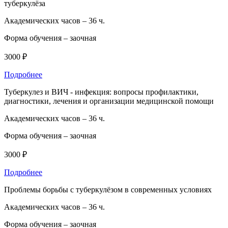
туберкулёза
Академических часов –
36 ч.
Форма обучения –
заочная
3000 ₽
Подробнее
Туберкулез и ВИЧ - инфекция: вопросы профилактики,
диагностики, лечения и организации медицинской помощи
Академических часов –
36 ч.
Форма обучения –
заочная
3000 ₽
Подробнее
Проблемы борьбы с туберкулёзом в современных условиях
Академических часов –
36 ч.
Форма обучения –
заочная