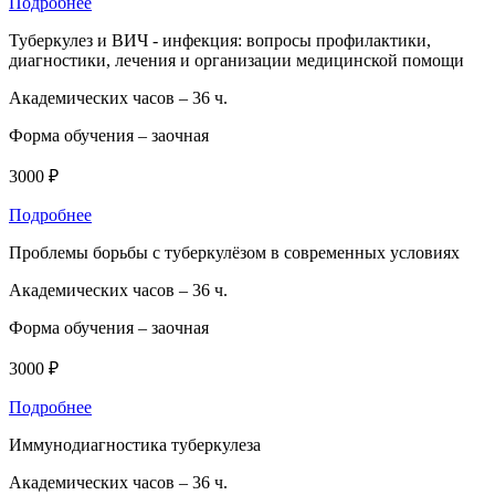
Подробнее
Туберкулез и ВИЧ - инфекция: вопросы профилактики,
диагностики, лечения и организации медицинской помощи
Академических часов –
36 ч.
Форма обучения –
заочная
3000 ₽
Подробнее
Проблемы борьбы с туберкулёзом в современных условиях
Академических часов –
36 ч.
Форма обучения –
заочная
3000 ₽
Подробнее
Иммунодиагностика туберкулеза
Академических часов –
36 ч.