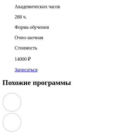
Академических часов
288 ч.
Форма обучения
Очно-заочная
Стоимость
14000 ₽
Записаться
Похожие программы