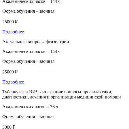
Академических часов –
144 ч.
Форма обучения –
заочная
25000 ₽
Подробнее
Актуальные вопросы фтизиатрии
Академических часов –
144 ч.
Форма обучения –
заочная
25000 ₽
Подробнее
Туберкулез и ВИЧ - инфекция: вопросы профилактики,
диагностики, лечения и организации медицинской помощи
Академических часов –
36 ч.
Форма обучения –
заочная
3000 ₽