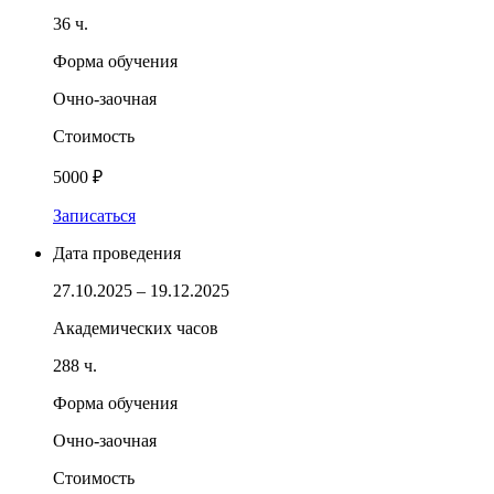
36 ч.
Форма обучения
Очно-заочная
Стоимость
5000 ₽
Записаться
Дата проведения
27.10.2025 – 19.12.2025
Академических часов
288 ч.
Форма обучения
Очно-заочная
Стоимость