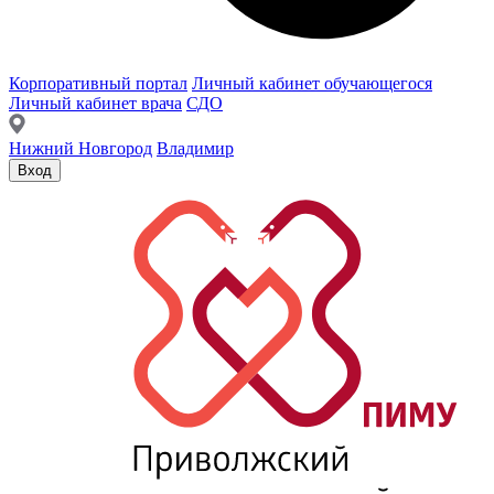
Корпоративный портал
Личный кабинет обучающегося
Личный кабинет врача
СДО
Нижний Новгород
Владимир
Вход