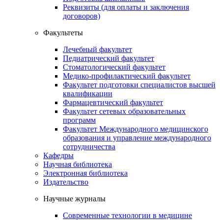
Реквизиты (для оплаты и заключения
договоров)
Факультеты
Лечебный факультет
Педиатрический факультет
Стоматологический факультет
Медико-профилактический факультет
Факультет подготовки специалистов высшей
квалификации
Фармацевтический факультет
Факультет сетевых образовательных
программ
Факультет Международного медицинского
образования и управление международного
сотрудничества
Кафедры
Научная библиотека
Электронная библиотека
Издательство
Научные журналы
Современные технологии в медицине