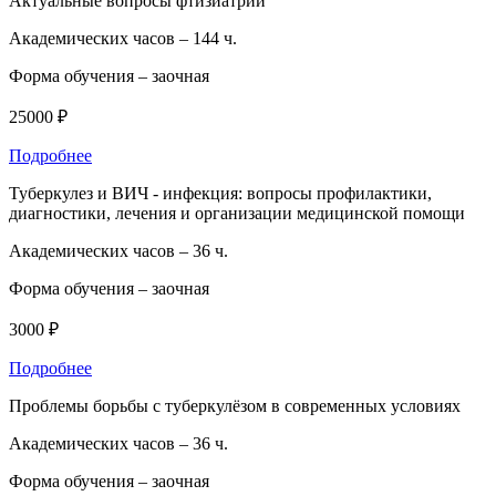
Актуальные вопросы фтизиатрии
Академических часов –
144 ч.
Форма обучения –
заочная
25000 ₽
Подробнее
Туберкулез и ВИЧ - инфекция: вопросы профилактики,
диагностики, лечения и организации медицинской помощи
Академических часов –
36 ч.
Форма обучения –
заочная
3000 ₽
Подробнее
Проблемы борьбы с туберкулёзом в современных условиях
Академических часов –
36 ч.
Форма обучения –
заочная