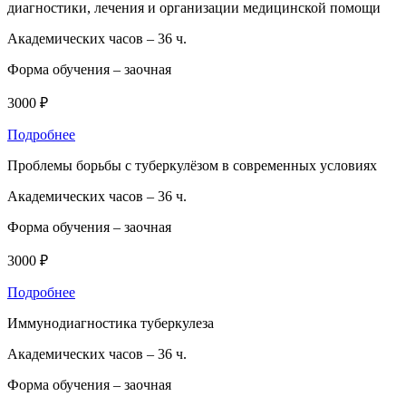
диагностики, лечения и организации медицинской помощи
Академических часов –
36 ч.
Форма обучения –
заочная
3000 ₽
Подробнее
Проблемы борьбы с туберкулёзом в современных условиях
Академических часов –
36 ч.
Форма обучения –
заочная
3000 ₽
Подробнее
Иммунодиагностика туберкулеза
Академических часов –
36 ч.
Форма обучения –
заочная