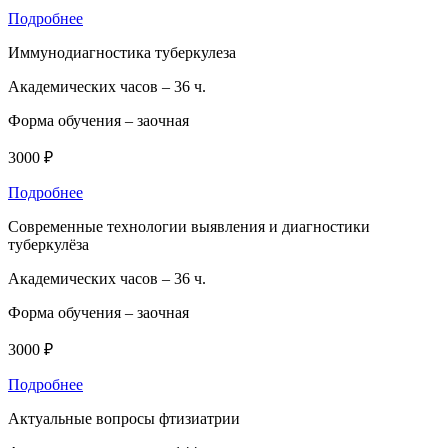
Подробнее
Иммунодиагностика туберкулеза
Академических часов –
36 ч.
Форма обучения –
заочная
3000 ₽
Подробнее
Современные технологии выявления и диагностики
туберкулёза
Академических часов –
36 ч.
Форма обучения –
заочная
3000 ₽
Подробнее
Актуальные вопросы фтизиатрии