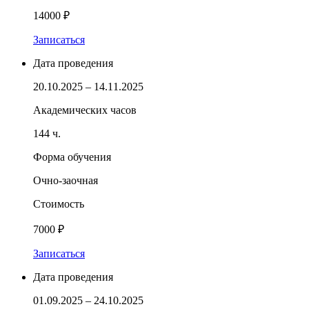
14000 ₽
Записаться
Дата проведения
20.10.2025 – 14.11.2025
Академических часов
144 ч.
Форма обучения
Очно-заочная
Стоимость
7000 ₽
Записаться
Дата проведения
01.09.2025 – 24.10.2025