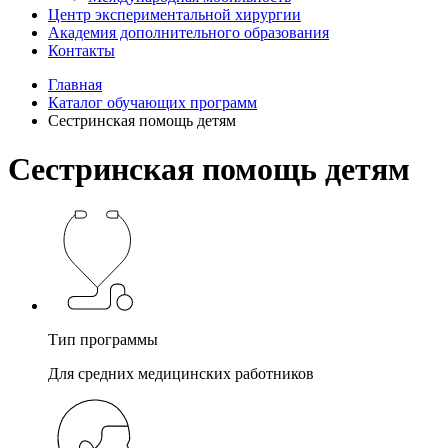
Центр экспериментальной хирургии
Академия дополнительного образования
Контакты
Главная
Каталог обучающих программ
Сестринская помощь детям
Сестринская помощь детям
Тип программы
Для средних медицинских работников