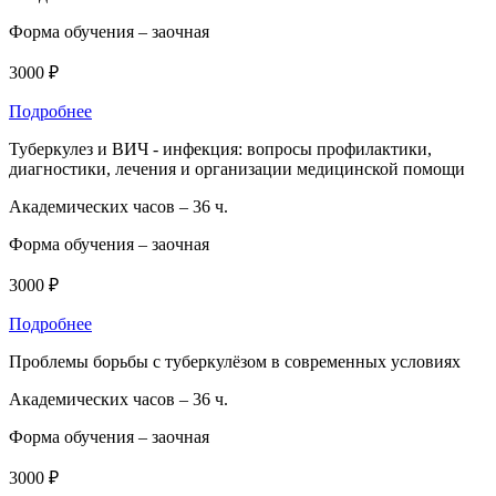
Форма обучения –
заочная
3000 ₽
Подробнее
Туберкулез и ВИЧ - инфекция: вопросы профилактики,
диагностики, лечения и организации медицинской помощи
Академических часов –
36 ч.
Форма обучения –
заочная
3000 ₽
Подробнее
Проблемы борьбы с туберкулёзом в современных условиях
Академических часов –
36 ч.
Форма обучения –
заочная
3000 ₽