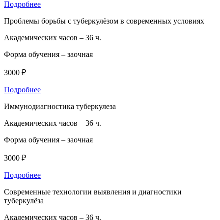
Подробнее
Проблемы борьбы с туберкулёзом в современных условиях
Академических часов –
36 ч.
Форма обучения –
заочная
3000 ₽
Подробнее
Иммунодиагностика туберкулеза
Академических часов –
36 ч.
Форма обучения –
заочная
3000 ₽
Подробнее
Современные технологии выявления и диагностики
туберкулёза
Академических часов –
36 ч.