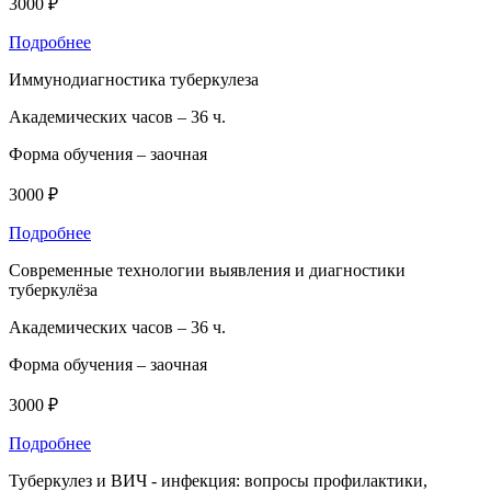
3000 ₽
Подробнее
Иммунодиагностика туберкулеза
Академических часов –
36 ч.
Форма обучения –
заочная
3000 ₽
Подробнее
Современные технологии выявления и диагностики
туберкулёза
Академических часов –
36 ч.
Форма обучения –
заочная
3000 ₽
Подробнее
Туберкулез и ВИЧ - инфекция: вопросы профилактики,