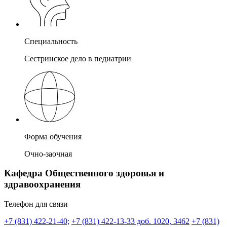
Специальность
Сестринское дело в педиатрии
Форма обучения
Очно-заочная
Кафедра Общественного здоровья и
здравоохранения
Телефон для связи
+7 (831) 422-21-40;
+7 (831) 422-13-33 доб. 1020, 3462
+7 (831)