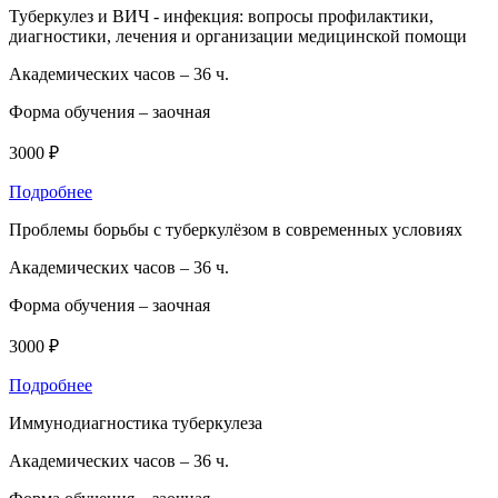
Туберкулез и ВИЧ - инфекция: вопросы профилактики,
диагностики, лечения и организации медицинской помощи
Академических часов –
36 ч.
Форма обучения –
заочная
3000 ₽
Подробнее
Проблемы борьбы с туберкулёзом в современных условиях
Академических часов –
36 ч.
Форма обучения –
заочная
3000 ₽
Подробнее
Иммунодиагностика туберкулеза
Академических часов –
36 ч.