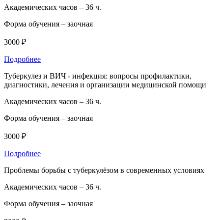
Академических часов –
36 ч.
Форма обучения –
заочная
3000 ₽
Подробнее
Туберкулез и ВИЧ - инфекция: вопросы профилактики,
диагностики, лечения и организации медицинской помощи
Академических часов –
36 ч.
Форма обучения –
заочная
3000 ₽
Подробнее
Проблемы борьбы с туберкулёзом в современных условиях
Академических часов –
36 ч.
Форма обучения –
заочная