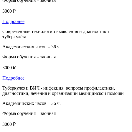
Форма обучения –
заочная
3000 ₽
Подробнее
Современные технологии выявления и диагностики
туберкулёза
Академических часов –
36 ч.
Форма обучения –
заочная
3000 ₽
Подробнее
Туберкулез и ВИЧ - инфекция: вопросы профилактики,
диагностики, лечения и организации медицинской помощи
Академических часов –
36 ч.
Форма обучения –
заочная
3000 ₽