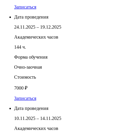
Записаться
Дата проведения
24.11.2025 – 19.12.2025
Академических часов
144 ч.
Форма обучения
Очно-заочная
Стоимость
7000 ₽
Записаться
Дата проведения
10.11.2025 – 14.11.2025
Академических часов