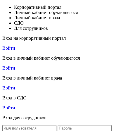
Корпоративный портал
Личный кабинет обучающегося
Личный кабинет врача
СДО
Для сотрудников
Вход на корпоративный портал
Войти
Вход в личный кабинет обучающегося
Войти
Вход в личный кабинет врача
Войти
Вход в СДО
Войти
Вход для сотрудников