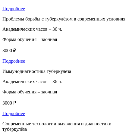
Подробнее
Проблемы борьбы с туберкулёзом в современных условиях
Академических часов –
36 ч.
Форма обучения –
заочная
3000 ₽
Подробнее
Иммунодиагностика туберкулеза
Академических часов –
36 ч.
Форма обучения –
заочная
3000 ₽
Подробнее
Современные технологии выявления и диагностики
туберкулёза