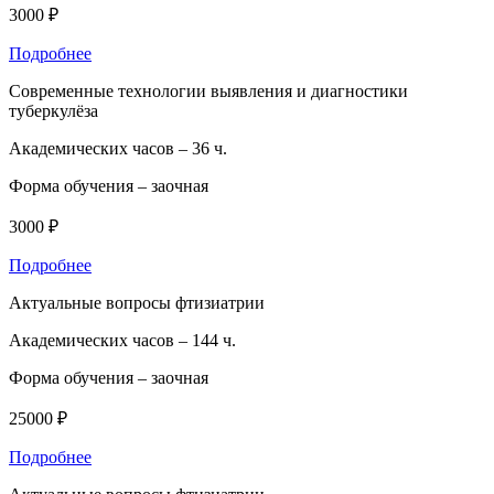
3000 ₽
Подробнее
Современные технологии выявления и диагностики
туберкулёза
Академических часов –
36 ч.
Форма обучения –
заочная
3000 ₽
Подробнее
Актуальные вопросы фтизиатрии
Академических часов –
144 ч.
Форма обучения –
заочная
25000 ₽
Подробнее