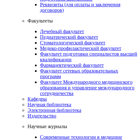
Реквизиты (для оплаты и заключения
договоров)
Факультеты
Лечебный факультет
Педиатрический факультет
Стоматологический факультет
Медико-профилактический факультет
Факультет подготовки специалистов высшей
квалификации
Фармацевтический факультет
Факультет сетевых образовательных
программ
Факультет Международного медицинского
образования и управление международного
сотрудничества
Кафедры
Научная библиотека
Электронная библиотека
Издательство
Научные журналы
Современные технологии в медицине