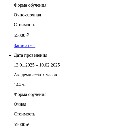
Форма обучения
Очно-заочная
Стоимость
55000 ₽
Записаться
Дата проведения
13.01.2025 – 10.02.2025
Академических часов
144 ч.
Форма обучения
Очная
Стоимость
55000 ₽