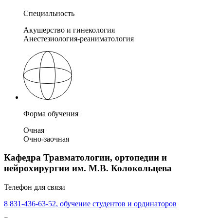
Специальность
Акушерство и гинекология
Анестезиология-реаниматология
Форма обучения
Очная
Очно-заочная
Кафедра Травматологии, ортопедии и
нейрохирургии им. М.В. Колокольцева
Телефон для связи
8 831-436-63-52, обучение студентов и ординаторов