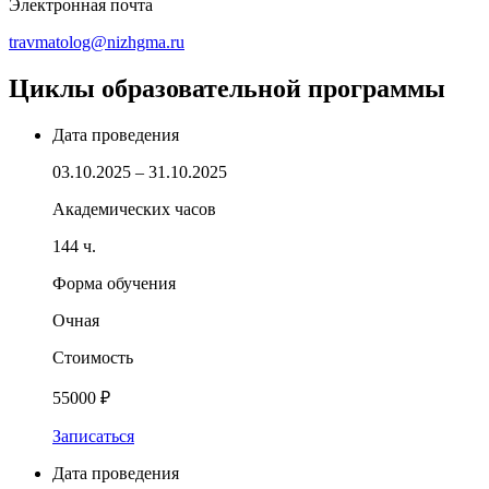
Электронная почта
travmatolog@nizhgma.ru
Циклы образовательной программы
Дата проведения
03.10.2025 – 31.10.2025
Академических часов
144 ч.
Форма обучения
Очная
Стоимость
55000 ₽
Записаться
Дата проведения