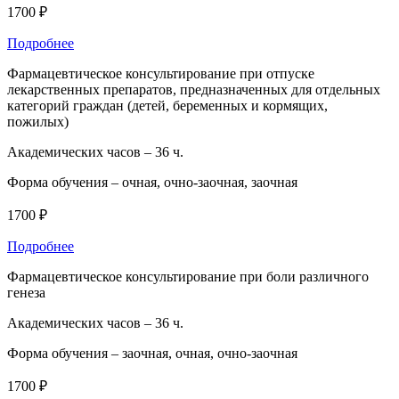
1700 ₽
Подробнее
Фармацевтическое консультирование при отпуске
лекарственных препаратов, предназначенных для отдельных
категорий граждан (детей, беременных и кормящих,
пожилых)
Академических часов –
36 ч.
Форма обучения –
очная, очно-заочная, заочная
1700 ₽
Подробнее
Фармацевтическое консультирование при боли различного
генеза
Академических часов –
36 ч.
Форма обучения –
заочная, очная, очно-заочная
1700 ₽