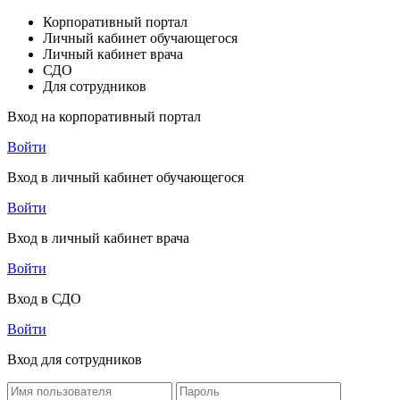
Корпоративный портал
Личный кабинет обучающегося
Личный кабинет врача
СДО
Для сотрудников
Вход на корпоративный портал
Войти
Вход в личный кабинет обучающегося
Войти
Вход в личный кабинет врача
Войти
Вход в СДО
Войти
Вход для сотрудников