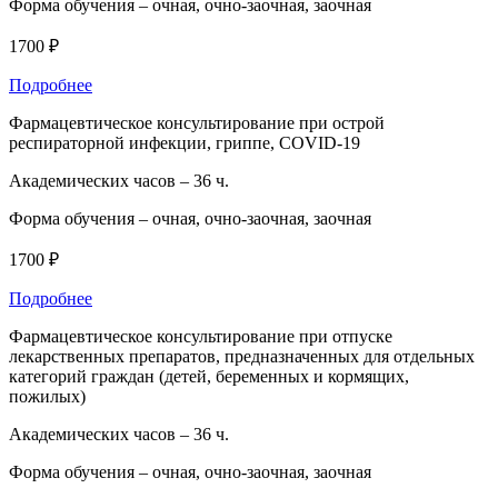
Форма обучения –
очная, очно-заочная, заочная
1700 ₽
Подробнее
Фармацевтическое консультирование при острой
респираторной инфекции, гриппе, COVID-19
Академических часов –
36 ч.
Форма обучения –
очная, очно-заочная, заочная
1700 ₽
Подробнее
Фармацевтическое консультирование при отпуске
лекарственных препаратов, предназначенных для отдельных
категорий граждан (детей, беременных и кормящих,
пожилых)
Академических часов –
36 ч.
Форма обучения –
очная, очно-заочная, заочная