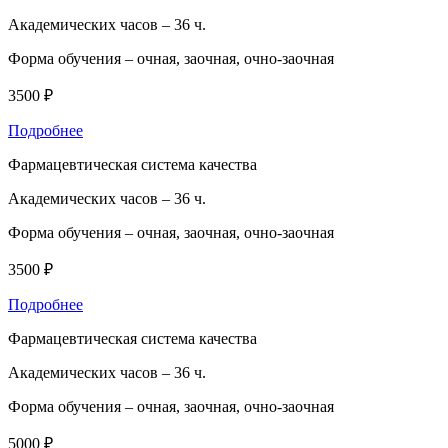
Академических часов –
36 ч.
Форма обучения –
очная, заочная, очно-заочная
3500 ₽
Подробнее
Фармацевтическая система качества
Академических часов –
36 ч.
Форма обучения –
очная, заочная, очно-заочная
3500 ₽
Подробнее
Фармацевтическая система качества
Академических часов –
36 ч.
Форма обучения –
очная, заочная, очно-заочная
5000 ₽