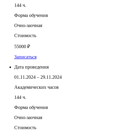
144 ч.
Форма обучения
Очно-заочная
Стоимость
55000 ₽
Записаться
Дата проведения
01.11.2024 – 29.11.2024
Академических часов
144 ч.
Форма обучения
Очно-заочная
Стоимость