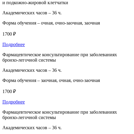
и подкожно-жировой клетчатки
Академических часов –
36 ч.
Форма обучения –
очная, очно-заочная, заочная
1700 ₽
Подробнее
Фармацевтическое консультирование при заболеваниях
бронхо-легочной системы
Академических часов –
36 ч.
Форма обучения –
заочная, очная, очно-заочная
1700 ₽
Подробнее
Фармацевтическое консультирование при заболеваниях
бронхо-легочной системы
Академических часов –
36 ч.