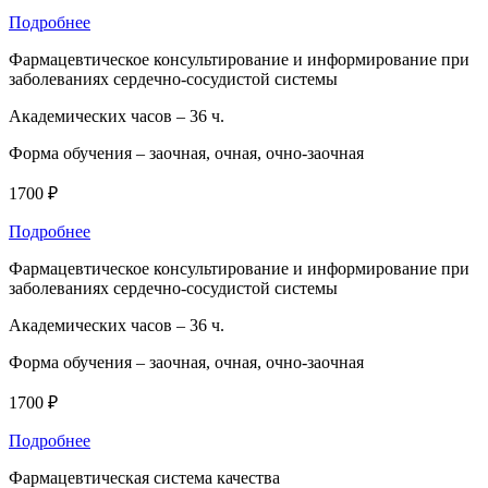
Подробнее
Фармацевтическое консультирование и информирование при
заболеваниях сердечно-сосудистой системы
Академических часов –
36 ч.
Форма обучения –
заочная, очная, очно-заочная
1700 ₽
Подробнее
Фармацевтическое консультирование и информирование при
заболеваниях сердечно-сосудистой системы
Академических часов –
36 ч.
Форма обучения –
заочная, очная, очно-заочная
1700 ₽
Подробнее
Фармацевтическая система качества