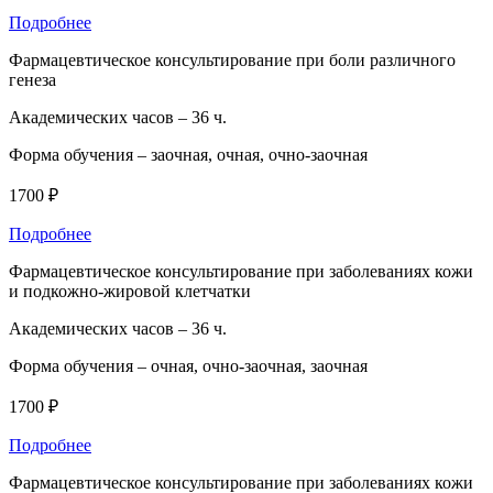
Подробнее
Фармацевтическое консультирование при боли различного
генеза
Академических часов –
36 ч.
Форма обучения –
заочная, очная, очно-заочная
1700 ₽
Подробнее
Фармацевтическое консультирование при заболеваниях кожи
и подкожно-жировой клетчатки
Академических часов –
36 ч.
Форма обучения –
очная, очно-заочная, заочная
1700 ₽
Подробнее
Фармацевтическое консультирование при заболеваниях кожи