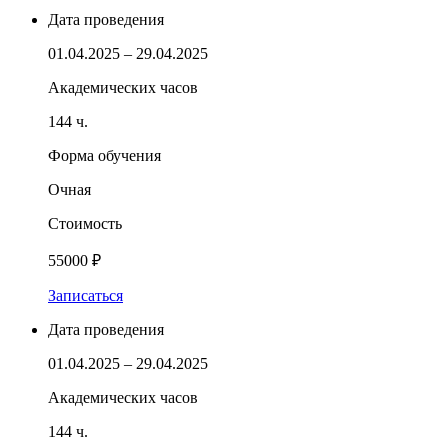
Дата проведения
01.04.2025 – 29.04.2025
Академических часов
144 ч.
Форма обучения
Очная
Стоимость
55000 ₽
Записаться
Дата проведения
01.04.2025 – 29.04.2025
Академических часов
144 ч.