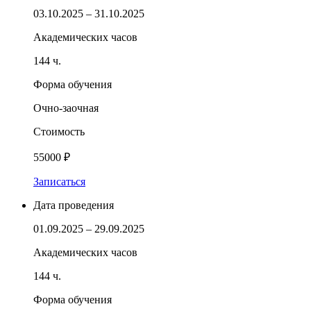
03.10.2025 – 31.10.2025
Академических часов
144 ч.
Форма обучения
Очно-заочная
Стоимость
55000 ₽
Записаться
Дата проведения
01.09.2025 – 29.09.2025
Академических часов
144 ч.
Форма обучения