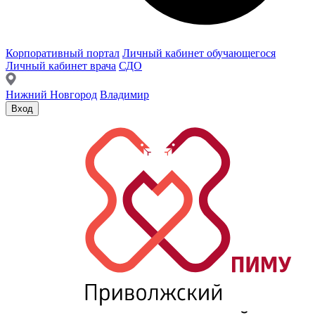
Корпоративный портал
Личный кабинет обучающегося
Личный кабинет врача
СДО
Нижний Новгород
Владимир
Вход