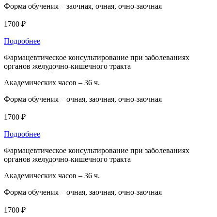
Форма обучения –
заочная, очная, очно-заочная
1700 ₽
Подробнее
Фармацевтическое консультирование при заболеваниях
органов желудочно-кишечного тракта
Академических часов –
36 ч.
Форма обучения –
очная, заочная, очно-заочная
1700 ₽
Подробнее
Фармацевтическое консультирование при заболеваниях
органов желудочно-кишечного тракта
Академических часов –
36 ч.
Форма обучения –
очная, заочная, очно-заочная
1700 ₽