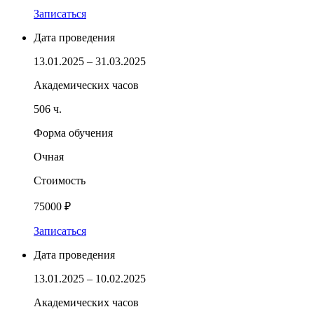
Записаться
Дата проведения
13.01.2025 – 31.03.2025
Академических часов
506 ч.
Форма обучения
Очная
Стоимость
75000 ₽
Записаться
Дата проведения
13.01.2025 – 10.02.2025
Академических часов