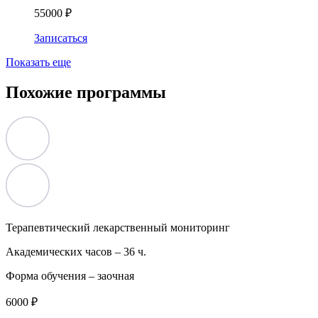
55000 ₽
Записаться
Показать еще
Похожие программы
Терапевтический лекарственный мониторинг
Академических часов –
36 ч.
Форма обучения –
заочная
6000 ₽