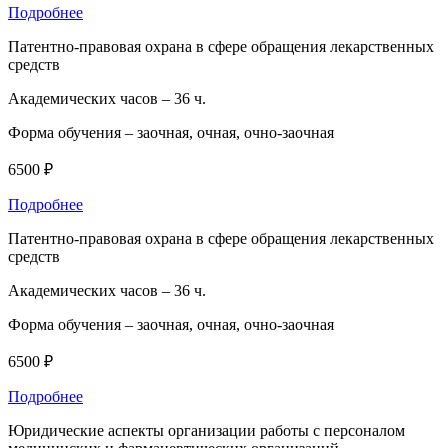
Подробнее
Патентно-правовая охрана в сфере обращения лекарственных
средств
Академических часов –
36 ч.
Форма обучения –
заочная, очная, очно-заочная
6500 ₽
Подробнее
Патентно-правовая охрана в сфере обращения лекарственных
средств
Академических часов –
36 ч.
Форма обучения –
заочная, очная, очно-заочная
6500 ₽
Подробнее
Юридические аспекты организации работы с персоналом