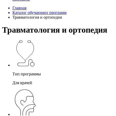
Главная
Каталог обучающих программ
Травматология и ортопедия
Травматология и ортопедия
Тип программы
Для врачей