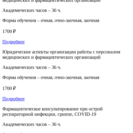
медицинских и фармацевтических организаций
Академических часов –
36 ч.
Форма обучения –
очная, очно-заочная, заочная
1700 ₽
Подробнее
Юридические аспекты организации работы с персоналом
медицинских и фармацевтических организаций
Академических часов –
36 ч.
Форма обучения –
очная, очно-заочная, заочная
1700 ₽
Подробнее
Фармацевтическое консультирование при острой
респираторной инфекции, гриппе, COVID-19
Академических часов –
36 ч.