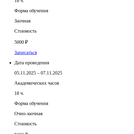
18 ч.
Форма обучения
Заочная
Стоимость
5000 ₽
Записаться
Дата проведения
05.11.2025 – 07.11.2025
Академических часов
18 ч.
Форма обучения
Очно-заочная
Стоимость