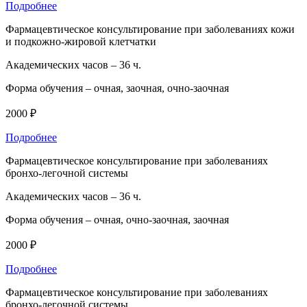
Подробнее
Фармацевтическое консультирование при заболеваниях кожи
и подкожно-жировой клетчатки
Академических часов –
36 ч.
Форма обучения –
очная, заочная, очно-заочная
2000 ₽
Подробнее
Фармацевтическое консультирование при заболеваниях
бронхо-легочной системы
Академических часов –
36 ч.
Форма обучения –
очная, очно-заочная, заочная
2000 ₽
Подробнее
Фармацевтическое консультирование при заболеваниях
бронхо-легочной системы