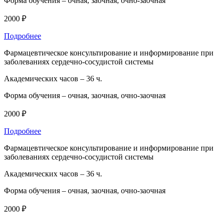
Форма обучения –
очная, заочная, очно-заочная
2000 ₽
Подробнее
Фармацевтическое консультирование и информирование при
заболеваниях сердечно-сосудистой системы
Академических часов –
36 ч.
Форма обучения –
очная, заочная, очно-заочная
2000 ₽
Подробнее
Фармацевтическое консультирование и информирование при
заболеваниях сердечно-сосудистой системы
Академических часов –
36 ч.
Форма обучения –
очная, заочная, очно-заочная
2000 ₽