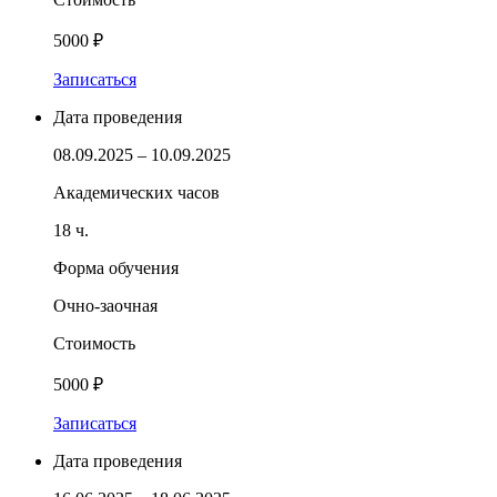
5000 ₽
Записаться
Дата проведения
08.09.2025 – 10.09.2025
Академических часов
18 ч.
Форма обучения
Очно-заочная
Стоимость
5000 ₽
Записаться
Дата проведения