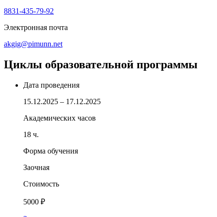
8831-435-79-92
Электронная почта
akgig@pimunn.net
Циклы образовательной программы
Дата проведения
15.12.2025 – 17.12.2025
Академических часов
18 ч.
Форма обучения
Заочная
Стоимость
5000 ₽