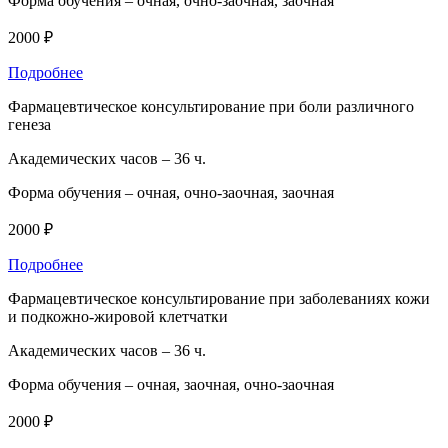
Форма обучения –
очная, очно-заочная, заочная
2000 ₽
Подробнее
Фармацевтическое консультирование при боли различного
генеза
Академических часов –
36 ч.
Форма обучения –
очная, очно-заочная, заочная
2000 ₽
Подробнее
Фармацевтическое консультирование при заболеваниях кожи
и подкожно-жировой клетчатки
Академических часов –
36 ч.
Форма обучения –
очная, заочная, очно-заочная
2000 ₽