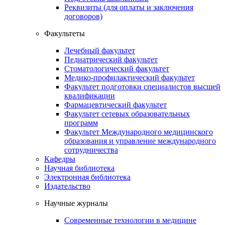
Реквизиты (для оплаты и заключения
договоров)
Факультеты
Лечебный факультет
Педиатрический факультет
Стоматологический факультет
Медико-профилактический факультет
Факультет подготовки специалистов высшей
квалификации
Фармацевтический факультет
Факультет сетевых образовательных
программ
Факультет Международного медицинского
образования и управление международного
сотрудничества
Кафедры
Научная библиотека
Электронная библиотека
Издательство
Научные журналы
Современные технологии в медицине