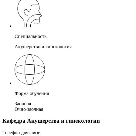
Специальность
Акушерство и гинекология
Форма обучения
Заочная
Очно-заочная
Кафедра Акушерства и гинекологии
Телефон для связи