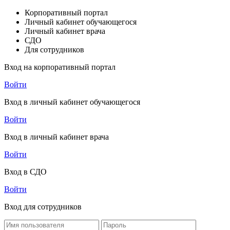
Корпоративный портал
Личный кабинет обучающегося
Личный кабинет врача
СДО
Для сотрудников
Вход на корпоративный портал
Войти
Вход в личный кабинет обучающегося
Войти
Вход в личный кабинет врача
Войти
Вход в СДО
Войти
Вход для сотрудников