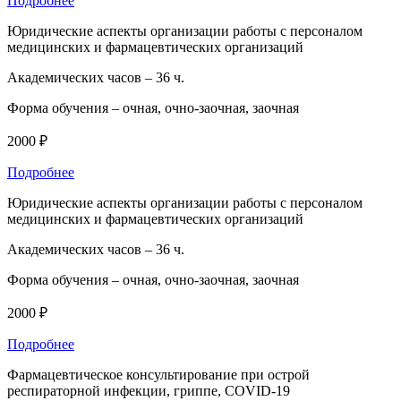
Подробнее
Юридические аспекты организации работы с персоналом
медицинских и фармацевтических организаций
Академических часов –
36 ч.
Форма обучения –
очная, очно-заочная, заочная
2000 ₽
Подробнее
Юридические аспекты организации работы с персоналом
медицинских и фармацевтических организаций
Академических часов –
36 ч.
Форма обучения –
очная, очно-заочная, заочная
2000 ₽
Подробнее
Фармацевтическое консультирование при острой
респираторной инфекции, гриппе, COVID-19