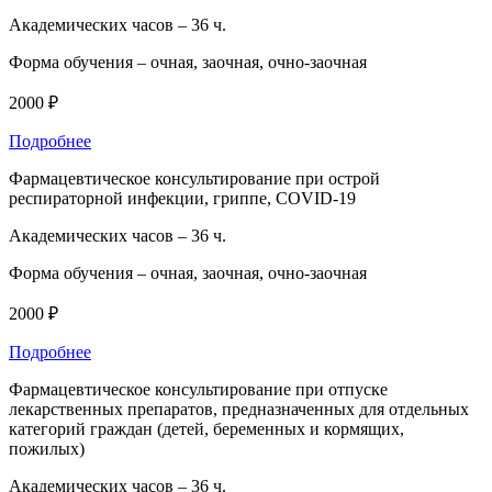
Академических часов –
36 ч.
Форма обучения –
очная, заочная, очно-заочная
2000 ₽
Подробнее
Фармацевтическое консультирование при острой
респираторной инфекции, гриппе, COVID-19
Академических часов –
36 ч.
Форма обучения –
очная, заочная, очно-заочная
2000 ₽
Подробнее
Фармацевтическое консультирование при отпуске
лекарственных препаратов, предназначенных для отдельных
категорий граждан (детей, беременных и кормящих,
пожилых)
Академических часов –
36 ч.