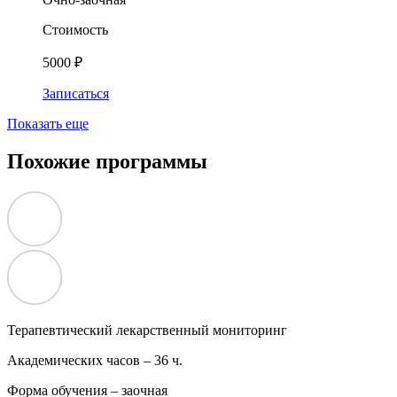
Стоимость
5000 ₽
Записаться
Показать еще
Похожие программы
Терапевтический лекарственный мониторинг
Академических часов –
36 ч.
Форма обучения –
заочная