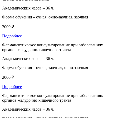
Академических часов –
36 ч.
Форма обучения –
очная, очно-заочная, заочная
2000 ₽
Подробнее
Фармацевтическое консультирование при заболеваниях
органов желудочно-кишечного тракта
Академических часов –
36 ч.
Форма обучения –
очная, заочная, очно-заочная
2000 ₽
Подробнее
Фармацевтическое консультирование при заболеваниях
органов желудочно-кишечного тракта
Академических часов –
36 ч.