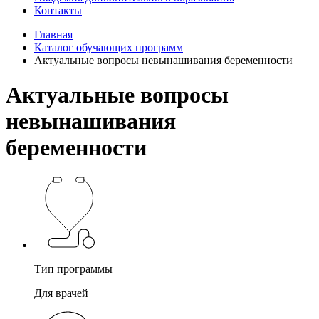
Контакты
Главная
Каталог обучающих программ
Актуальные вопросы невынашивания беременности
Актуальные вопросы
невынашивания
беременности
Тип программы
Для врачей