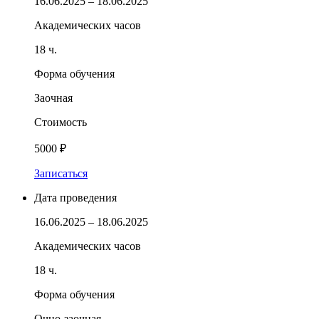
16.06.2025 – 18.06.2025
Академических часов
18 ч.
Форма обучения
Заочная
Стоимость
5000 ₽
Записаться
Дата проведения
16.06.2025 – 18.06.2025
Академических часов
18 ч.
Форма обучения
Очно-заочная