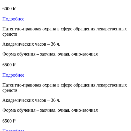
6000 ₽
Подробнее
Патентно-правовая охрана в сфере обращения лекарственных
средств
Академических часов –
36 ч.
Форма обучения –
заочная, очная, очно-заочная
6500 ₽
Подробнее
Патентно-правовая охрана в сфере обращения лекарственных
средств
Академических часов –
36 ч.
Форма обучения –
заочная, очная, очно-заочная
6500 ₽