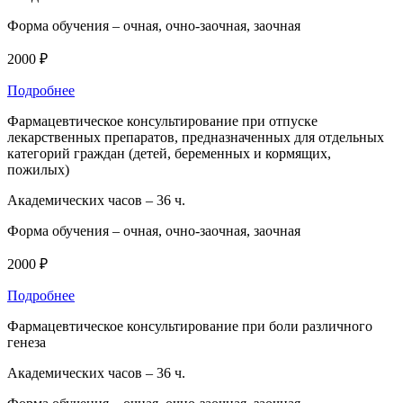
Форма обучения –
очная, очно-заочная, заочная
2000 ₽
Подробнее
Фармацевтическое консультирование при отпуске
лекарственных препаратов, предназначенных для отдельных
категорий граждан (детей, беременных и кормящих,
пожилых)
Академических часов –
36 ч.
Форма обучения –
очная, очно-заочная, заочная
2000 ₽
Подробнее
Фармацевтическое консультирование при боли различного
генеза
Академических часов –
36 ч.