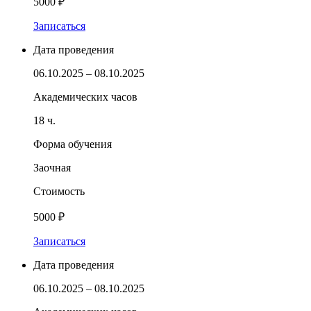
5000 ₽
Записаться
Дата проведения
06.10.2025 – 08.10.2025
Академических часов
18 ч.
Форма обучения
Заочная
Стоимость
5000 ₽
Записаться
Дата проведения
06.10.2025 – 08.10.2025