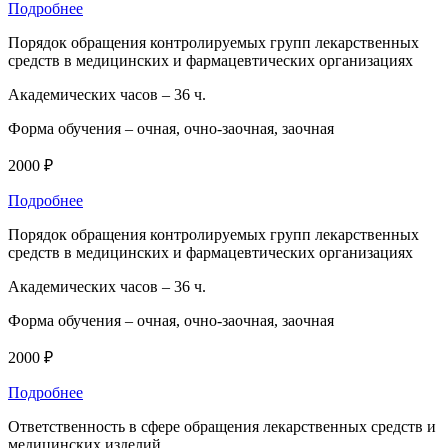
Подробнее
Порядок обращения контролируемых групп лекарственных
средств в медицинских и фармацевтических организациях
Академических часов –
36 ч.
Форма обучения –
очная, очно-заочная, заочная
2000 ₽
Подробнее
Порядок обращения контролируемых групп лекарственных
средств в медицинских и фармацевтических организациях
Академических часов –
36 ч.
Форма обучения –
очная, очно-заочная, заочная
2000 ₽
Подробнее
Ответственность в сфере обращения лекарственных средств и
медицинских изделий