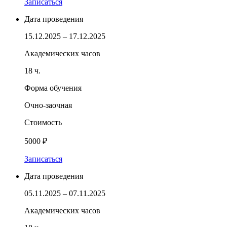
Записаться
Дата проведения
15.12.2025 – 17.12.2025
Академических часов
18 ч.
Форма обучения
Очно-заочная
Стоимость
5000 ₽
Записаться
Дата проведения
05.11.2025 – 07.11.2025
Академических часов