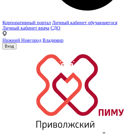
Корпоративный портал
Личный кабинет обучающегося
Личный кабинет врача
СДО
Нижний Новгород
Владимир
Вход