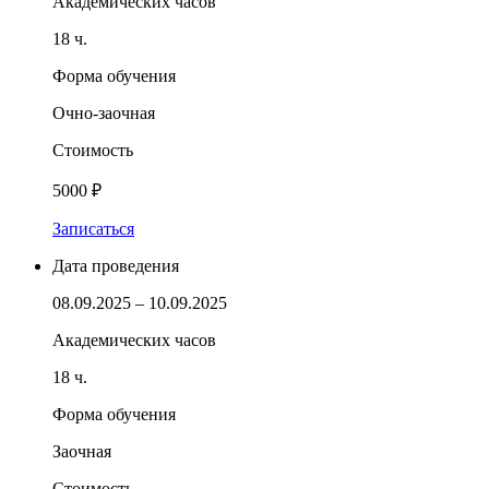
Академических часов
18 ч.
Форма обучения
Очно-заочная
Стоимость
5000 ₽
Записаться
Дата проведения
08.09.2025 – 10.09.2025
Академических часов
18 ч.
Форма обучения
Заочная
Стоимость