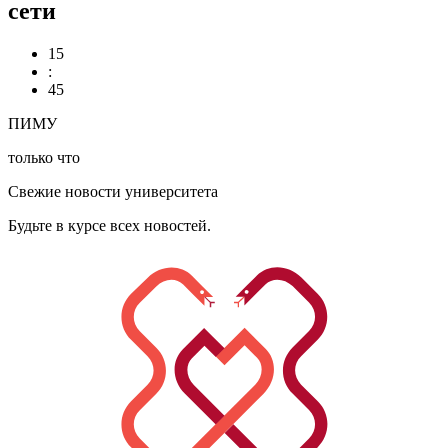
сети
15
:
45
ПИМУ
только что
Свежие новости университета
Будьте в курсе всех новостей.