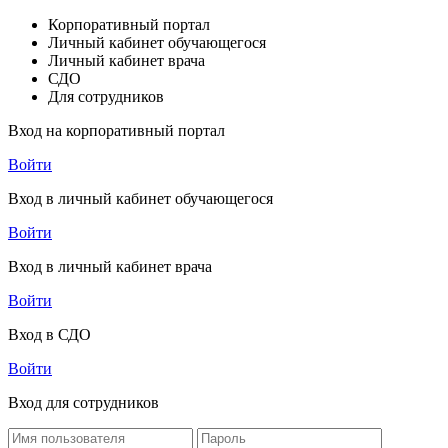
Корпоративный портал
Личный кабинет обучающегося
Личный кабинет врача
СДО
Для сотрудников
Вход на корпоративный портал
Войти
Вход в личный кабинет обучающегося
Войти
Вход в личный кабинет врача
Войти
Вход в СДО
Войти
Вход для сотрудников