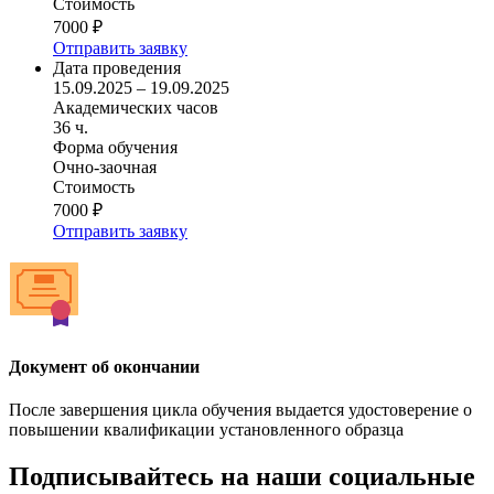
Стоимость
7000 ₽
Отправить заявку
Дата проведения
15.09.2025 – 19.09.2025
Академических часов
36 ч.
Форма обучения
Очно-заочная
Стоимость
7000 ₽
Отправить заявку
Документ об окончании
После завершения цикла обучения выдается удостоверение о
повышении квалификации установленного образца
Подписывайтесь на наши социальные