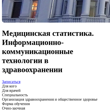
Медицинская статистика.
Информационно-
коммуникационные
технологии в
здравоохранении
Записаться
Для кого
Для врачей
Специальность
Организация здравоохранения и общественное здоровье
Форма обучения
Очно-заочная