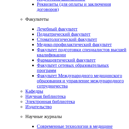
Реквизиты (для оплаты и заключения
договоров)
Факультеты
Лечебный факультет
Педиатрический факультет
Стоматологический факультет
Медико-профилактический факультет
Факультет подготовки специалистов высшей
квалификации
Фармацевтический факультет
Факультет сетевых образовательных
программ
Факультет Международного медицинского
образования и управление международного
сотрудничества
Кафедры
Научная библиотека
Электронная библиотека
Издательство
Научные журналы
Современные технологии в медицине