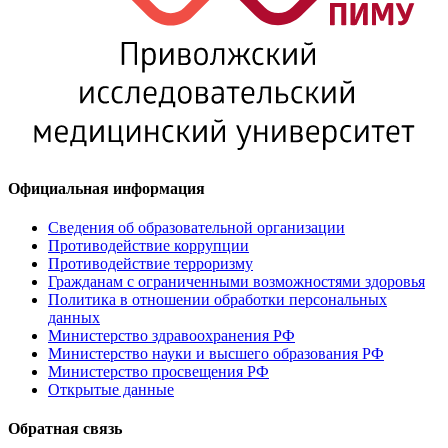
Официальная информация
Сведения об образовательной организации
Противодействие коррупции
Противодействие терроризму
Гражданам с ограниченными возможностями здоровья
Политика в отношении обработки персональных
данных
Министерство здравоохранения РФ
Министерство науки и высшего образования РФ
Министерство просвещения РФ
Открытые данные
Обратная связь