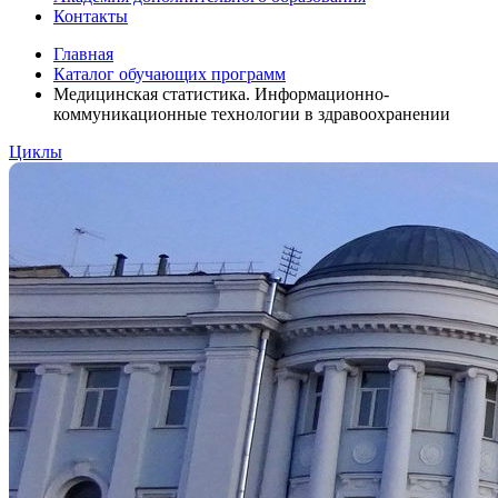
Контакты
Главная
Каталог обучающих программ
Медицинская статистика. Информационно-
коммуникационные технологии в здравоохранении
Циклы