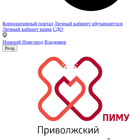
Корпоративный портал
Личный кабинет обучающегося
Личный кабинет врача
СДО
Нижний Новгород
Владимир
Вход